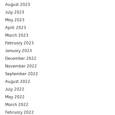
August 2023
July 2023
May 2023
April 2023
March 2023
February 2023
January 2023
December 2022
November 2022
September 2022
August 2022
July 2022
May 2022
March 2022
February 2022