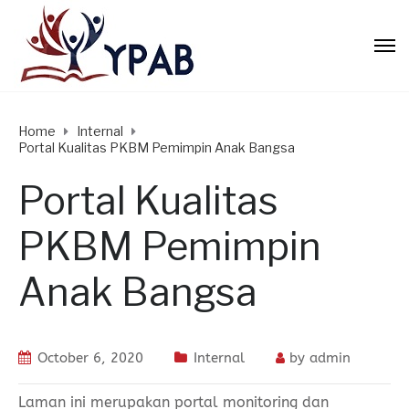
Home
Internal
Portal Kualitas PKBM Pemimpin Anak Bangsa
Portal Kualitas
PKBM Pemimpin
Anak Bangsa
October 6, 2020
Internal
by
admin
Laman ini merupakan portal monitoring dan