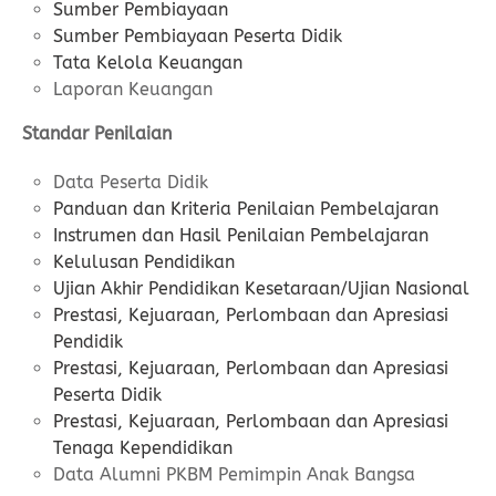
Sumber Pembiayaan
Sumber Pembiayaan Peserta Didik
Tata Kelola Keuangan
Laporan Keuangan
Standar Penilaian
Data Peserta Didik
Panduan dan Kriteria Penilaian Pembelajaran
Instrumen dan Hasil Penilaian Pembelajaran
Kelulusan Pendidikan
Ujian Akhir Pendidikan Kesetaraan/Ujian Nasional
Prestasi, Kejuaraan, Perlombaan dan Apresiasi
Pendidik
Prestasi, Kejuaraan, Perlombaan dan Apresiasi
Peserta Didik
Prestasi, Kejuaraan, Perlombaan dan Apresiasi
Tenaga Kependidikan
Data Alumni PKBM Pemimpin Anak Bangsa