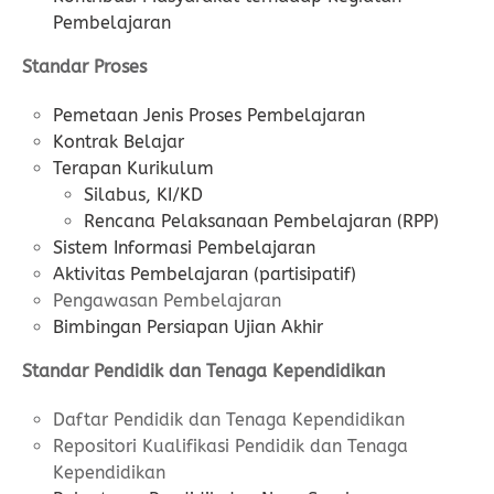
Pembelajaran
Standar Proses
Pemetaan Jenis Proses Pembelajaran
Kontrak Belajar
Terapan Kurikulum
Silabus, KI/KD
Rencana Pelaksanaan Pembelajaran (RPP)
Sistem Informasi Pembelajaran
Aktivitas Pembelajaran (partisipatif)
Pengawasan Pembelajaran
Bimbingan Persiapan Ujian Akhir
Standar Pendidik dan Tenaga Kependidikan
Daftar Pendidik dan Tenaga Kependidikan
Repositori Kualifikasi Pendidik dan Tenaga
Kependidikan