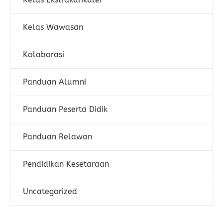
Kelas Wawasan
Kolaborasi
Panduan Alumni
Panduan Peserta Didik
Panduan Relawan
Pendidikan Kesetaraan
Uncategorized