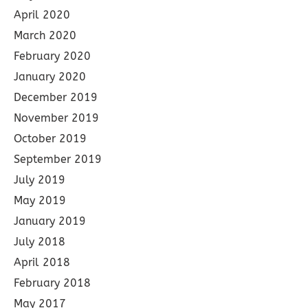
April 2020
March 2020
February 2020
January 2020
December 2019
November 2019
October 2019
September 2019
July 2019
May 2019
January 2019
July 2018
April 2018
February 2018
May 2017