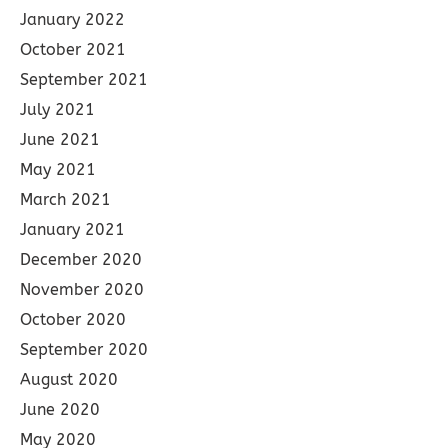
January 2022
October 2021
September 2021
July 2021
June 2021
May 2021
March 2021
January 2021
December 2020
November 2020
October 2020
September 2020
August 2020
June 2020
May 2020