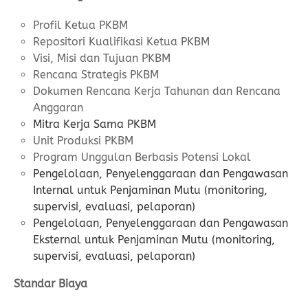
Profil Ketua PKBM
Repositori Kualifikasi Ketua PKBM
Visi, Misi dan Tujuan PKBM
Rencana Strategis PKBM
Dokumen Rencana Kerja Tahunan dan Rencana
Anggaran
Mitra Kerja Sama PKBM
Unit Produksi PKBM
Program Unggulan Berbasis Potensi Lokal
Pengelolaan, Penyelenggaraan dan Pengawasan
Internal untuk Penjaminan Mutu (monitoring,
supervisi, evaluasi, pelaporan)
Pengelolaan, Penyelenggaraan dan Pengawasan
Eksternal untuk Penjaminan Mutu (monitoring,
supervisi, evaluasi, pelaporan)
Standar Biaya