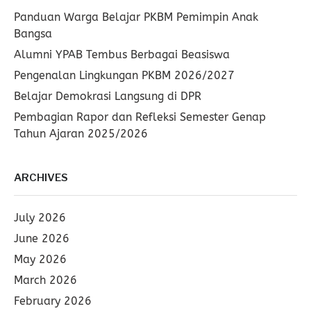
Panduan Warga Belajar PKBM Pemimpin Anak
Bangsa
Alumni YPAB Tembus Berbagai Beasiswa
Pengenalan Lingkungan PKBM 2026/2027
Belajar Demokrasi Langsung di DPR
Pembagian Rapor dan Refleksi Semester Genap
Tahun Ajaran 2025/2026
ARCHIVES
July 2026
June 2026
May 2026
March 2026
February 2026