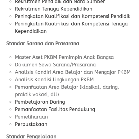
Rekrutmen Pendidik dan Nara Sumber
Rekrutmen Tenaga Kependidikan
Peningkatan Kualifikasi dan Kompetensi Pendidik
Peningkatan Kualifikasi dan Kompetensi Tenaga
Kependidikan
Standar Sarana dan Prasarana
Master Aset PKBM Pemimpin Anak Bangsa
Dokumen Sewa Sarana/Prasarana
Analisis Kondiri Area Belajar dan Mengajar PKBM
Analisis Kondisi Lingkungan PKBM
Pemanfaatan Area Belajar (klasikal, daring,
praktik vokasi, dll)
Pembelajaran Daring
Pemanfaatan Fasilitas Pendukung
Pemeliharaan
Perpustakaan
Standar Pengelolaan