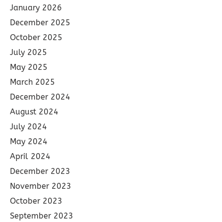
January 2026
December 2025
October 2025
July 2025
May 2025
March 2025
December 2024
August 2024
July 2024
May 2024
April 2024
December 2023
November 2023
October 2023
September 2023