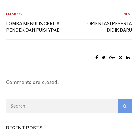
PREVIOUS
NEXT
LOMBA MENULIS CERITA
ORIENTASI PESERTA
PENDEK DAN PUISI YPAB
DIDIK BARU
Comments are closed.
RECENT POSTS