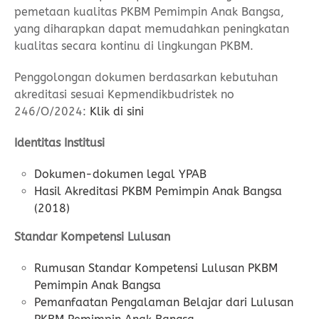
pemetaan kualitas PKBM Pemimpin Anak Bangsa,
yang diharapkan dapat memudahkan peningkatan
kualitas secara kontinu di lingkungan PKBM.
Penggolongan dokumen berdasarkan kebutuhan
akreditasi sesuai Kepmendikbudristek no
246/O/2024:
Klik di sini
Identitas Institusi
Dokumen-dokumen legal YPAB
Hasil Akreditasi PKBM Pemimpin Anak Bangsa
(2018)
Standar Kompetensi Lulusan
Rumusan Standar Kompetensi Lulusan PKBM
Pemimpin Anak Bangsa
Pemanfaatan Pengalaman Belajar dari Lulusan