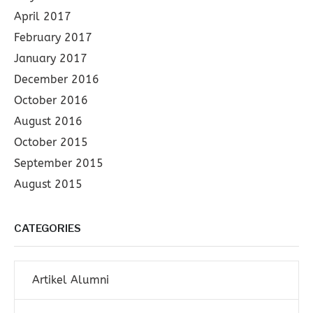
April 2017
February 2017
January 2017
December 2016
October 2016
August 2016
October 2015
September 2015
August 2015
CATEGORIES
Artikel Alumni