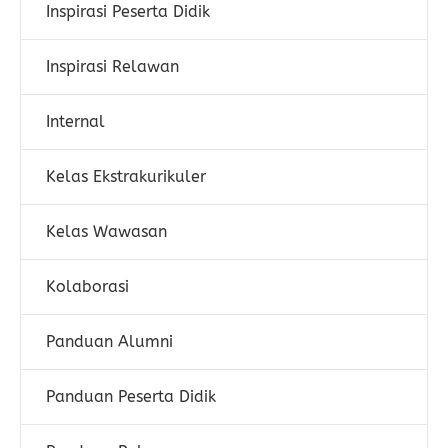
Inspirasi Peserta Didik
Inspirasi Relawan
Internal
Kelas Ekstrakurikuler
Kelas Wawasan
Kolaborasi
Panduan Alumni
Panduan Peserta Didik