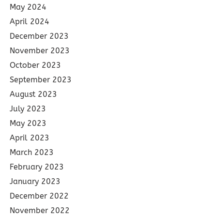
May 2024
April 2024
December 2023
November 2023
October 2023
September 2023
August 2023
July 2023
May 2023
April 2023
March 2023
February 2023
January 2023
December 2022
November 2022