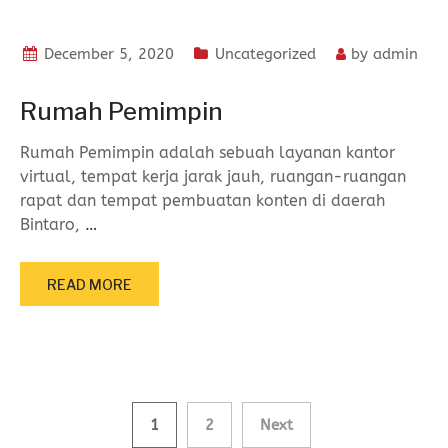
December 5, 2020
Uncategorized
by
admin
Rumah Pemimpin
Rumah Pemimpin adalah sebuah layanan kantor
virtual, tempat kerja jarak jauh, ruangan-ruangan
rapat dan tempat pembuatan konten di daerah
Bintaro,
…
READ MORE
Posts
1
2
Next