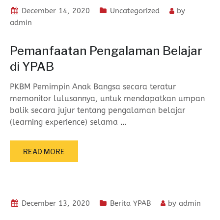
December 14, 2020
Uncategorized
by
admin
Pemanfaatan Pengalaman Belajar
di YPAB
PKBM Pemimpin Anak Bangsa secara teratur
memonitor lulusannya, untuk mendapatkan umpan
balik secara jujur tentang pengalaman belajar
(learning experience) selama
…
READ MORE
December 13, 2020
Berita YPAB
by
admin