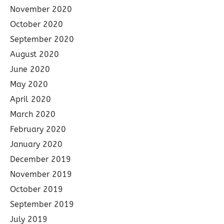
November 2020
October 2020
September 2020
August 2020
June 2020
May 2020
April 2020
March 2020
February 2020
January 2020
December 2019
November 2019
October 2019
September 2019
July 2019