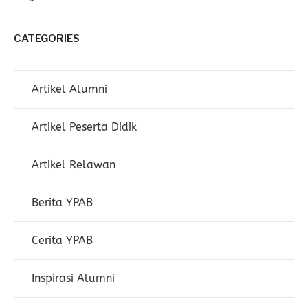
CATEGORIES
Artikel Alumni
Artikel Peserta Didik
Artikel Relawan
Berita YPAB
Cerita YPAB
Inspirasi Alumni