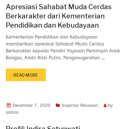
Apresiasi Sahabat Muda Cerdas
Berkarakter dari Kementerian
Pendidikan dan Kebudayaan
Kementerian Pendidikan dan Kebudayaan
memberikan apresiasi Sahabat Muda Cerdas
Berkarakter kepada Pendiri Yayasan Pemimpin Anak
Bangsa, Andri Rizki Putra. Penganugerahan
…
READ MORE
December 7, 2020
Inspirasi Relawan
by
admin
Profil: Indira Setyowati