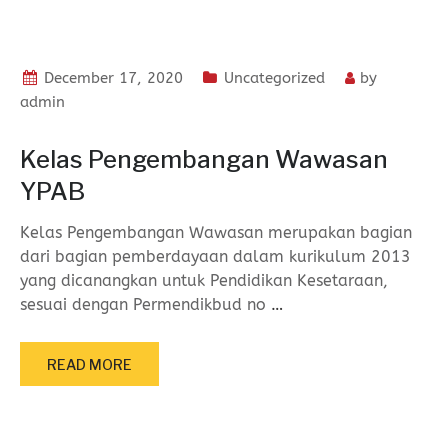
December 17, 2020
Uncategorized
by
admin
Kelas Pengembangan Wawasan
YPAB
Kelas Pengembangan Wawasan merupakan bagian
dari bagian pemberdayaan dalam kurikulum 2013
yang dicanangkan untuk Pendidikan Kesetaraan,
sesuai dengan Permendikbud no
…
READ MORE