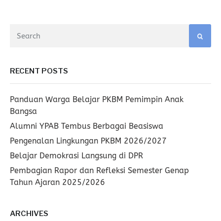
navigation
RECENT POSTS
Panduan Warga Belajar PKBM Pemimpin Anak
Bangsa
Alumni YPAB Tembus Berbagai Beasiswa
Pengenalan Lingkungan PKBM 2026/2027
Belajar Demokrasi Langsung di DPR
Pembagian Rapor dan Refleksi Semester Genap
Tahun Ajaran 2025/2026
ARCHIVES