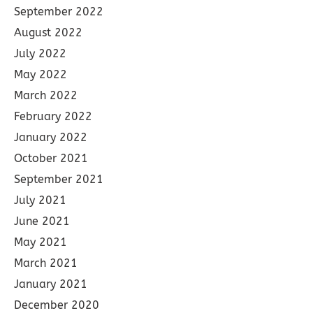
September 2022
August 2022
July 2022
May 2022
March 2022
February 2022
January 2022
October 2021
September 2021
July 2021
June 2021
May 2021
March 2021
January 2021
December 2020