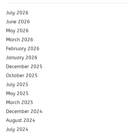
July 2026
June 2026
May 2026
March 2026
February 2026
January 2026
December 2025
October 2025
July 2025
May 2025
March 2025
December 2024
August 2024
July 2024