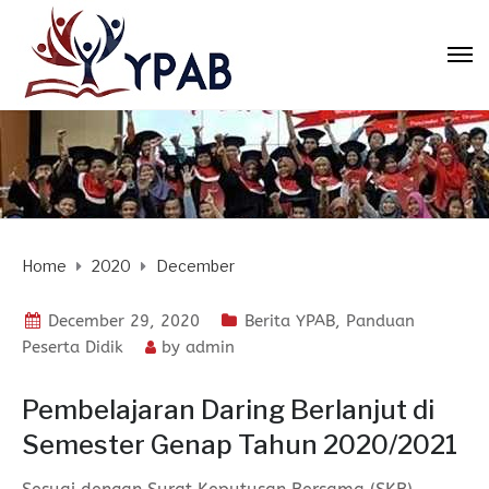
Home
2020
December
December 29, 2020
Berita YPAB
,
Panduan
Peserta Didik
by
admin
Pembelajaran Daring Berlanjut di
Semester Genap Tahun 2020/2021