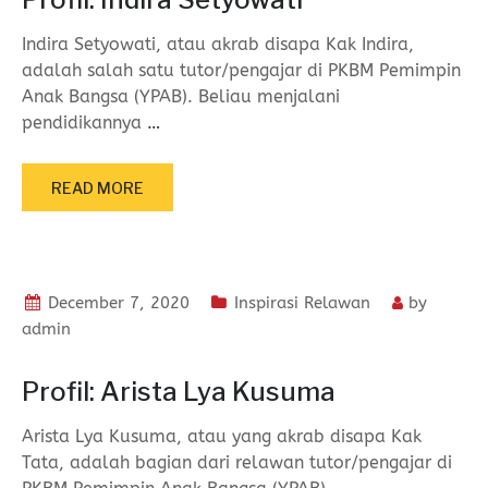
Indira Setyowati, atau akrab disapa Kak Indira,
adalah salah satu tutor/pengajar di PKBM Pemimpin
Anak Bangsa (YPAB). Beliau menjalani
pendidikannya
…
READ MORE
December 7, 2020
Inspirasi Relawan
by
admin
Profil: Arista Lya Kusuma
Arista Lya Kusuma, atau yang akrab disapa Kak
Tata, adalah bagian dari relawan tutor/pengajar di