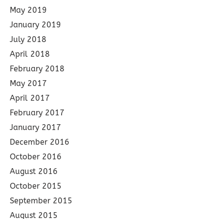
May 2019
January 2019
July 2018
April 2018
February 2018
May 2017
April 2017
February 2017
January 2017
December 2016
October 2016
August 2016
October 2015
September 2015
August 2015