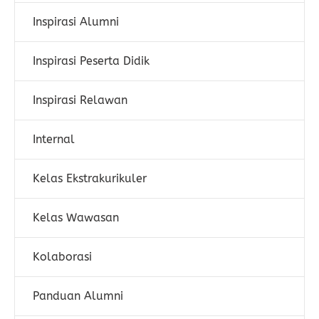
Inspirasi Alumni
Inspirasi Peserta Didik
Inspirasi Relawan
Internal
Kelas Ekstrakurikuler
Kelas Wawasan
Kolaborasi
Panduan Alumni