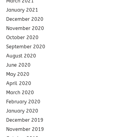
March 2021
January 2021
December 2020
November 2020
October 2020
September 2020
August 2020
June 2020
May 2020
April 2020
March 2020
February 2020
January 2020
December 2019
November 2019