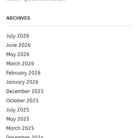
ARCHIVES
July 2026
June 2026
May 2026
March 2026
February 2026
January 2026
December 2025
October 2025
July 2025
May 2025
March 2025
December 2024