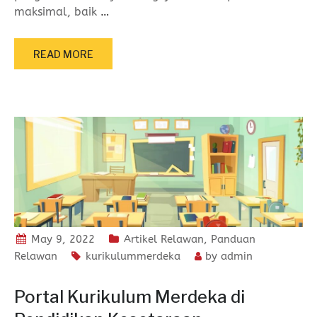
maksimal, baik
…
READ MORE
May 9, 2022
Artikel Relawan
,
Panduan
Relawan
kurikulummerdeka
by
admin
Portal Kurikulum Merdeka di