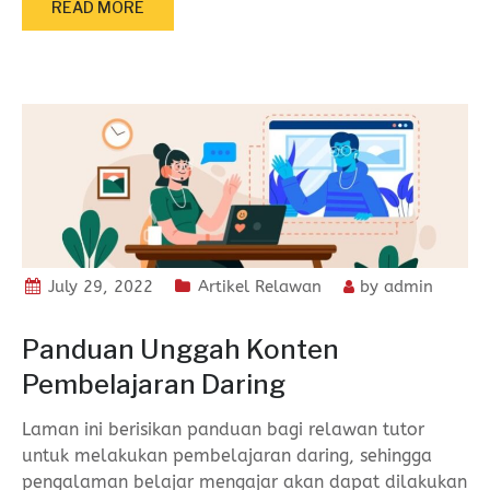
READ MORE
July 29, 2022
Artikel Relawan
by
admin
Panduan Unggah Konten
Pembelajaran Daring
Laman ini berisikan panduan bagi relawan tutor
untuk melakukan pembelajaran daring, sehingga
pengalaman belajar mengajar akan dapat dilakukan