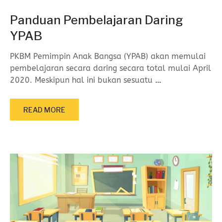
Panduan Pembelajaran Daring
YPAB
PKBM Pemimpin Anak Bangsa (YPAB) akan memulai
pembelajaran secara daring secara total mulai April
2020. Meskipun hal ini bukan sesuatu
…
READ MORE