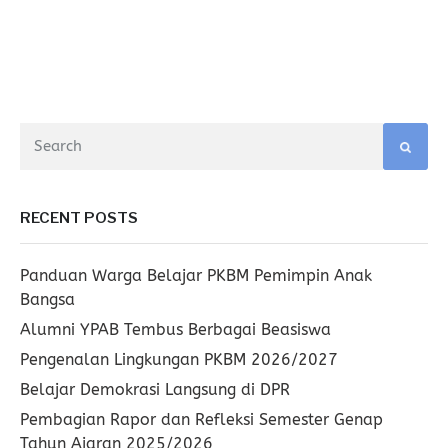
RECENT POSTS
Panduan Warga Belajar PKBM Pemimpin Anak
Bangsa
Alumni YPAB Tembus Berbagai Beasiswa
Pengenalan Lingkungan PKBM 2026/2027
Belajar Demokrasi Langsung di DPR
Pembagian Rapor dan Refleksi Semester Genap
Tahun Ajaran 2025/2026