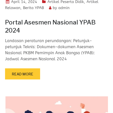
April 14, 2024
Artikel Peserta Didik
,
Artikel
Relawan
,
Berita YPAB
by
admin
Portal Asesmen Nasional YPAB
2024
Landasan peraturan perundangan: Petunjuk-
petunjuk Teknis: Dokumen-dokumen Asesmen
Nasional PKBM Pemimpin Anak Bangsa (YPAB):
Jadwal Asesmen Nasional 2024
READ MORE