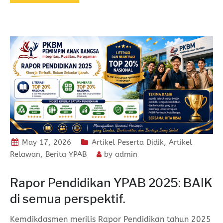
May 17, 2026
Artikel Peserta Didik
,
Artikel
Relawan
,
Berita YPAB
by
admin
Rapor Pendidikan YPAB 2025: BAIK
di semua perspektif.
Kemdikdasmen merilis Rapor Pendidikan tahun 2025