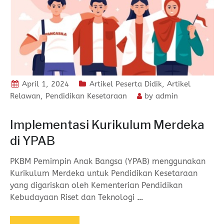
April 1, 2024
Artikel Peserta Didik
,
Artikel
Relawan
,
Pendidikan Kesetaraan
by
admin
Implementasi Kurikulum Merdeka
di YPAB
PKBM Pemimpin Anak Bangsa (YPAB) menggunakan
Kurikulum Merdeka untuk Pendidikan Kesetaraan
yang digariskan oleh Kementerian Pendidikan
Kebudayaan Riset dan Teknologi
…