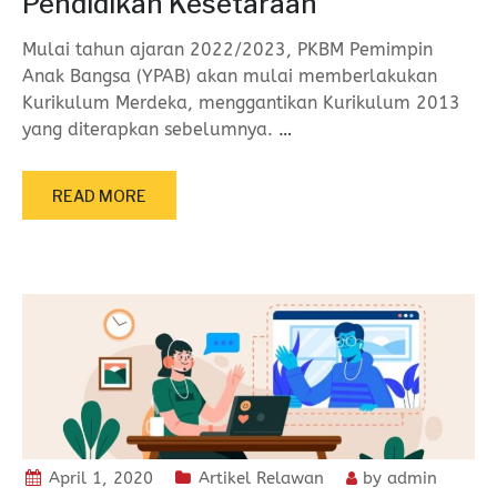
Pendidikan Kesetaraan
Mulai tahun ajaran 2022/2023, PKBM Pemimpin
Anak Bangsa (YPAB) akan mulai memberlakukan
Kurikulum Merdeka, menggantikan Kurikulum 2013
yang diterapkan sebelumnya.
…
READ MORE
April 1, 2020
Artikel Relawan
by
admin