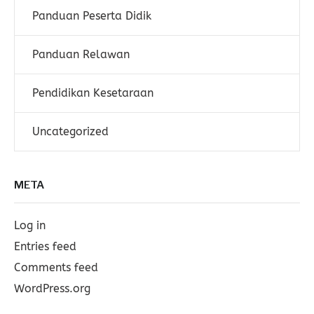
Panduan Peserta Didik
Panduan Relawan
Pendidikan Kesetaraan
Uncategorized
META
Log in
Entries feed
Comments feed
WordPress.org