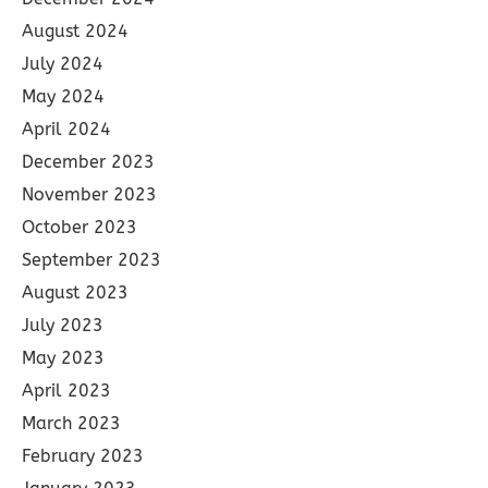
August 2024
July 2024
May 2024
April 2024
December 2023
November 2023
October 2023
September 2023
August 2023
July 2023
May 2023
April 2023
March 2023
February 2023