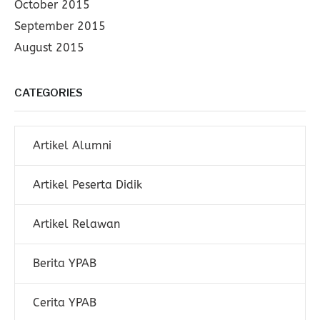
October 2015
September 2015
August 2015
CATEGORIES
Artikel Alumni
Artikel Peserta Didik
Artikel Relawan
Berita YPAB
Cerita YPAB