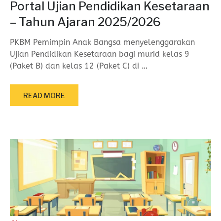
Portal Ujian Pendidikan Kesetaraan
– Tahun Ajaran 2025/2026
PKBM Pemimpin Anak Bangsa menyelenggarakan
Ujian Pendidikan Kesetaraan bagi murid kelas 9
(Paket B) dan kelas 12 (Paket C) di
…
READ MORE