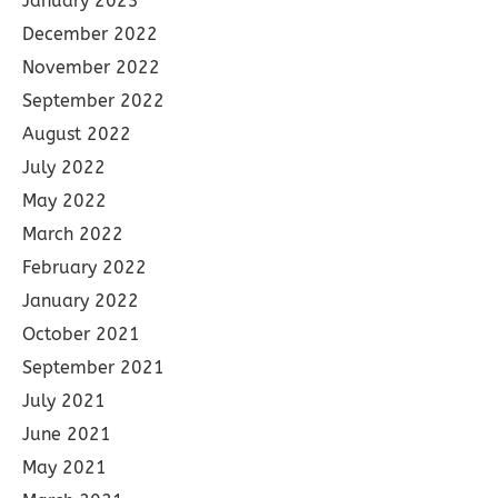
January 2023
December 2022
November 2022
September 2022
August 2022
July 2022
May 2022
March 2022
February 2022
January 2022
October 2021
September 2021
July 2021
June 2021
May 2021