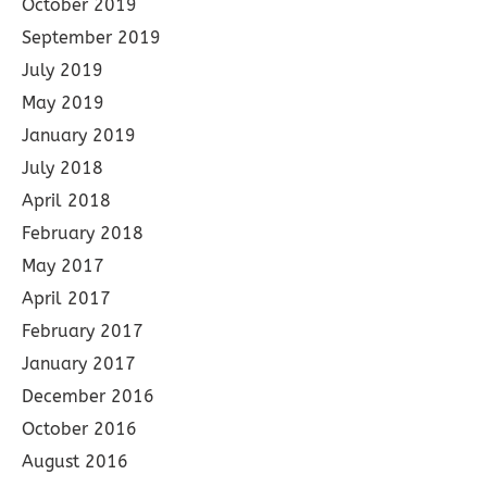
October 2019
September 2019
July 2019
May 2019
January 2019
July 2018
April 2018
February 2018
May 2017
April 2017
February 2017
January 2017
December 2016
October 2016
August 2016