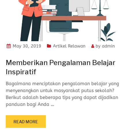
May 30, 2019
Artikel Relawan
by
admin
Memberikan Pengalaman Belajar
Inspiratif
Bagaimana menciptakan pengalaman belajar yang
menyenangkan untuk masyarakat putus sekolah?
Berikut adalah beberapa tips yang dapat dijadikan
panduan bagi Anda
…
READ MORE