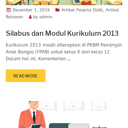
December 1, 2019
Artikel Peserta Didik
,
Artikel
Relawan
by
admin
Silabus dan Modul Kurikulum 2013
Kurikulum 2013 masih diterapkan di PKBM Pemimpin
Anak Bangsa (YPAB) untuk kelas 9 dan kelas 12.
Dalam hal ini, Kementerian
…
READ MORE