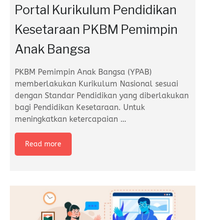
Portal Kurikulum Pendidikan
Kesetaraan PKBM Pemimpin
Anak Bangsa
PKBM Pemimpin Anak Bangsa (YPAB)
memberlakukan Kurikulum Nasional sesuai
dengan Standar Pendidikan yang diberlakukan
bagi Pendidikan Kesetaraan. Untuk
meningkatkan ketercapaian
…
Read more