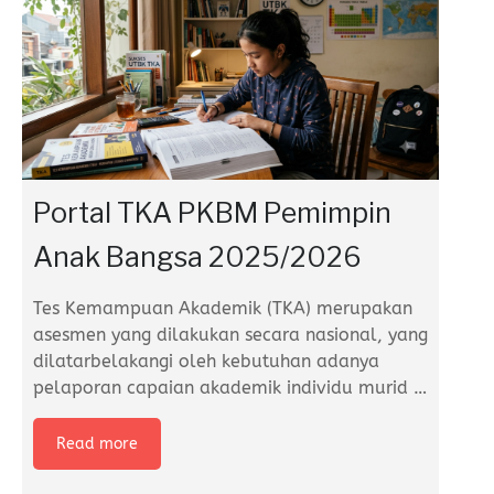
Portal TKA PKBM Pemimpin
Anak Bangsa 2025/2026
Tes Kemampuan Akademik (TKA) merupakan
asesmen yang dilakukan secara nasional, yang
dilatarbelakangi oleh kebutuhan adanya
pelaporan capaian akademik individu murid
…
Read more