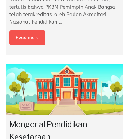
tertulis bahwa PKBM Pemimpin Anak Bangsa
telah terakreditasi oleh Badan Akreditasi
Nasional Pendidikan
…
Read more
Mengenal Pendidikan
Kesetaraan