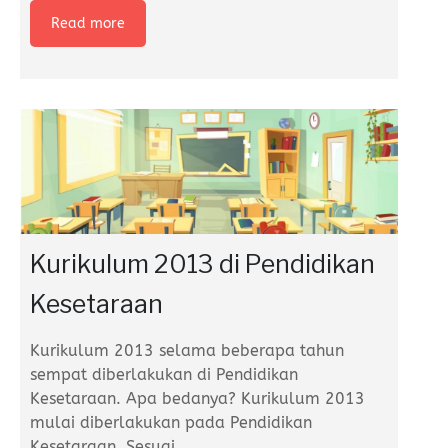
Read more
Kurikulum 2013 di Pendidikan
Kesetaraan
Kurikulum 2013 selama beberapa tahun
sempat diberlakukan di Pendidikan
Kesetaraan. Apa bedanya? Kurikulum 2013
mulai diberlakukan pada Pendidikan
Kesetaraan. Sesuai
…