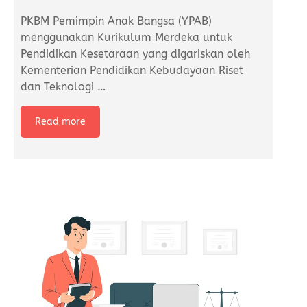
PKBM Pemimpin Anak Bangsa (YPAB)
menggunakan Kurikulum Merdeka untuk
Pendidikan Kesetaraan yang digariskan oleh
Kementerian Pendidikan Kebudayaan Riset
dan Teknologi
…
Read more