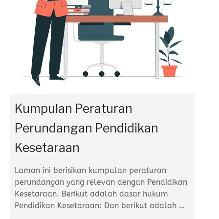
Kumpulan Peraturan
Perundangan Pendidikan
Kesetaraan
Laman ini berisikan kumpulan peraturan
perundangan yang relevan dengan Pendidikan
Kesetaraan. Berikut adalah dasar hukum
Pendidikan Kesetaraan: Dan berikut adalah
…