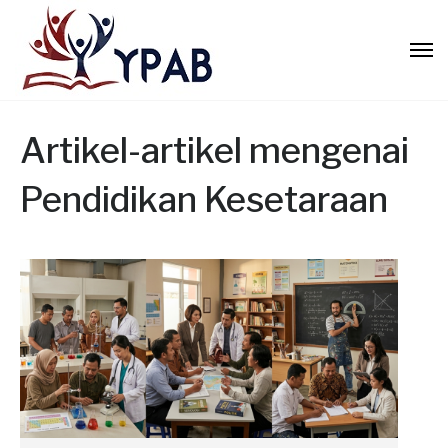
Artikel-artikel mengenai
Pendidikan Kesetaraan