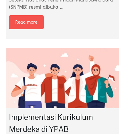
(SNPMB) resmi dibuka
…
Read more
Implementasi Kurikulum
Merdeka di YPAB