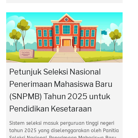
Petunjuk Seleksi Nasional
Penerimaan Mahasiswa Baru
(SNPMB) Tahun 2025 untuk
Pendidikan Kesetaraan
Sistem seleksi masuk perguruan tinggi negeri
tahun 2025 yang diselenggarakan oleh Panitia
Seleksi Nasional Penerimaan Mahasiswa Baru