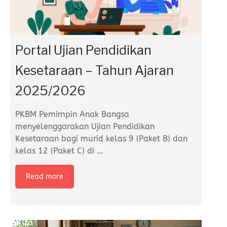
Portal Ujian Pendidikan
Kesetaraan – Tahun Ajaran
2025/2026
PKBM Pemimpin Anak Bangsa
menyelenggarakan Ujian Pendidikan
Kesetaraan bagi murid kelas 9 (Paket B) dan
kelas 12 (Paket C) di
…
Read more