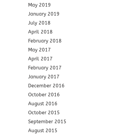
May 2019
January 2019
July 2018
April 2018
February 2018
May 2017
April 2017
February 2017
January 2017
December 2016
October 2016
August 2016
October 2015
September 2015
August 2015