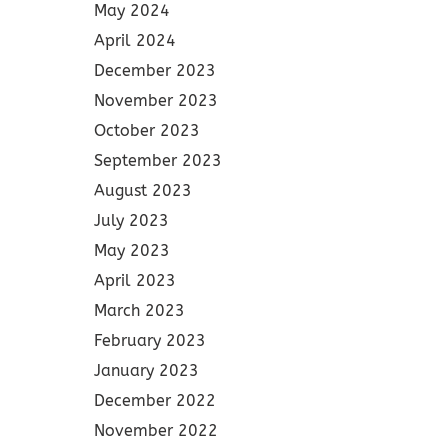
May 2024
April 2024
December 2023
November 2023
October 2023
September 2023
August 2023
July 2023
May 2023
April 2023
March 2023
February 2023
January 2023
December 2022
November 2022