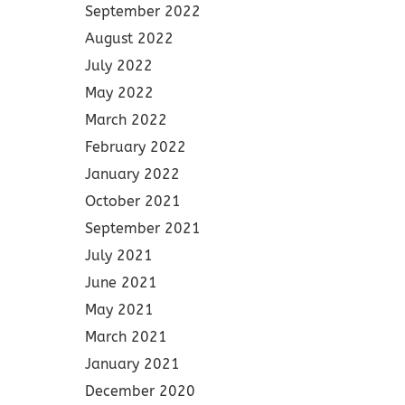
September 2022
August 2022
July 2022
May 2022
March 2022
February 2022
January 2022
October 2021
September 2021
July 2021
June 2021
May 2021
March 2021
January 2021
December 2020