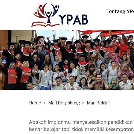
Tentang YP
Home
Mari Bergabung
Mari Belajar
Apakah impianmu menyelesaikan pendidikan 
benar belajar tapi tidak memiliki kesempat