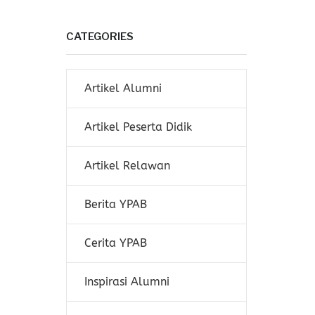
CATEGORIES
Artikel Alumni
Artikel Peserta Didik
Artikel Relawan
Berita YPAB
Cerita YPAB
Inspirasi Alumni