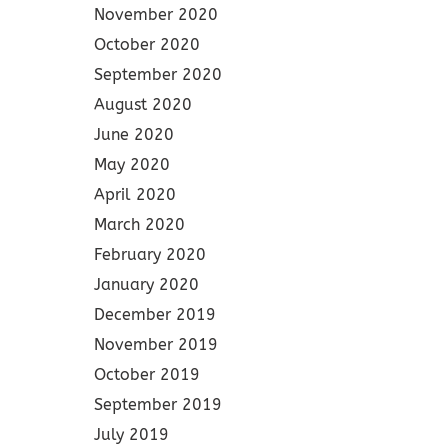
November 2020
October 2020
September 2020
August 2020
June 2020
May 2020
April 2020
March 2020
February 2020
January 2020
December 2019
November 2019
October 2019
September 2019
July 2019