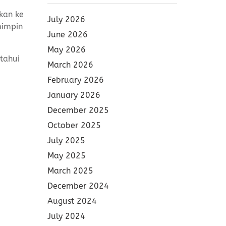
kan ke
July 2026
mimpin
June 2026
May 2026
tahui
March 2026
February 2026
January 2026
December 2025
October 2025
July 2025
May 2025
March 2025
December 2024
August 2024
July 2024