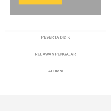
PESERTA DIDIK
RELAWAN PENGAJAR
ALUMNI