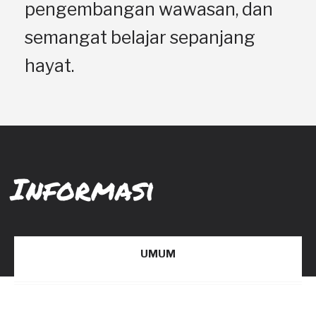
pengembangan wawasan, dan
semangat belajar sepanjang
hayat.
Informasi
UMUM