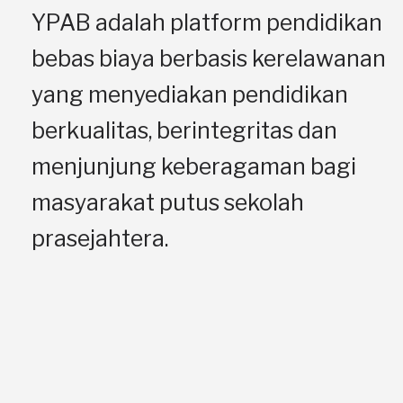
YPAB adalah platform pendidikan
bebas biaya berbasis kerelawanan
yang menyediakan pendidikan
berkualitas, berintegritas dan
menjunjung keberagaman bagi
masyarakat putus sekolah
prasejahtera.