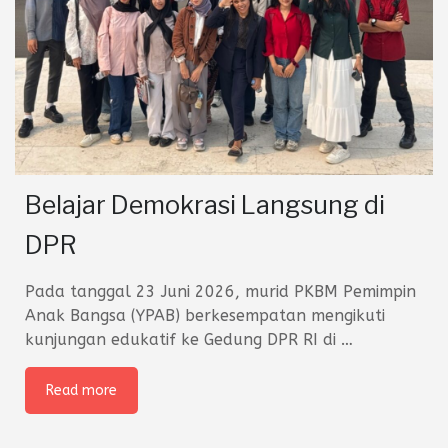
Belajar Demokrasi Langsung di
DPR
Pada tanggal 23 Juni 2026, murid PKBM Pemimpin
Anak Bangsa (YPAB) berkesempatan mengikuti
kunjungan edukatif ke Gedung DPR RI di
…
Read more