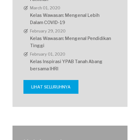
March 01, 2020
Kelas Wawasan: Mengenal Lebih
Dalam COVID-19
February 29, 2020
Kelas Wawasan: Mengenal Pendidikan
Tinggi
February 01, 2020
Kelas Inspirasi YPAB Tanah Abang
bersama IHRI
LIHAT SELURUHNYA