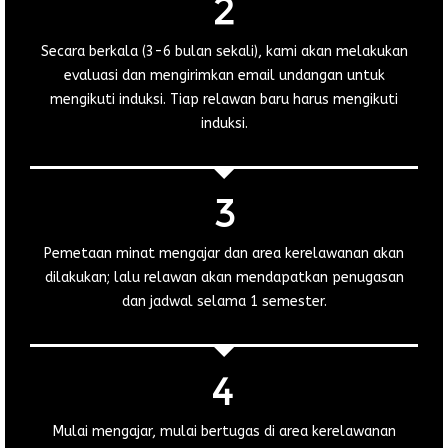
Secara berkala (3-6 bulan sekali), kami akan melakukan
evaluasi dan mengirimkan email undangan untuk
mengikuti induksi. Tiap relawan baru harus mengikuti
induksi.
Pemetaan minat mengajar dan area kerelawanan akan
dilakukan; lalu relawan akan mendapatkan penugasan
dan jadwal selama 1 semester.
Mulai mengajar, mulai bertugas di area kerelawanan