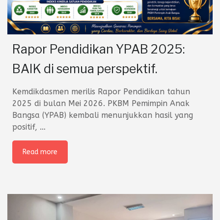
Rapor Pendidikan YPAB 2025:
BAIK di semua perspektif.
Kemdikdasmen merilis Rapor Pendidikan tahun
2025 di bulan Mei 2026. PKBM Pemimpin Anak
Bangsa (YPAB) kembali menunjukkan hasil yang
positif,
…
Read more