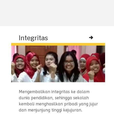
Integritas
Mengembalikan integritas ke dalam
dunia pendidikan, sehingga sekolah
kembali menghasilkan pribadi yang jujur
dan menjunjung tinggi kejujuran.