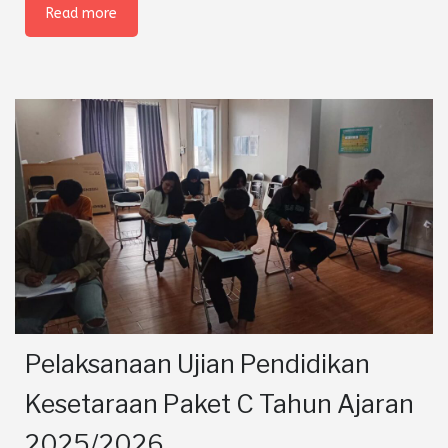
Read more
Pelaksanaan Ujian Pendidikan
Kesetaraan Paket C Tahun Ajaran
2025/2026