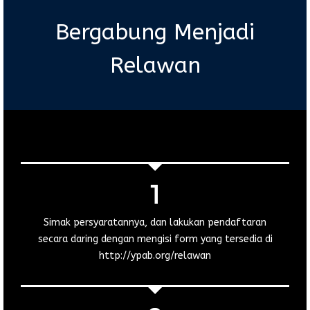
Bergabung Menjadi
Relawan
Simak persyaratannya, dan lakukan pendaftaran
secara daring dengan mengisi form yang tersedia di
http://ypab.org/relawan