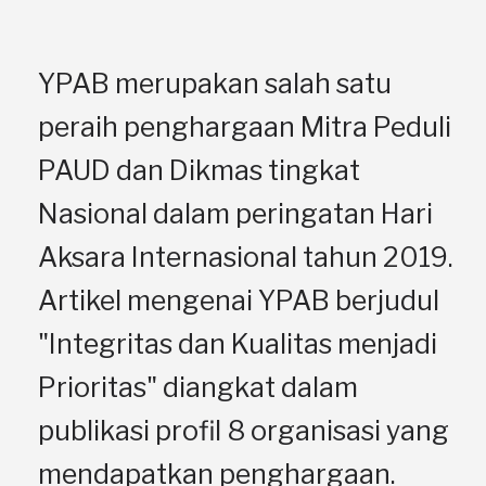
YPAB merupakan salah satu
peraih penghargaan Mitra Peduli
PAUD dan Dikmas tingkat
Nasional dalam peringatan Hari
Aksara Internasional tahun 2019.
Artikel mengenai YPAB berjudul
"Integritas dan Kualitas menjadi
Prioritas" diangkat dalam
publikasi profil 8 organisasi yang
mendapatkan penghargaan.