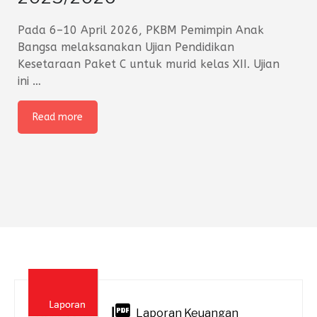
Pada 6–10 April 2026, PKBM Pemimpin Anak
Bangsa melaksanakan Ujian Pendidikan
Kesetaraan Paket C untuk murid kelas XII. Ujian
ini
…
Read more
Laporan Keuangan