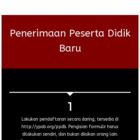
Penerimaan Peserta Didik
Baru
Lakukan pendaftaran secara daring, tersedia di
http://ypab.org/ppdb. Pengisian formulir harus
dilakukan sendiri, dan bukan diisikan orang lain.