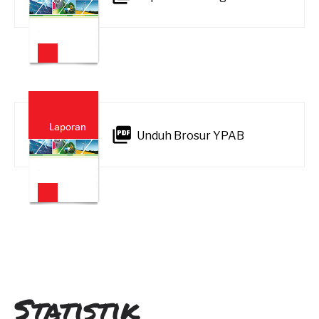
Unduh Brosur YPAB
Statistik