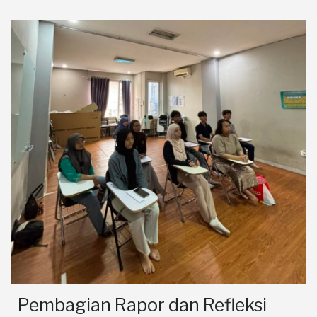
Pembagian Rapor dan Refleksi