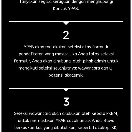
Tanyakan segala keraguan dengan menghubungi
Kontak YPAB.
YPAB akan melakukan seleksi atas formulir
pendaftaran yang masuk. Jika Anda lolos seleksi
formulir, Anda akan dihubungi oleh pihak admin untuk
mengikuti seleksi selanjutnya: wawancara dan uji
potensi akademik.
Seleksi wawancara akan dilakukan oleh Kepala PKBM,
untuk memastikan YPAB cocok untuk Anda. Bawa
berkas-berkas yang dibutuhkan, seperti fotokopi KK,