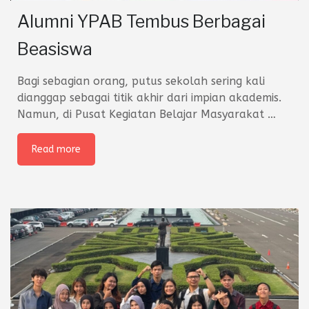
Alumni YPAB Tembus Berbagai
Beasiswa
Bagi sebagian orang, putus sekolah sering kali
dianggap sebagai titik akhir dari impian akademis.
Namun, di Pusat Kegiatan Belajar Masyarakat
…
Read more