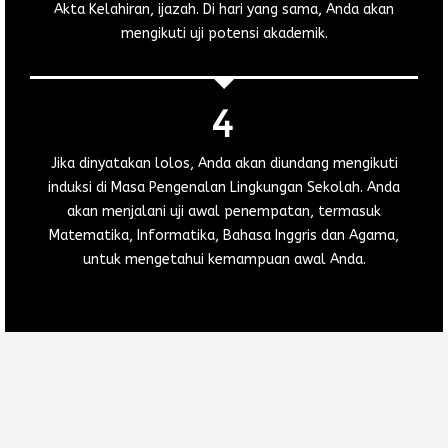
Akta Kelahiran, ijazah. Di hari yang sama, Anda akan
mengikuti uji potensi akademik.
Jika dinyatakan lolos, Anda akan diundang mengikuti
induksi di Masa Pengenalan Lingkungan Sekolah. Anda
akan menjalani uji awal penempatan, termasuk
Matematika, Informatika, Bahasa Inggris dan Agama,
untuk mengetahui kemampuan awal Anda.