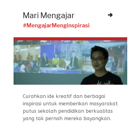
Mari Mengajar
#MengajarMenginspirasi
Curahkan ide kreatif dan berbagai
inspirasi untuk memberikan masyarakat
putus sekolah pendidikan berkualitas
yang tak pernah mereka bayangkan.