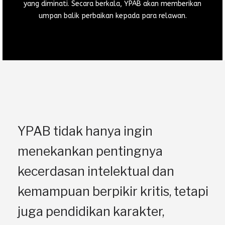
yang diminati. Secara berkala, YPAB akan memberikan
umpan balik perbaikan kepada para relawan.
YPAB tidak hanya ingin
menekankan pentingnya
kecerdasan intelektual dan
kemampuan berpikir kritis, tetapi
juga pendidikan karakter,