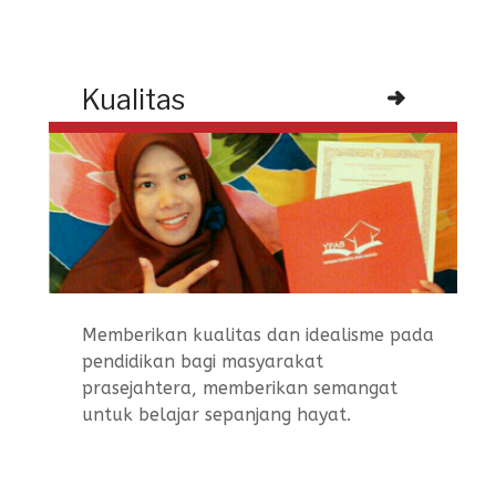
Kualitas
Memberikan kualitas dan idealisme pada
pendidikan bagi masyarakat
prasejahtera, memberikan semangat
untuk belajar sepanjang hayat.