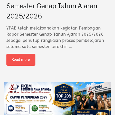
Semester Genap Tahun Ajaran
2025/2026
YPAB telah melaksanakan kegiatan Pembagian
Rapor Semester Genap Tahun Ajaran 2025/2026
sebagai penutup rangkaian proses pembelajaran
selama satu semester terakhir.
…
Read more