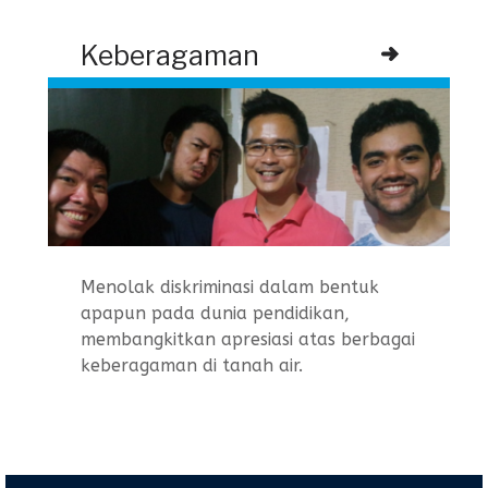
Keberagaman
Menolak diskriminasi dalam bentuk
apapun pada dunia pendidikan,
membangkitkan apresiasi atas berbagai
keberagaman di tanah air.