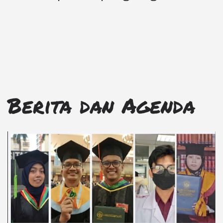
Berita dan Agenda