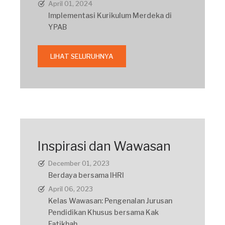
April 01, 2024
Implementasi Kurikulum Merdeka di
YPAB
LIHAT SELURUHNYA
Inspirasi dan Wawasan
December 01, 2023
Berdaya bersama IHRI
April 06, 2023
Kelas Wawasan: Pengenalan Jurusan
Pendidikan Khusus bersama Kak
Fatikhah