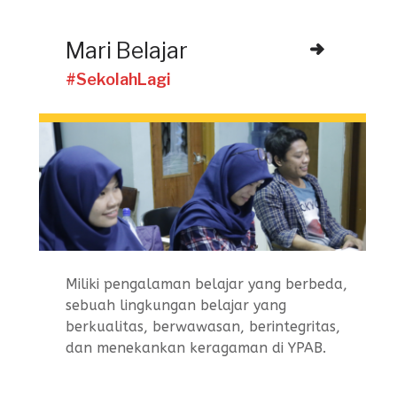
Mari Belajar
#SekolahLagi
Miliki pengalaman belajar yang berbeda,
sebuah lingkungan belajar yang
berkualitas, berwawasan, berintegritas,
dan menekankan keragaman di YPAB.