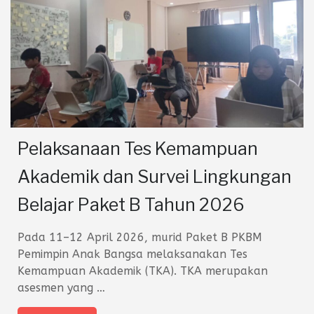
Pelaksanaan Tes Kemampuan
Akademik dan Survei Lingkungan
Belajar Paket B Tahun 2026
Pada 11–12 April 2026, murid Paket B PKBM
Pemimpin Anak Bangsa melaksanakan Tes
Kemampuan Akademik (TKA). TKA merupakan
asesmen yang
…