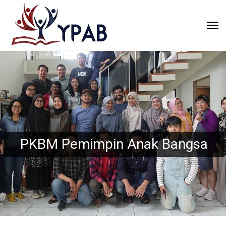
Yayasan Pemimpin Anak Bangsa