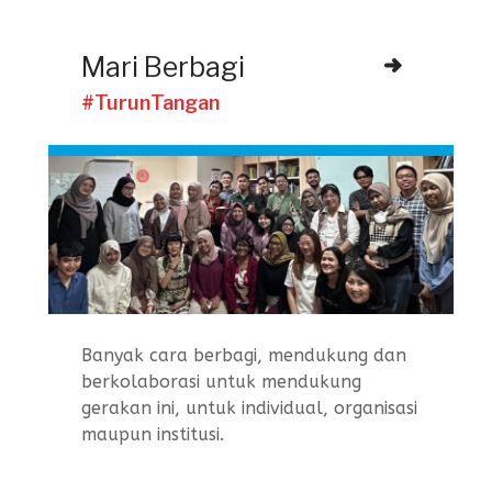
Mari Berbagi
#TurunTangan
Banyak cara berbagi, mendukung dan
berkolaborasi untuk mendukung
gerakan ini, untuk individual, organisasi
maupun institusi.