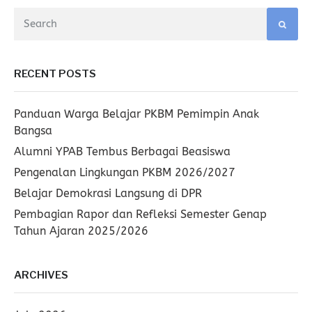
RECENT POSTS
Panduan Warga Belajar PKBM Pemimpin Anak
Bangsa
Alumni YPAB Tembus Berbagai Beasiswa
Pengenalan Lingkungan PKBM 2026/2027
Belajar Demokrasi Langsung di DPR
Pembagian Rapor dan Refleksi Semester Genap
Tahun Ajaran 2025/2026
ARCHIVES