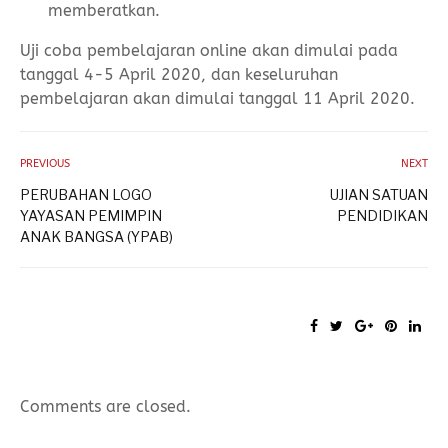
memberatkan.
Uji coba pembelajaran online akan dimulai pada
tanggal 4-5 April 2020, dan keseluruhan
pembelajaran akan dimulai tanggal 11 April 2020.
PREVIOUS
NEXT
PERUBAHAN LOGO
UJIAN SATUAN
YAYASAN PEMIMPIN
PENDIDIKAN
ANAK BANGSA (YPAB)
Comments are closed.