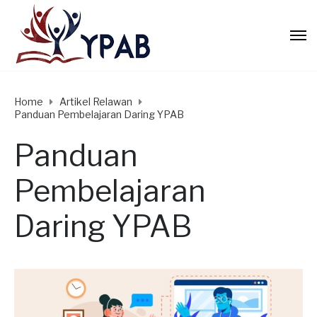
Home
Artikel Relawan
Panduan Pembelajaran Daring YPAB
Panduan
Pembelajaran
Daring YPAB