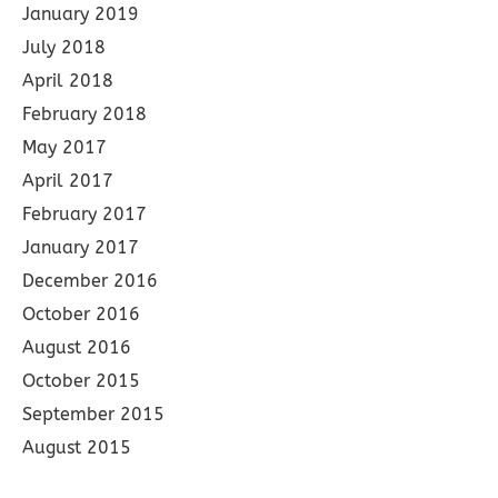
January 2019
July 2018
April 2018
February 2018
May 2017
April 2017
February 2017
January 2017
December 2016
October 2016
August 2016
October 2015
September 2015
August 2015