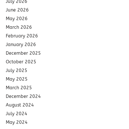
July 2026
June 2026
May 2026
March 2026
February 2026
January 2026
December 2025
October 2025
July 2025
May 2025
March 2025
December 2024
August 2024
July 2024
May 2024