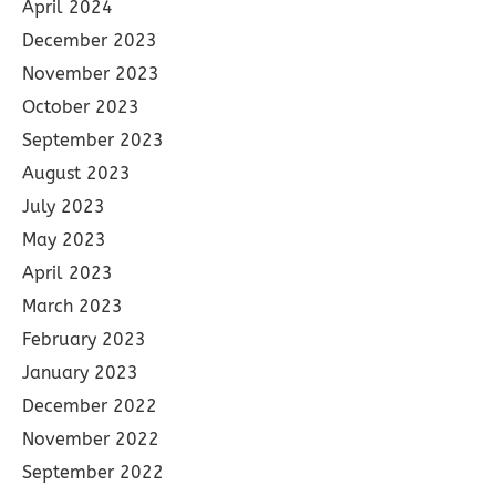
April 2024
December 2023
November 2023
October 2023
September 2023
August 2023
July 2023
May 2023
April 2023
March 2023
February 2023
January 2023
December 2022
November 2022
September 2022