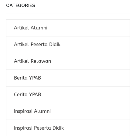
CATEGORIES
Artikel Alumni
Artikel Peserta Didik
Artikel Relawan
Berita YPAB
Cerita YPAB
Inspirasi Alumni
Inspirasi Peserta Didik