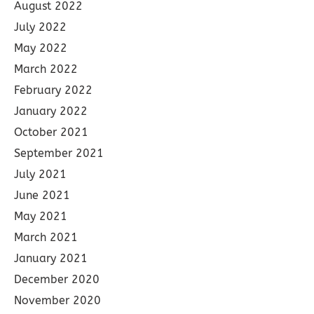
August 2022
July 2022
May 2022
March 2022
February 2022
January 2022
October 2021
September 2021
July 2021
June 2021
May 2021
March 2021
January 2021
December 2020
November 2020