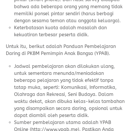
bahwa ada beberapa orang yang memang tidak
memiliki ponsel pintar sendiri (harus berbagi
dengan sesama teman atau anggota keluarga).
Keterbatasan kuota adalah masalah dan
kekuatiran terbesar peserta didik.
Untuk itu, berikut adalah Panduan Pembelajaran
Daring di PKBM Pemimpin Anak Bangsa (YPAB).
Jadwal pembelajaran akan dilakukan ulang,
untuk sementara menunda/meniadakan
beberapa pelajaran yang tidak efektif tanpa
tatap muka, seperti: Komunikasi, Informatika,
Olahraga dan Rekreasi, Seni Budaya. Dalam
waktu dekat, akan dibuka kelas-kelas tambahan
yang disampaikan secara daring, opsional untuk
dapat diambil oleh peserta didik.
Sumber pembelajaran utama adalah YPAB
Online (http://www.ypab.me). Pastikan Anda