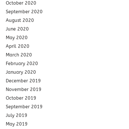
October 2020
September 2020
August 2020
June 2020
May 2020
April 2020
March 2020
February 2020
January 2020
December 2019
November 2019
October 2019
September 2019
July 2019
May 2019