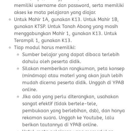
memiliki username dan password, serta memiliki
akses ke mata pelajaran yang diajar.
Untuk Mahir 1A, gunakan K13. Untuk Mahir 1B,
gunakan KTSP. Untuk Tanah Abang yang masih
menggabungkan Mahir 1, gunakan K13. Untuk
Terampil 1, gunakan K13.
Tiap modul harus memiliki:
Sumber belajar yang dapat dibaca terlebih
dahulu oleh peserta didik.
Silakan memberikan rangkuman, peta konsep
(mindmap) atau materi yang akan jauh lebih
mudah dicerna peserta didik. Unggah di YPAB
online.
Jika ada yang perlu diterangkan, usahakan
sangat efektif (tidak bertele-tele,
pembukaan yang berlebihan, dsb), dan hanya
rekaman suara. Unggah ke Youtube, lalu
berikan tautannya di YPAB online.