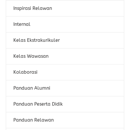
Inspirasi Relawan
Internal
Kelas Ekstrakurikuler
Kelas Wawasan
Kolaborasi
Panduan Alumni
Panduan Peserta Didik
Panduan Relawan