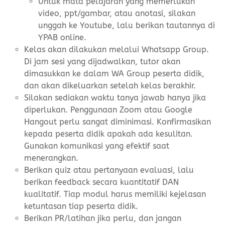
Untuk mata pelajaran yang memerlukan
video, ppt/gambar, atau anotasi, silakan
unggah ke Youtube, lalu berikan tautannya di
YPAB online.
Kelas akan dilakukan melalui Whatsapp Group.
Di jam sesi yang dijadwalkan, tutor akan
dimasukkan ke dalam WA Group peserta didik,
dan akan dikeluarkan setelah kelas berakhir.
Silakan sediakan waktu tanya jawab hanya jika
diperlukan. Penggunaan Zoom atau Google
Hangout perlu sangat diminimasi. Konfirmasikan
kepada peserta didik apakah ada kesulitan.
Gunakan komunikasi yang efektif saat
menerangkan.
Berikan quiz atau pertanyaan evaluasi, lalu
berikan feedback secara kuantitatif DAN
kualitatif. Tiap modul harus memiliki kejelasan
ketuntasan tiap peserta didik.
Berikan PR/latihan jika perlu, dan jangan