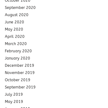
October 2020
September 2020
August 2020
June 2020
May 2020
April 2020
March 2020
February 2020
January 2020
December 2019
November 2019
October 2019
September 2019
July 2019
May 2019