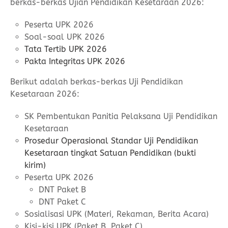
berkas-berkas Ujian Pendidikan Kesetaraan 2026:
Peserta UPK 2026
Soal-soal UPK 2026
Tata Tertib UPK 2026
Pakta Integritas UPK 2026
Berikut adalah berkas-berkas Uji Pendidikan
Kesetaraan 2026:
SK Pembentukan Panitia Pelaksana Uji Pendidikan
Kesetaraan
Prosedur Operasional Standar Uji Pendidikan
Kesetaraan tingkat Satuan Pendidikan (bukti
kirim)
Peserta UPK 2026
DNT Paket B
DNT Paket C
Sosialisasi UPK (Materi, Rekaman, Berita Acara)
Kisi-kisi UPK (Paket B, Paket C)