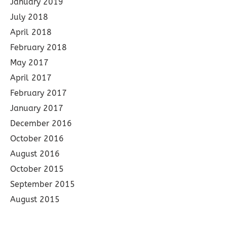
January 2019
July 2018
April 2018
February 2018
May 2017
April 2017
February 2017
January 2017
December 2016
October 2016
August 2016
October 2015
September 2015
August 2015