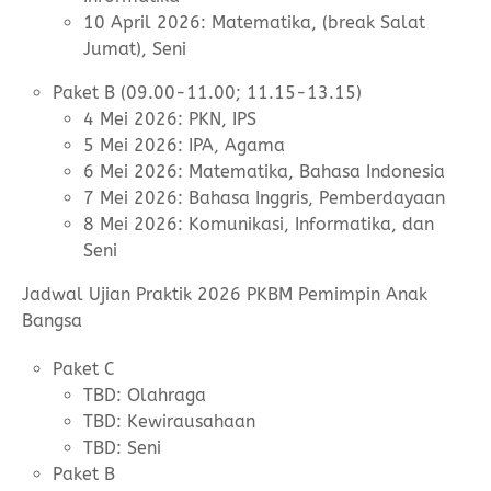
10 April 2026: Matematika, (break Salat
Jumat), Seni
Paket B (09.00-11.00; 11.15-13.15)
4 Mei 2026: PKN, IPS
5 Mei 2026: IPA, Agama
6 Mei 2026: Matematika, Bahasa Indonesia
7 Mei 2026: Bahasa Inggris, Pemberdayaan
8 Mei 2026: Komunikasi, Informatika, dan
Seni
Jadwal Ujian Praktik 2026 PKBM Pemimpin Anak
Bangsa
Paket C
TBD: Olahraga
TBD: Kewirausahaan
TBD: Seni
Paket B