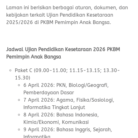
Laman ini berisikan berbagai aturan, dokumen, dan
kebijakan terkait Ujian Pendidikan Kesetaraan
2025/2026 di PKBM Pemimpin Anak Bangsa.
Jadwal Ujian Pendidikan Kesetaraan 2026 PKBM
Pemimpin Anak Bangsa
Paket C (09.00-11.00; 11.15-13.15; 13.30-
15.30)
6 April 2026: PKN, Biologi/Geografi,
Pemberdayaan Dasar
7 April 2026: Agama, Fisika/Sosiologi,
Informatika Tingkat Lanjut
8 April 2026: Bahasa Indonesia,
Kimia/Ekonomi, Komunikasi
9 April 2026: Bahasa Inggris, Sejarah,
Informatika