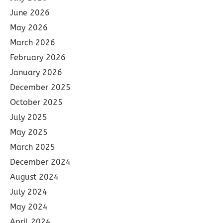
June 2026
May 2026
March 2026
February 2026
January 2026
December 2025
October 2025
July 2025
May 2025
March 2025
December 2024
August 2024
July 2024
May 2024
April 2024