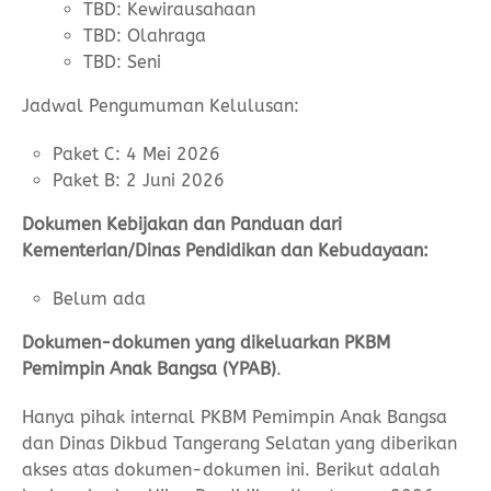
TBD: Kewirausahaan
TBD: Olahraga
TBD: Seni
Jadwal Pengumuman Kelulusan:
Paket C: 4 Mei 2026
Paket B: 2 Juni 2026
Dokumen Kebijakan dan Panduan dari
Kementerian/Dinas Pendidikan dan Kebudayaan:
Belum ada
Dokumen-dokumen yang dikeluarkan PKBM
Pemimpin Anak Bangsa (YPAB)
.
Hanya pihak internal PKBM Pemimpin Anak Bangsa
dan Dinas Dikbud Tangerang Selatan yang diberikan
akses atas dokumen-dokumen ini. Berikut adalah