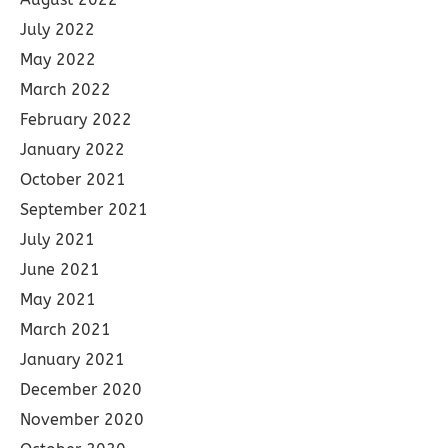
July 2022
May 2022
March 2022
February 2022
January 2022
October 2021
September 2021
July 2021
June 2021
May 2021
March 2021
January 2021
December 2020
November 2020