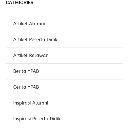
CATEGORIES
Artikel Alumni
Artikel Peserta Didik
Artikel Relawan
Berita YPAB
Cerita YPAB
Inspirasi Alumni
Inspirasi Peserta Didik