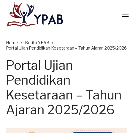
Home
Berita YPAB
Portal Ujian Pendidikan Kesetaraan – Tahun Ajaran 2025/2026
Portal Ujian
Pendidikan
Kesetaraan – Tahun
Ajaran 2025/2026