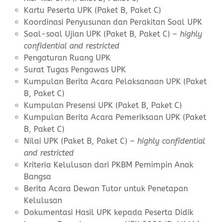
Kartu Peserta UPK (Paket B, Paket C)
Koordinasi Penyusunan dan Perakitan Soal UPK
Soal-soal Ujian UPK (Paket B, Paket C)
– highly
confidential and restricted
Pengaturan Ruang UPK
Surat Tugas Pengawas UPK
Kumpulan Berita Acara Pelaksanaan UPK (Paket
B, Paket C)
Kumpulan Presensi UPK (Paket B, Paket C)
Kumpulan Berita Acara Pemeriksaan UPK (Paket
B, Paket C)
Nilai UPK (Paket B, Paket C)
– highly confidential
and restricted
Kriteria Kelulusan dari PKBM Pemimpin Anak
Bangsa
Berita Acara Dewan Tutor untuk Penetapan
Kelulusan
Dokumentasi Hasil UPK kepada Peserta Didik