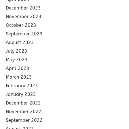
December 2023
November 2023
October 2023
September 2023
August 2023
July 2023
May 2023
April 2023
March 2023
February 2023
January 2023
December 2022
November 2022
September 2022
August 2022