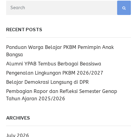
RECENT POSTS
Panduan Warga Belajar PKBM Pemimpin Anak
Bangsa
Alumni YPAB Tembus Berbagai Beasiswa
Pengenalan Lingkungan PKBM 2026/2027
Belajar Demokrasi Langsung di DPR
Pembagian Rapor dan Refleksi Semester Genap
Tahun Ajaran 2025/2026
ARCHIVES
July 2026