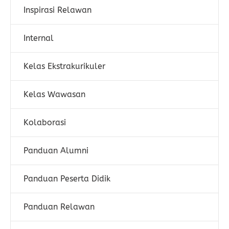
Inspirasi Relawan
Internal
Kelas Ekstrakurikuler
Kelas Wawasan
Kolaborasi
Panduan Alumni
Panduan Peserta Didik
Panduan Relawan