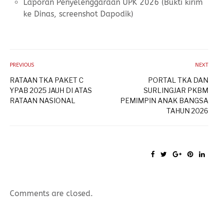
Laporan Penyelenggaraan UPK 2026 (Bukti kirim
ke Dinas, screenshot Dapodik)
PREVIOUS
NEXT
RATAAN TKA PAKET C
PORTAL TKA DAN
YPAB 2025 JAUH DI ATAS
SURLINGJAR PKBM
RATAAN NASIONAL
PEMIMPIN ANAK BANGSA
TAHUN 2026
Comments are closed.