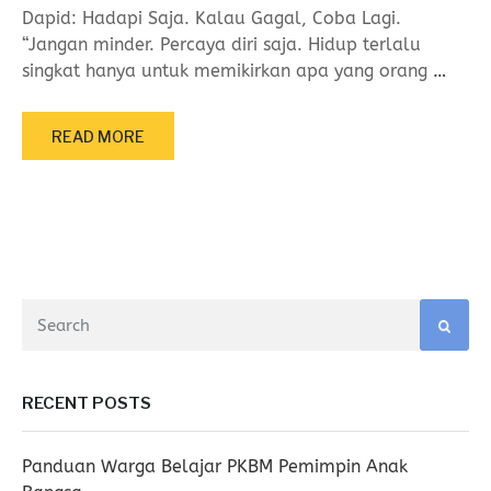
Dapid: Hadapi Saja. Kalau Gagal, Coba Lagi.
“Jangan minder. Percaya diri saja. Hidup terlalu
singkat hanya untuk memikirkan apa yang orang
…
READ MORE
RECENT POSTS
Panduan Warga Belajar PKBM Pemimpin Anak