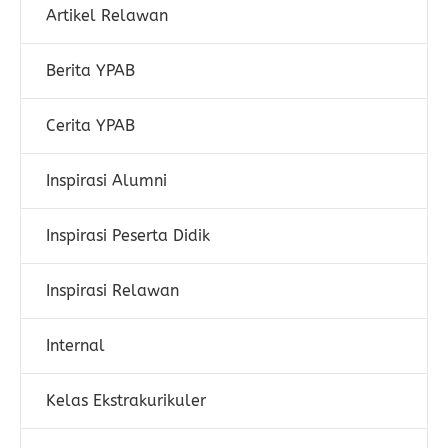
Artikel Relawan
Berita YPAB
Cerita YPAB
Inspirasi Alumni
Inspirasi Peserta Didik
Inspirasi Relawan
Internal
Kelas Ekstrakurikuler