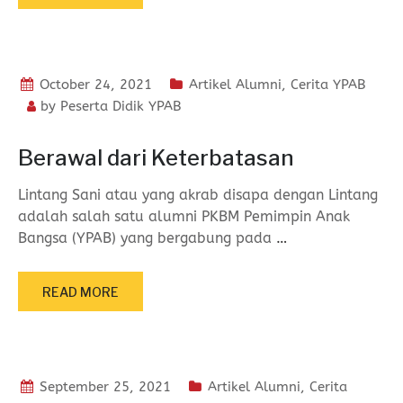
October 24, 2021
Artikel Alumni
,
Cerita YPAB
by
Peserta Didik YPAB
Berawal dari Keterbatasan
Lintang Sani atau yang akrab disapa dengan Lintang
adalah salah satu alumni PKBM Pemimpin Anak
Bangsa (YPAB) yang bergabung pada
…
READ MORE
September 25, 2021
Artikel Alumni
,
Cerita