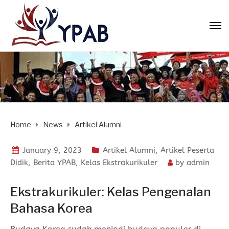
Home
News
Artikel Alumni
January 9, 2023
Artikel Alumni
,
Artikel Peserta
Didik
,
Berita YPAB
,
Kelas Ekstrakurikuler
by
admin
Ekstrakurikuler: Kelas Pengenalan
Bahasa Korea