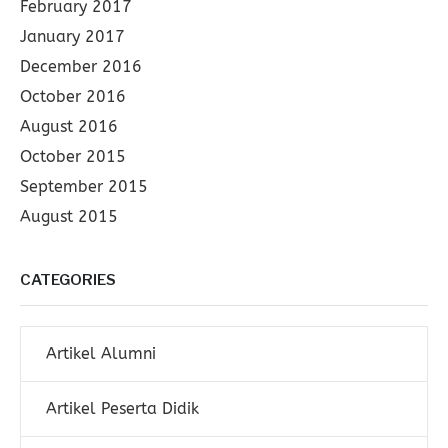
February 2017
January 2017
December 2016
October 2016
August 2016
October 2015
September 2015
August 2015
CATEGORIES
Artikel Alumni
Artikel Peserta Didik