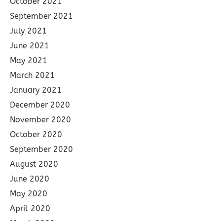
October 2021
September 2021
July 2021
June 2021
May 2021
March 2021
January 2021
December 2020
November 2020
October 2020
September 2020
August 2020
June 2020
May 2020
April 2020