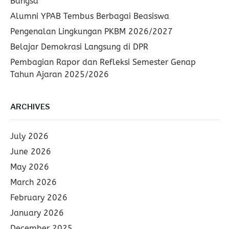
Bangsa
Alumni YPAB Tembus Berbagai Beasiswa
Pengenalan Lingkungan PKBM 2026/2027
Belajar Demokrasi Langsung di DPR
Pembagian Rapor dan Refleksi Semester Genap
Tahun Ajaran 2025/2026
ARCHIVES
July 2026
June 2026
May 2026
March 2026
February 2026
January 2026
December 2025