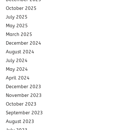
October 2025
July 2025
May 2025
March 2025
December 2024
August 2024
July 2024
May 2024
April 2024
December 2023
November 2023
October 2023
September 2023
August 2023