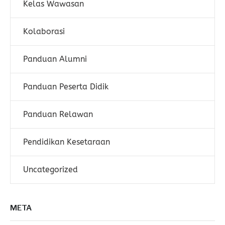
Kelas Wawasan
Kolaborasi
Panduan Alumni
Panduan Peserta Didik
Panduan Relawan
Pendidikan Kesetaraan
Uncategorized
META