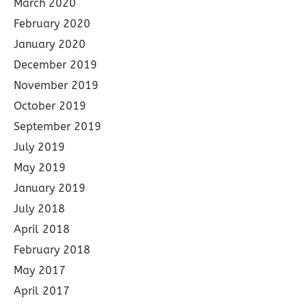
March 2020
February 2020
January 2020
December 2019
November 2019
October 2019
September 2019
July 2019
May 2019
January 2019
July 2018
April 2018
February 2018
May 2017
April 2017