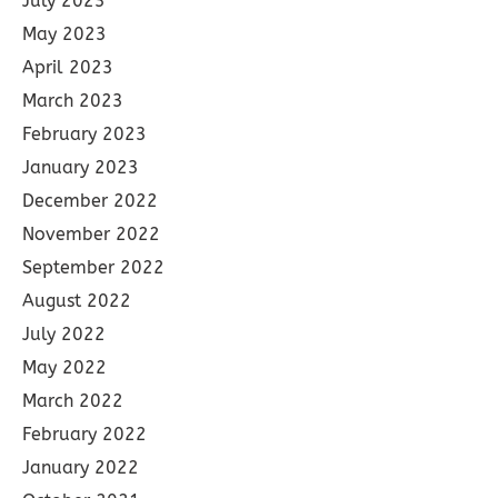
July 2023
May 2023
April 2023
March 2023
February 2023
January 2023
December 2022
November 2022
September 2022
August 2022
July 2022
May 2022
March 2022
February 2022
January 2022