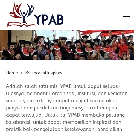
Home
Kolaborasi Inspirasi
Adalah salah satu misi YPAB untuk dapat seluas-
luasnya membantu organisasi, institusi, dan kegiatan
serupa yang akhirnya dapat menjadikan gerakan
penyediaan pendidikan bagi masyarakat marjinal
dapat terwujud. Untuk itu, YPAB membuka peluang
kolaborasi, untuk dapat memberikan inspirasi dan
praktik baik pengelolaan kerelawanan, pendidikan