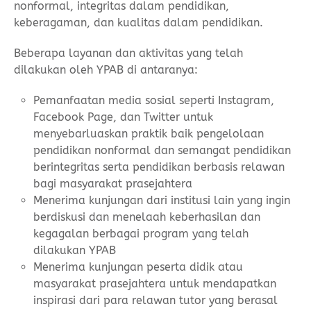
nonformal, integritas dalam pendidikan,
keberagaman, dan kualitas dalam pendidikan.
Beberapa layanan dan aktivitas yang telah
dilakukan oleh YPAB di antaranya:
Pemanfaatan media sosial seperti Instagram,
Facebook Page, dan Twitter untuk
menyebarluaskan praktik baik pengelolaan
pendidikan nonformal dan semangat pendidikan
berintegritas serta pendidikan berbasis relawan
bagi masyarakat prasejahtera
Menerima kunjungan dari institusi lain yang ingin
berdiskusi dan menelaah keberhasilan dan
kegagalan berbagai program yang telah
dilakukan YPAB
Menerima kunjungan peserta didik atau
masyarakat prasejahtera untuk mendapatkan
inspirasi dari para relawan tutor yang berasal