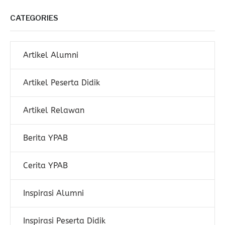
CATEGORIES
Artikel Alumni
Artikel Peserta Didik
Artikel Relawan
Berita YPAB
Cerita YPAB
Inspirasi Alumni
Inspirasi Peserta Didik