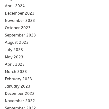
April 2024
December 2023
November 2023
October 2023
September 2023
August 2023
July 2023
May 2023
April 2023
March 2023
February 2023
January 2023
December 2022
November 2022
September 2022