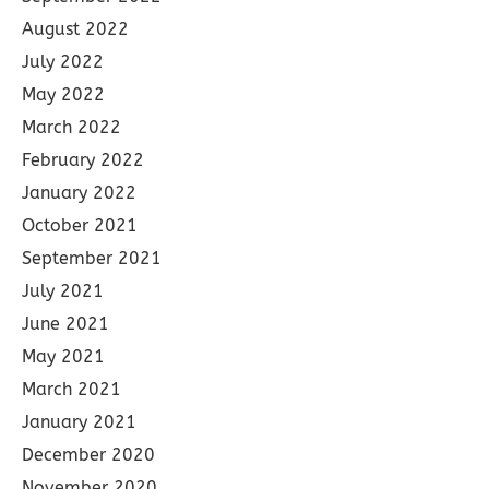
August 2022
July 2022
May 2022
March 2022
February 2022
January 2022
October 2021
September 2021
July 2021
June 2021
May 2021
March 2021
January 2021
December 2020
November 2020