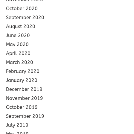
October 2020
September 2020
August 2020
June 2020
May 2020
April 2020
March 2020
February 2020
January 2020
December 2019
November 2019
October 2019
September 2019
July 2019