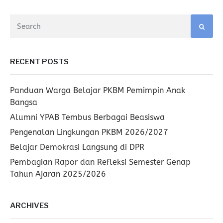
RECENT POSTS
Panduan Warga Belajar PKBM Pemimpin Anak
Bangsa
Alumni YPAB Tembus Berbagai Beasiswa
Pengenalan Lingkungan PKBM 2026/2027
Belajar Demokrasi Langsung di DPR
Pembagian Rapor dan Refleksi Semester Genap
Tahun Ajaran 2025/2026
ARCHIVES