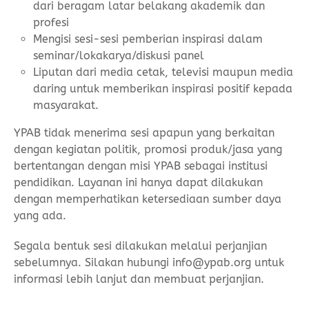
dari beragam latar belakang akademik dan
profesi
Mengisi sesi-sesi pemberian inspirasi dalam
seminar/lokakarya/diskusi panel
Liputan dari media cetak, televisi maupun media
daring untuk memberikan inspirasi positif kepada
masyarakat.
YPAB tidak menerima sesi apapun yang berkaitan
dengan kegiatan politik, promosi produk/jasa yang
bertentangan dengan misi YPAB sebagai institusi
pendidikan. Layanan ini hanya dapat dilakukan
dengan memperhatikan ketersediaan sumber daya
yang ada.
Segala bentuk sesi dilakukan melalui perjanjian
sebelumnya. Silakan hubungi info@ypab.org untuk
informasi lebih lanjut dan membuat perjanjian.