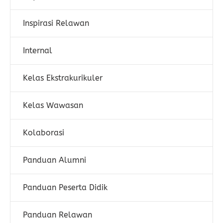
Inspirasi Relawan
Internal
Kelas Ekstrakurikuler
Kelas Wawasan
Kolaborasi
Panduan Alumni
Panduan Peserta Didik
Panduan Relawan