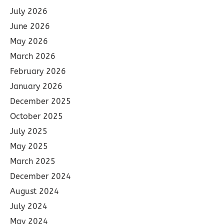
July 2026
June 2026
May 2026
March 2026
February 2026
January 2026
December 2025
October 2025
July 2025
May 2025
March 2025
December 2024
August 2024
July 2024
May 2024