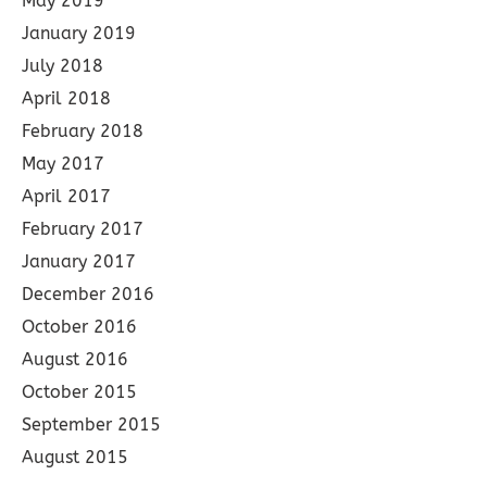
May 2019
January 2019
July 2018
April 2018
February 2018
May 2017
April 2017
February 2017
January 2017
December 2016
October 2016
August 2016
October 2015
September 2015
August 2015