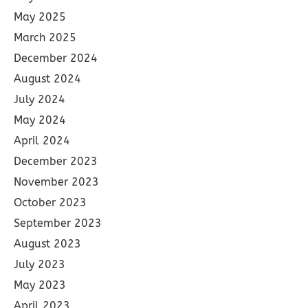
May 2025
March 2025
December 2024
August 2024
July 2024
May 2024
April 2024
December 2023
November 2023
October 2023
September 2023
August 2023
July 2023
May 2023
April 2023