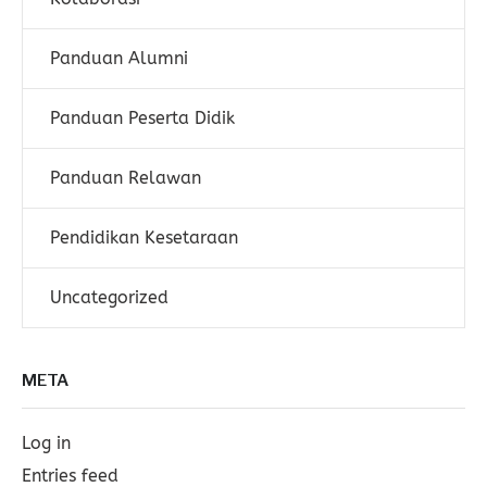
Panduan Alumni
Panduan Peserta Didik
Panduan Relawan
Pendidikan Kesetaraan
Uncategorized
META
Log in
Entries feed