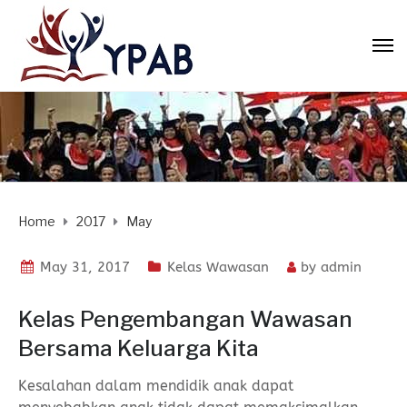
Home
2017
May
May 31, 2017
Kelas Wawasan
by
admin
Kelas Pengembangan Wawasan
Bersama Keluarga Kita
Kesalahan dalam mendidik anak dapat