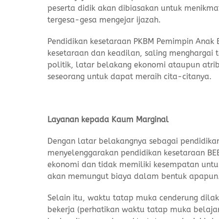
peserta didik akan dibiasakan untuk menikma
tergesa-gesa mengejar ijazah.
Pendidikan kesetaraan PKBM Pemimpin Anak 
kesetaraan dan keadilan, saling menghargai
politik, latar belakang ekonomi ataupun atri
seseorang untuk dapat meraih cita-citanya.
Layanan kepada Kaum Marginal
Dengan latar belakangnya sebagai pendidika
menyelenggarakan pendidikan kesetaraan BEB
ekonomi dan tidak memiliki kesempatan untu
akan memungut biaya dalam bentuk apapun
Selain itu, waktu tatap muka cenderung dil
bekerja (perhatikan waktu tatap muka belaja