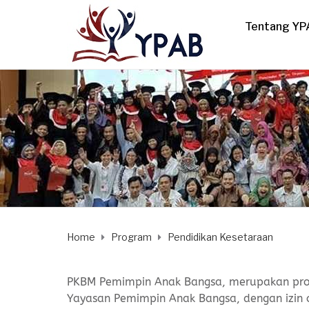
Tentang YP
Home
Program
Pendidikan Kesetaraan
PKBM Pemimpin Anak Bangsa, merupakan pro
Yayasan Pemimpin Anak Bangsa, dengan izin