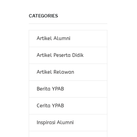
CATEGORIES
Artikel Alumni
Artikel Peserta Didik
Artikel Relawan
Berita YPAB
Cerita YPAB
Inspirasi Alumni