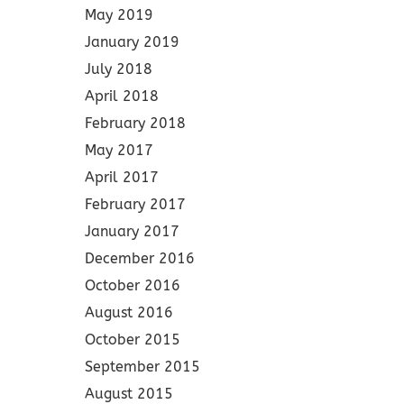
May 2019
January 2019
July 2018
April 2018
February 2018
May 2017
April 2017
February 2017
January 2017
December 2016
October 2016
August 2016
October 2015
September 2015
August 2015