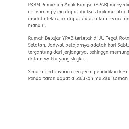
PKBM Pemimpin Anak Bangsa (YPAB) menyediak
e-Learning yang dapat diakses baik melalui
modul elektronik dapat didapatkan secara gr
mandiri.
Rumah Belajar YPAB terletak di Jl. Tegal Ro
Selatan. Jadwal belajarnya adalah hari Sab
tergantung dari jenjangnya, sehingga memung
dalam waktu yang singkat.
Segala pertanyaan mengenai pendidikan keset
Pendaftaran dapat dilakukan melalui laman