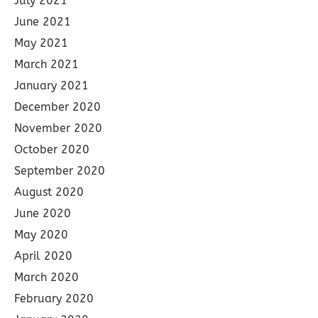
July 2021
June 2021
May 2021
March 2021
January 2021
December 2020
November 2020
October 2020
September 2020
August 2020
June 2020
May 2020
April 2020
March 2020
February 2020