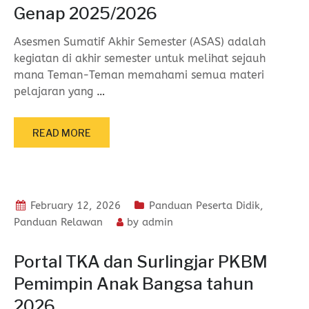
Genap 2025/2026
Asesmen Sumatif Akhir Semester (ASAS) adalah
kegiatan di akhir semester untuk melihat sejauh
mana Teman-Teman memahami semua materi
pelajaran yang
…
READ MORE
February 12, 2026
Panduan Peserta Didik
,
Panduan Relawan
by
admin
Portal TKA dan Surlingjar PKBM
Pemimpin Anak Bangsa tahun
2026