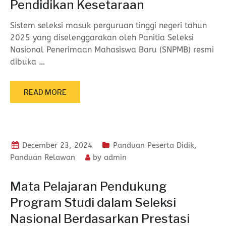
Pendidikan Kesetaraan
Sistem seleksi masuk perguruan tinggi negeri tahun
2025 yang diselenggarakan oleh Panitia Seleksi
Nasional Penerimaan Mahasiswa Baru (SNPMB) resmi
dibuka
…
READ MORE
December 23, 2024
Panduan Peserta Didik
,
Panduan Relawan
by
admin
Mata Pelajaran Pendukung
Program Studi dalam Seleksi
Nasional Berdasarkan Prestasi