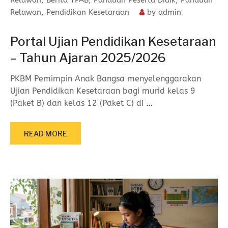
Relawan
,
Pendidikan Kesetaraan
by
admin
Portal Ujian Pendidikan Kesetaraan
– Tahun Ajaran 2025/2026
PKBM Pemimpin Anak Bangsa menyelenggarakan
Ujian Pendidikan Kesetaraan bagi murid kelas 9
(Paket B) dan kelas 12 (Paket C) di
…
READ MORE