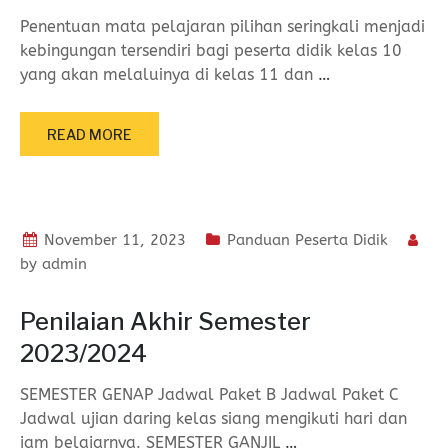
Penentuan mata pelajaran pilihan seringkali menjadi
kebingungan tersendiri bagi peserta didik kelas 10
yang akan melaluinya di kelas 11 dan
…
READ MORE
November 11, 2023
Panduan Peserta Didik
by
admin
Penilaian Akhir Semester
2023/2024
SEMESTER GENAP Jadwal Paket B Jadwal Paket C
Jadwal ujian daring kelas siang mengikuti hari dan
jam belajarnya. SEMESTER GANJIL
…