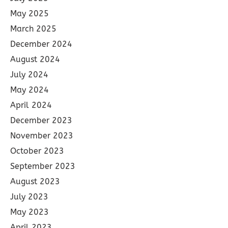
May 2025
March 2025
December 2024
August 2024
July 2024
May 2024
April 2024
December 2023
November 2023
October 2023
September 2023
August 2023
July 2023
May 2023
April 2023