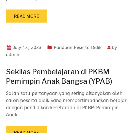
READ MORE
July 13, 2023
Panduan Peserta Didik
by
admin
Sekilas Pembelajaran di PKBM
Pemimpin Anak Bangsa (YPAB)
Salah satu pertanyaan yang sering ditanyakan oleh
calon peserta didik yang mempertimbangkan belajar
dengan pendidikan kesetaraan di PKBM Pemimpin
Anak
…
READ MORE