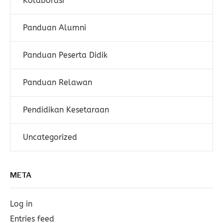
Kolaborasi
Panduan Alumni
Panduan Peserta Didik
Panduan Relawan
Pendidikan Kesetaraan
Uncategorized
META
Log in
Entries feed