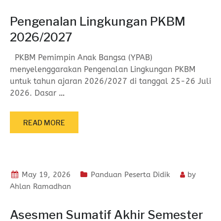
Pengenalan Lingkungan PKBM
2026/2027
PKBM Pemimpin Anak Bangsa (YPAB)
menyelenggarakan Pengenalan Lingkungan PKBM
untuk tahun ajaran 2026/2027 di tanggal 25-26 Juli
2026. Dasar
…
READ MORE
May 19, 2026
Panduan Peserta Didik
by
Ahlan Ramadhan
Asesmen Sumatif Akhir Semester