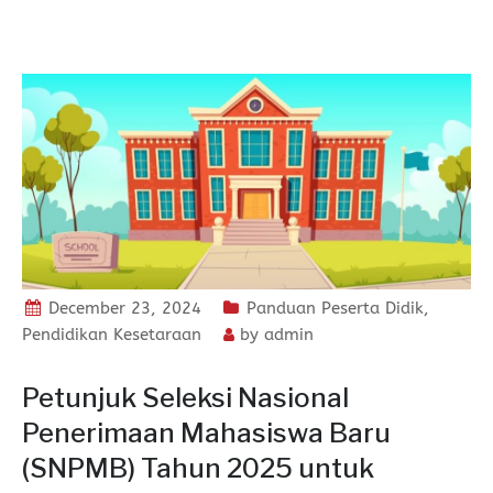
December 23, 2024
Panduan Peserta Didik
,
Pendidikan Kesetaraan
by
admin
Petunjuk Seleksi Nasional
Penerimaan Mahasiswa Baru
(SNPMB) Tahun 2025 untuk