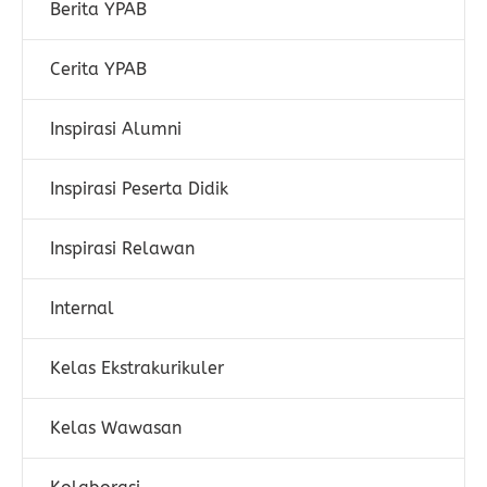
Berita YPAB
Cerita YPAB
Inspirasi Alumni
Inspirasi Peserta Didik
Inspirasi Relawan
Internal
Kelas Ekstrakurikuler
Kelas Wawasan