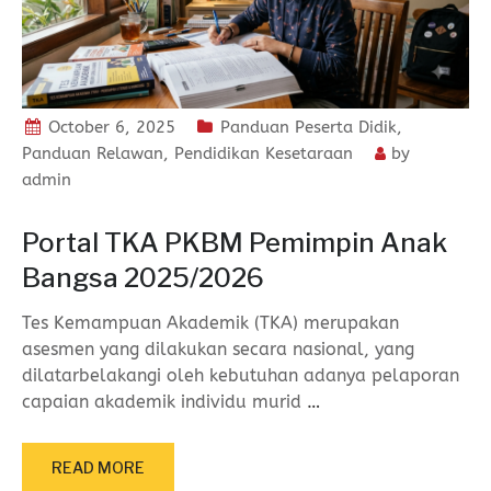
October 6, 2025
Panduan Peserta Didik
,
Panduan Relawan
,
Pendidikan Kesetaraan
by
admin
Portal TKA PKBM Pemimpin Anak
Bangsa 2025/2026
Tes Kemampuan Akademik (TKA) merupakan
asesmen yang dilakukan secara nasional, yang
dilatarbelakangi oleh kebutuhan adanya pelaporan
capaian akademik individu murid
…
READ MORE