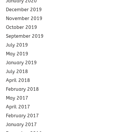
January 2020
December 2019
November 2019
October 2019
September 2019
July 2019
May 2019
January 2019
July 2018
April 2018
February 2018
May 2017
April 2017
February 2017
January 2017