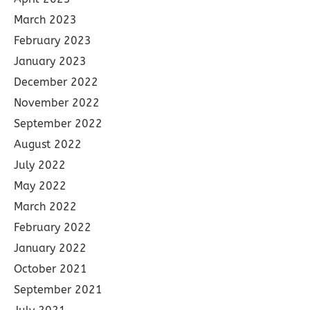
March 2023
February 2023
January 2023
December 2022
November 2022
September 2022
August 2022
July 2022
May 2022
March 2022
February 2022
January 2022
October 2021
September 2021