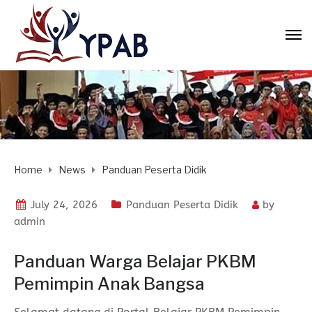
Home
News
Panduan Peserta Didik
July 24, 2026
Panduan Peserta Didik
by
admin
Panduan Warga Belajar PKBM
Pemimpin Anak Bangsa