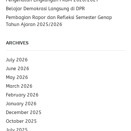
Belajar Demokrasi Langsung di DPR
Pembagian Rapor dan Refleksi Semester Genap
Tahun Ajaran 2025/2026
ARCHIVES
July 2026
June 2026
May 2026
March 2026
February 2026
January 2026
December 2025
October 2025
July 2025