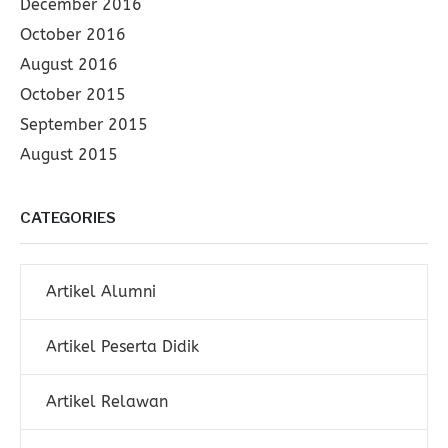
December 2016
October 2016
August 2016
October 2015
September 2015
August 2015
CATEGORIES
Artikel Alumni
Artikel Peserta Didik
Artikel Relawan