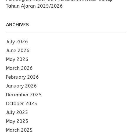
Tahun Ajaran 2025/2026
ARCHIVES
July 2026
June 2026
May 2026
March 2026
February 2026
January 2026
December 2025
October 2025
July 2025
May 2025
March 2025