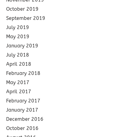
October 2019
September 2019
July 2019
May 2019
January 2019
July 2018
April 2018
February 2018
May 2017
April 2017
February 2017
January 2017
December 2016
October 2016