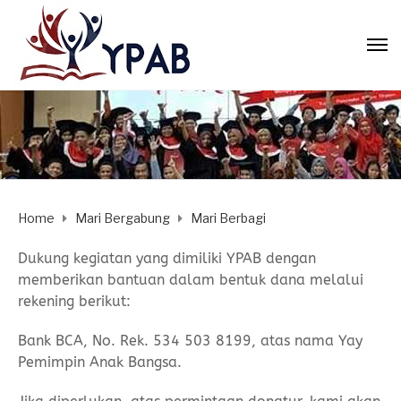
Home
Mari Bergabung
Mari Berbagi
Dukung kegiatan yang dimiliki YPAB dengan
memberikan bantuan dalam bentuk dana melalui
rekening berikut:
Bank BCA, No. Rek. 534 503 8199, atas nama Yay
Pemimpin Anak Bangsa.