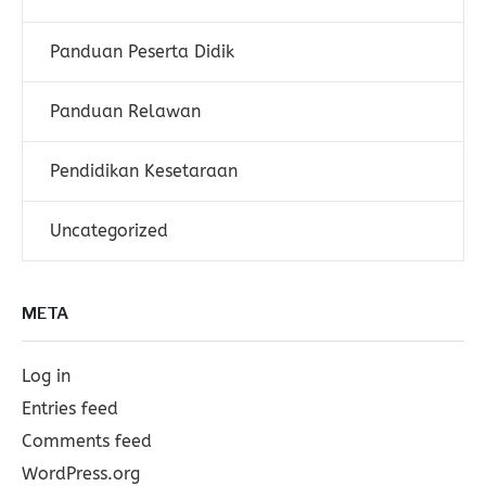
Panduan Peserta Didik
Panduan Relawan
Pendidikan Kesetaraan
Uncategorized
META
Log in
Entries feed
Comments feed
WordPress.org