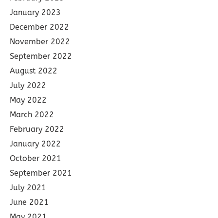
January 2023
December 2022
November 2022
September 2022
August 2022
July 2022
May 2022
March 2022
February 2022
January 2022
October 2021
September 2021
July 2021
June 2021
May 2021