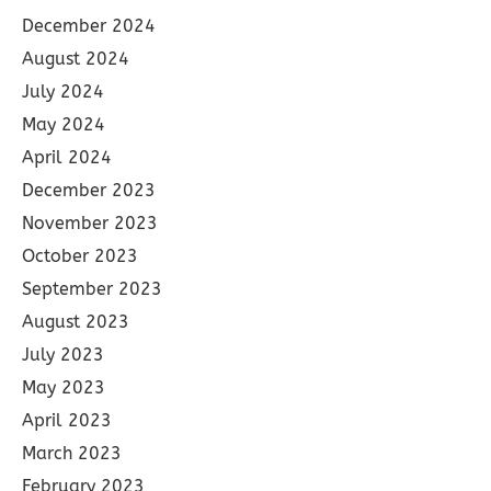
December 2024
August 2024
July 2024
May 2024
April 2024
December 2023
November 2023
October 2023
September 2023
August 2023
July 2023
May 2023
April 2023
March 2023
February 2023