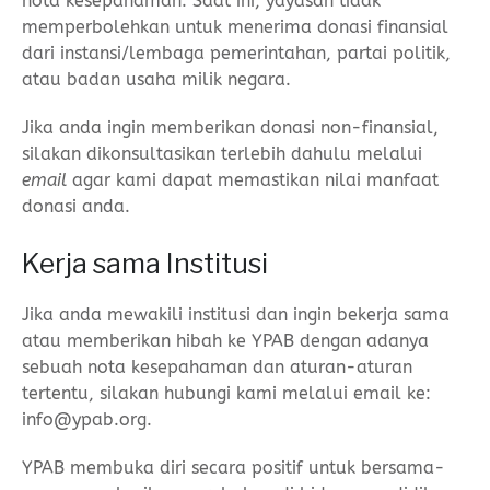
nota kesepahaman. Saat ini, yayasan tidak
memperbolehkan untuk menerima donasi finansial
dari instansi/lembaga pemerintahan, partai politik,
atau badan usaha milik negara.
Jika anda ingin memberikan donasi non-finansial,
silakan dikonsultasikan terlebih dahulu melalui
email
agar kami dapat memastikan nilai manfaat
donasi anda.
Kerja sama Institusi
Jika anda mewakili institusi dan ingin bekerja sama
atau memberikan hibah ke YPAB dengan adanya
sebuah nota kesepahaman dan aturan-aturan
tertentu, silakan hubungi kami melalui email ke:
info@ypab.org.
YPAB membuka diri secara positif untuk bersama-