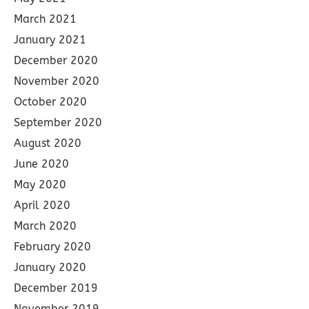
March 2021
January 2021
December 2020
November 2020
October 2020
September 2020
August 2020
June 2020
May 2020
April 2020
March 2020
February 2020
January 2020
December 2019
November 2019