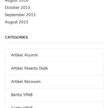
August 2016
October 2015
September 2015
August 2015
CATEGORIES
Artikel Alumni
Artikel Peserta Didik
Artikel Relawan
Berita YPAB