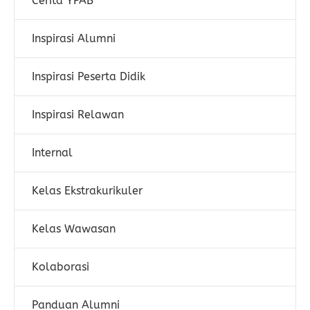
Cerita YPAB
Inspirasi Alumni
Inspirasi Peserta Didik
Inspirasi Relawan
Internal
Kelas Ekstrakurikuler
Kelas Wawasan
Kolaborasi
Panduan Alumni