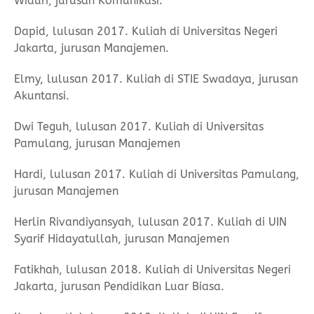
Widuri, jurusan Komunikasi.
Dapid, lulusan 2017. Kuliah di Universitas Negeri
Jakarta, jurusan Manajemen.
Elmy, lulusan 2017. Kuliah di STIE Swadaya, jurusan
Akuntansi.
Dwi Teguh, lulusan 2017. Kuliah di Universitas
Pamulang, jurusan Manajemen
Hardi, lulusan 2017. Kuliah di Universitas Pamulang,
jurusan Manajemen
Herlin Rivandiyansyah, lulusan 2017. Kuliah di UIN
Syarif Hidayatullah, jurusan Manajemen
Fatikhah, lulusan 2018. Kuliah di Universitas Negeri
Jakarta, jurusan Pendidikan Luar Biasa.