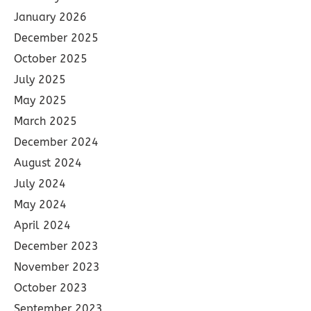
January 2026
December 2025
October 2025
July 2025
May 2025
March 2025
December 2024
August 2024
July 2024
May 2024
April 2024
December 2023
November 2023
October 2023
September 2023