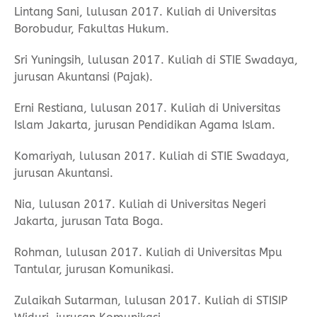
Lintang Sani, lulusan 2017. Kuliah di Universitas
Borobudur, Fakultas Hukum.
Sri Yuningsih, lulusan 2017. Kuliah di STIE Swadaya,
jurusan Akuntansi (Pajak).
Erni Restiana, lulusan 2017. Kuliah di Universitas
Islam Jakarta, jurusan Pendidikan Agama Islam.
Komariyah, lulusan 2017. Kuliah di STIE Swadaya,
jurusan Akuntansi.
Nia, lulusan 2017. Kuliah di Universitas Negeri
Jakarta, jurusan Tata Boga.
Rohman, lulusan 2017. Kuliah di Universitas Mpu
Tantular, jurusan Komunikasi.
Zulaikah Sutarman, lulusan 2017. Kuliah di STISIP