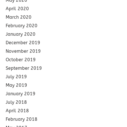
May 2020
April 2020
March 2020
February 2020
January 2020
December 2019
November 2019
October 2019
September 2019
July 2019
May 2019
January 2019
July 2018
April 2018
February 2018