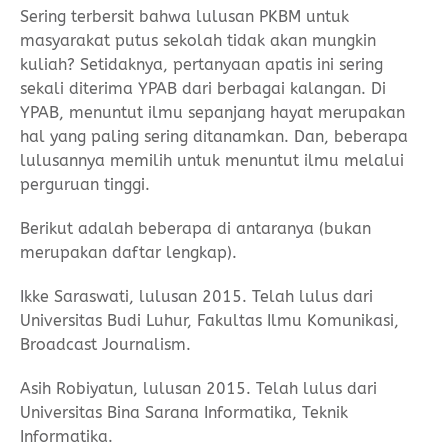
Sering terbersit bahwa lulusan PKBM untuk
masyarakat putus sekolah tidak akan mungkin
kuliah? Setidaknya, pertanyaan apatis ini sering
sekali diterima YPAB dari berbagai kalangan. Di
YPAB, menuntut ilmu sepanjang hayat merupakan
hal yang paling sering ditanamkan. Dan, beberapa
lulusannya memilih untuk menuntut ilmu melalui
perguruan tinggi.
Berikut adalah beberapa di antaranya (bukan
merupakan daftar lengkap).
Ikke Saraswati, lulusan 2015. Telah lulus dari
Universitas Budi Luhur, Fakultas Ilmu Komunikasi,
Broadcast Journalism.
Asih Robiyatun, lulusan 2015. Telah lulus dari
Universitas Bina Sarana Informatika, Teknik
Informatika.