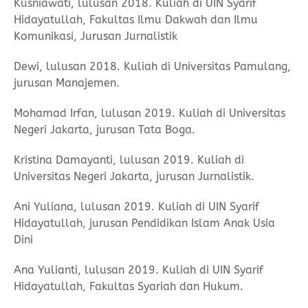
Kusniawati, lulusan 2018. Kuliah di UIN Syarif
Hidayatullah, Fakultas Ilmu Dakwah dan Ilmu
Komunikasi, Jurusan Jurnalistik
Dewi, lulusan 2018. Kuliah di Universitas Pamulang,
jurusan Manajemen.
Mohamad Irfan, lulusan 2019. Kuliah di Universitas
Negeri Jakarta, jurusan Tata Boga.
Kristina Damayanti, lulusan 2019. Kuliah di
Universitas Negeri Jakarta, jurusan Jurnalistik.
Ani Yuliana, lulusan 2019. Kuliah di UIN Syarif
Hidayatullah, jurusan Pendidikan Islam Anak Usia
Dini
Ana Yulianti, lulusan 2019. Kuliah di UIN Syarif
Hidayatullah, Fakultas Syariah dan Hukum.