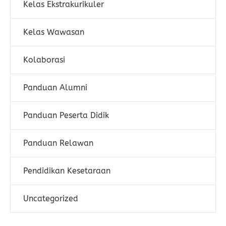
Kelas Ekstrakurikuler
Kelas Wawasan
Kolaborasi
Panduan Alumni
Panduan Peserta Didik
Panduan Relawan
Pendidikan Kesetaraan
Uncategorized