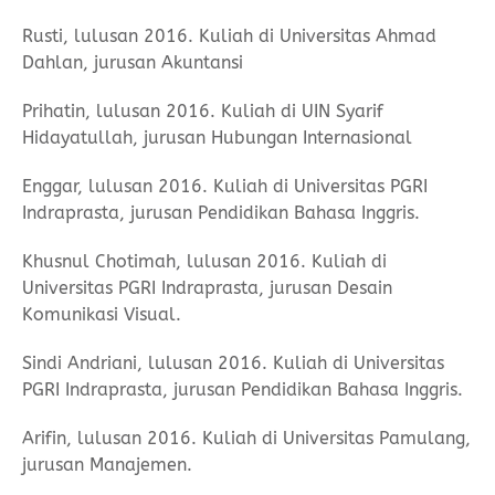
Rusti, lulusan 2016. Kuliah di Universitas Ahmad
Dahlan, jurusan Akuntansi
Prihatin, lulusan 2016. Kuliah di UIN Syarif
Hidayatullah, jurusan Hubungan Internasional
Enggar, lulusan 2016. Kuliah di Universitas PGRI
Indraprasta, jurusan Pendidikan Bahasa Inggris.
Khusnul Chotimah, lulusan 2016. Kuliah di
Universitas PGRI Indraprasta, jurusan Desain
Komunikasi Visual.
Sindi Andriani, lulusan 2016. Kuliah di Universitas
PGRI Indraprasta, jurusan Pendidikan Bahasa Inggris.
Arifin, lulusan 2016. Kuliah di Universitas Pamulang,
jurusan Manajemen.