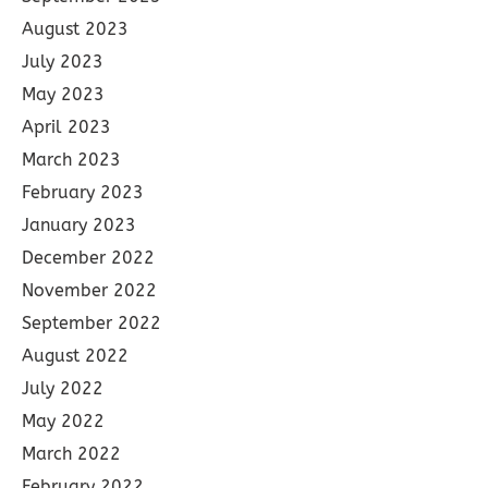
August 2023
July 2023
May 2023
April 2023
March 2023
February 2023
January 2023
December 2022
November 2022
September 2022
August 2022
July 2022
May 2022
March 2022
February 2022