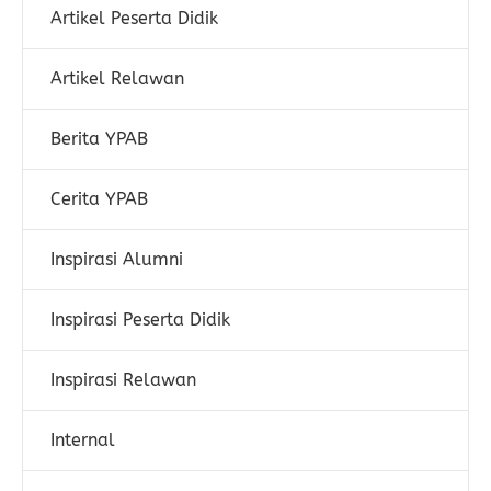
Artikel Peserta Didik
Artikel Relawan
Berita YPAB
Cerita YPAB
Inspirasi Alumni
Inspirasi Peserta Didik
Inspirasi Relawan
Internal