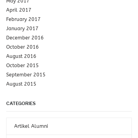
May 2017
April 2017
February 2017
January 2017
December 2016
October 2016
August 2016
October 2015
September 2015
August 2015
CATEGORIES
Artikel Alumni