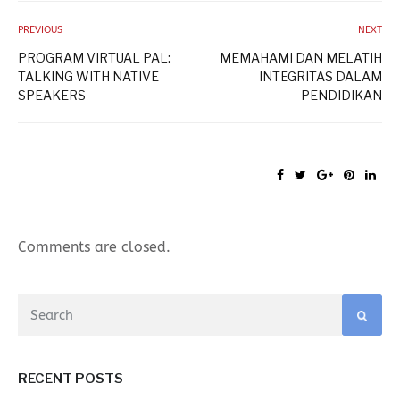
PREVIOUS
NEXT
PROGRAM VIRTUAL PAL:
MEMAHAMI DAN MELATIH
TALKING WITH NATIVE
INTEGRITAS DALAM
SPEAKERS
PENDIDIKAN
Comments are closed.
RECENT POSTS