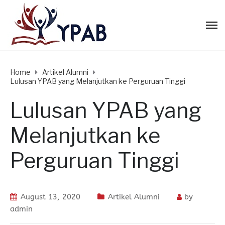
Home
Artikel Alumni
Lulusan YPAB yang Melanjutkan ke Perguruan Tinggi
Lulusan YPAB yang
Melanjutkan ke
Perguruan Tinggi
August 13, 2020
Artikel Alumni
by
admin