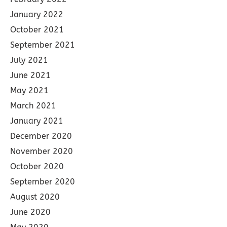
January 2022
October 2021
September 2021
July 2021
June 2021
May 2021
March 2021
January 2021
December 2020
November 2020
October 2020
September 2020
August 2020
June 2020