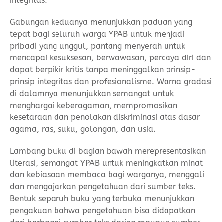
integritas.
Gabungan keduanya menunjukkan paduan yang
tepat bagi seluruh warga YPAB untuk menjadi
pribadi yang unggul, pantang menyerah untuk
mencapai kesuksesan, berwawasan, percaya diri dan
dapat berpikir kritis tanpa meninggalkan prinsip-
prinsip integritas dan profesionalisme. Warna gradasi
di dalamnya menunjukkan semangat untuk
menghargai keberagaman, mempromosikan
kesetaraan dan penolakan diskriminasi atas dasar
agama, ras, suku, golongan, dan usia.
Lambang buku di bagian bawah merepresentasikan
literasi, semangat YPAB untuk meningkatkan minat
dan kebiasaan membaca bagi warganya, menggali
dan mengajarkan pengetahuan dari sumber teks.
Bentuk separuh buku yang terbuka menunjukkan
pengakuan bahwa pengetahuan bisa didapatkan