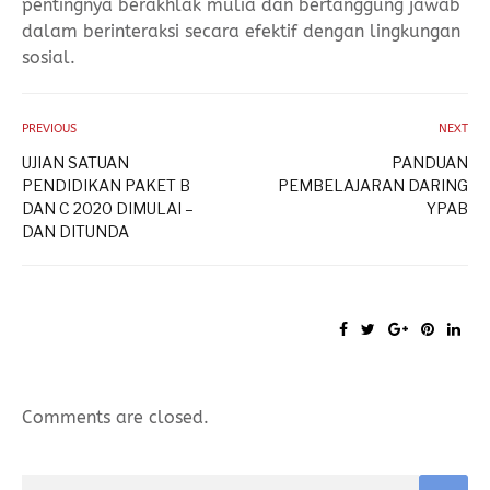
pentingnya berakhlak mulia dan bertanggung jawab
dalam berinteraksi secara efektif dengan lingkungan
sosial.
PREVIOUS
NEXT
UJIAN SATUAN
PANDUAN
PENDIDIKAN PAKET B
PEMBELAJARAN DARING
DAN C 2020 DIMULAI –
YPAB
DAN DITUNDA
Comments are closed.