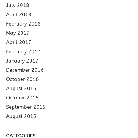
July 2018
April 2018
February 2018
May 2017
April 2017
February 2017
January 2017
December 2016
October 2016
August 2016
October 2015
September 2015
August 2015
CATEGORIES