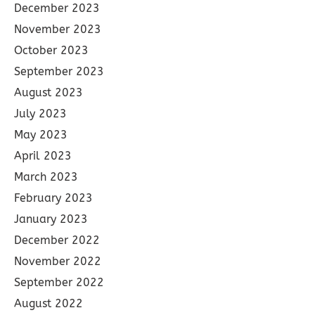
December 2023
November 2023
October 2023
September 2023
August 2023
July 2023
May 2023
April 2023
March 2023
February 2023
January 2023
December 2022
November 2022
September 2022
August 2022