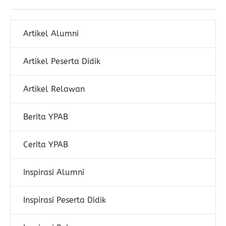
Artikel Alumni
Artikel Peserta Didik
Artikel Relawan
Berita YPAB
Cerita YPAB
Inspirasi Alumni
Inspirasi Peserta Didik