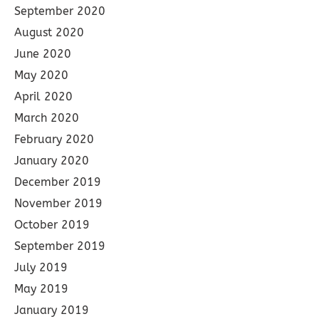
September 2020
August 2020
June 2020
May 2020
April 2020
March 2020
February 2020
January 2020
December 2019
November 2019
October 2019
September 2019
July 2019
May 2019
January 2019