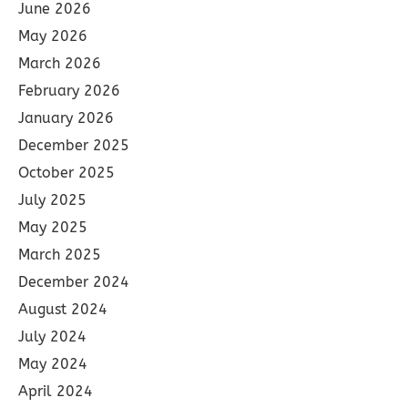
June 2026
May 2026
March 2026
February 2026
January 2026
December 2025
October 2025
July 2025
May 2025
March 2025
December 2024
August 2024
July 2024
May 2024
April 2024