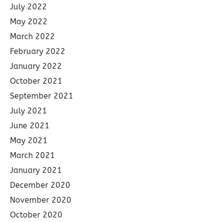
July 2022
May 2022
March 2022
February 2022
January 2022
October 2021
September 2021
July 2021
June 2021
May 2021
March 2021
January 2021
December 2020
November 2020
October 2020