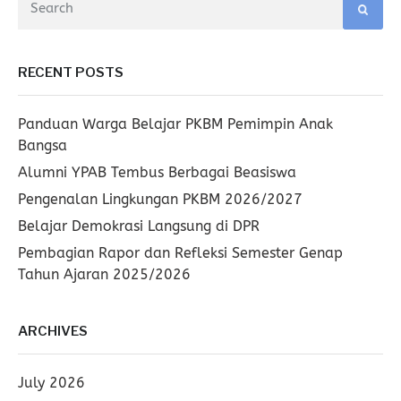
RECENT POSTS
Panduan Warga Belajar PKBM Pemimpin Anak
Bangsa
Alumni YPAB Tembus Berbagai Beasiswa
Pengenalan Lingkungan PKBM 2026/2027
Belajar Demokrasi Langsung di DPR
Pembagian Rapor dan Refleksi Semester Genap
Tahun Ajaran 2025/2026
ARCHIVES
July 2026