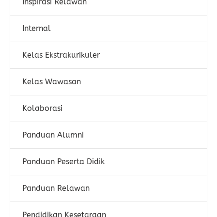
Inspirasi Relawan
Internal
Kelas Ekstrakurikuler
Kelas Wawasan
Kolaborasi
Panduan Alumni
Panduan Peserta Didik
Panduan Relawan
Pendidikan Kesetaraan