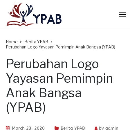
Home
Berita YPAB
Perubahan Logo Yayasan Pemimpin Anak Bangsa (YPAB)
Perubahan Logo
Yayasan Pemimpin
Anak Bangsa
(YPAB)
March 23, 2020
Berita YPAB
by
admin