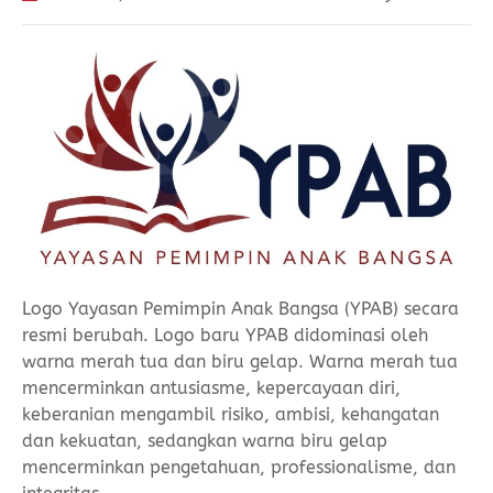
Logo Yayasan Pemimpin Anak Bangsa (YPAB) secara
resmi berubah. Logo baru YPAB didominasi oleh
warna merah tua dan biru gelap. Warna merah tua
mencerminkan antusiasme, kepercayaan diri,
keberanian mengambil risiko, ambisi, kehangatan
dan kekuatan, sedangkan warna biru gelap
mencerminkan pengetahuan, professionalisme, dan