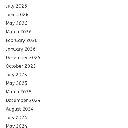
July 2026
June 2026
May 2026
March 2026
February 2026
January 2026
December 2025
October 2025
July 2025
May 2025
March 2025
December 2024
August 2024
July 2024
May 2024