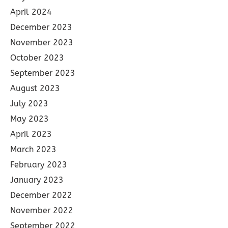
April 2024
December 2023
November 2023
October 2023
September 2023
August 2023
July 2023
May 2023
April 2023
March 2023
February 2023
January 2023
December 2022
November 2022
September 2022