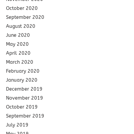
October 2020
September 2020
August 2020
June 2020
May 2020
April 2020
March 2020
February 2020
January 2020
December 2019
November 2019
October 2019
September 2019
July 2019
May 2019