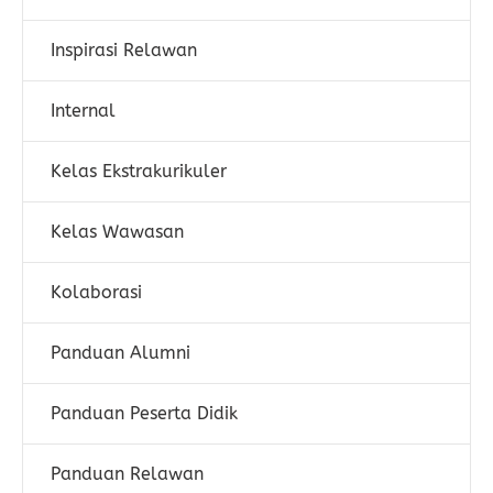
Inspirasi Relawan
Internal
Kelas Ekstrakurikuler
Kelas Wawasan
Kolaborasi
Panduan Alumni
Panduan Peserta Didik
Panduan Relawan