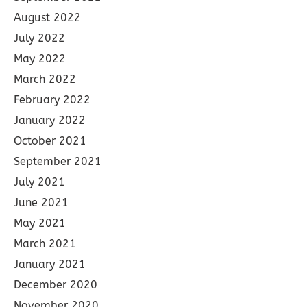
August 2022
July 2022
May 2022
March 2022
February 2022
January 2022
October 2021
September 2021
July 2021
June 2021
May 2021
March 2021
January 2021
December 2020
November 2020