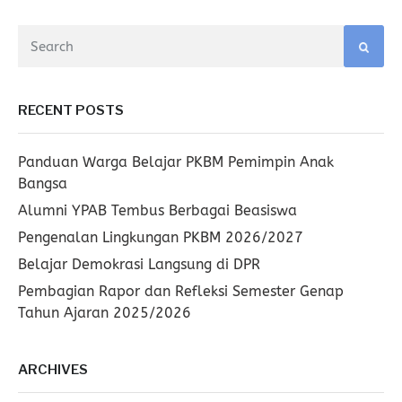
RECENT POSTS
Panduan Warga Belajar PKBM Pemimpin Anak
Bangsa
Alumni YPAB Tembus Berbagai Beasiswa
Pengenalan Lingkungan PKBM 2026/2027
Belajar Demokrasi Langsung di DPR
Pembagian Rapor dan Refleksi Semester Genap
Tahun Ajaran 2025/2026
ARCHIVES