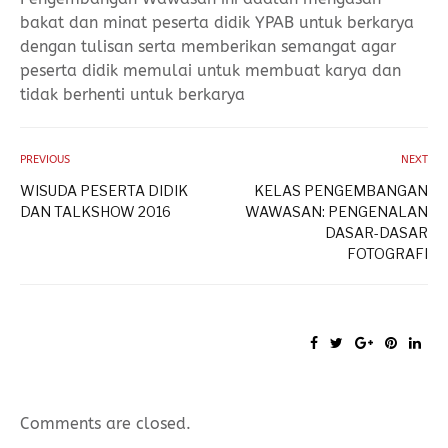
bakat dan minat peserta didik YPAB untuk berkarya
dengan tulisan serta memberikan semangat agar
peserta didik memulai untuk membuat karya dan
tidak berhenti untuk berkarya
PREVIOUS
NEXT
WISUDA PESERTA DIDIK
KELAS PENGEMBANGAN
DAN TALKSHOW 2016
WAWASAN: PENGENALAN
DASAR-DASAR
FOTOGRAFI
Comments are closed.