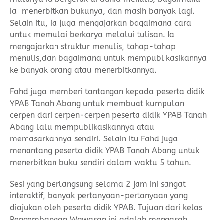
ia menerbitkan bukunya, dan masih banyak lagi.
Selain itu, ia juga mengajarkan bagaimana cara
untuk memulai berkarya melalui tulisan. Ia
mengajarkan struktur menulis, tahap-tahap
menulis,dan bagaimana untuk mempublikasikannya
ke banyak orang atau menerbitkannya.
Fahd juga memberi tantangan kepada peserta didik
YPAB Tanah Abang untuk membuat kumpulan
cerpen dari cerpen-cerpen peserta didik YPAB Tanah
Abang lalu mempublikasikannya atau
memasarkannya sendiri. Selain itu Fahd juga
menantang peserta didik YPAB Tanah Abang untuk
menerbitkan buku sendiri dalam waktu 5 tahun.
Sesi yang berlangsung selama 2 jam ini sangat
interaktif, banyak pertanyaan-pertanyaan yang
diajukan oleh peserta didik YPAB. Tujuan dari kelas
Pengembangan Wawasan ini adalah mengasah