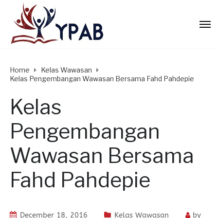
Home
Kelas Wawasan
Kelas Pengembangan Wawasan Bersama Fahd Pahdepie
Kelas
Pengembangan
Wawasan Bersama
Fahd Pahdepie
December 18, 2016
Kelas Wawasan
by