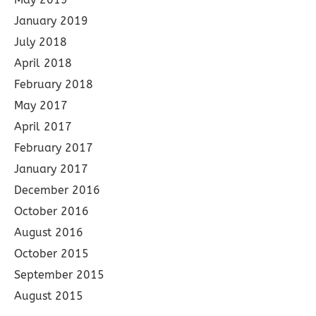
January 2019
July 2018
April 2018
February 2018
May 2017
April 2017
February 2017
January 2017
December 2016
October 2016
August 2016
October 2015
September 2015
August 2015