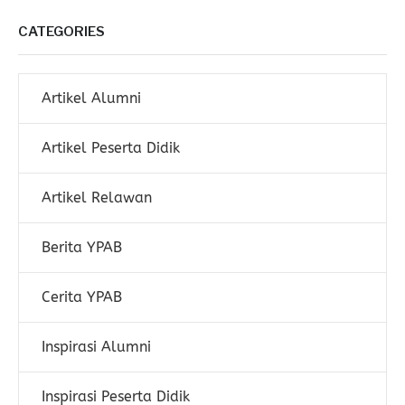
CATEGORIES
Artikel Alumni
Artikel Peserta Didik
Artikel Relawan
Berita YPAB
Cerita YPAB
Inspirasi Alumni
Inspirasi Peserta Didik