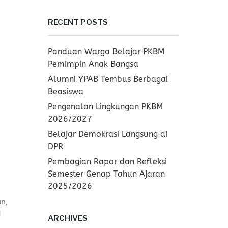
RECENT POSTS
Panduan Warga Belajar PKBM
Pemimpin Anak Bangsa
Alumni YPAB Tembus Berbagai
Beasiswa
Pengenalan Lingkungan PKBM
2026/2027
Belajar Demokrasi Langsung di
DPR
Pembagian Rapor dan Refleksi
Semester Genap Tahun Ajaran
2025/2026
an
,
M
ARCHIVES