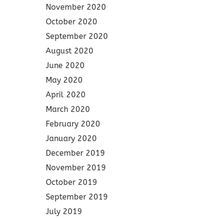
November 2020
October 2020
September 2020
August 2020
June 2020
May 2020
April 2020
March 2020
February 2020
January 2020
December 2019
November 2019
October 2019
September 2019
July 2019