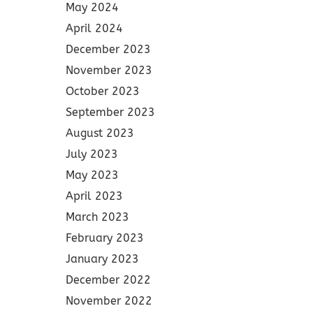
May 2024
April 2024
December 2023
November 2023
October 2023
September 2023
August 2023
July 2023
May 2023
April 2023
March 2023
February 2023
January 2023
December 2022
November 2022