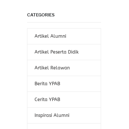
CATEGORIES
Artikel Alumni
Artikel Peserta Didik
Artikel Relawan
Berita YPAB
Cerita YPAB
Inspirasi Alumni