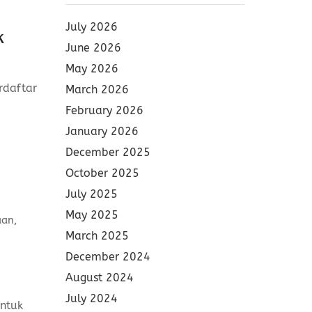
July 2026
k
June 2026
May 2026
rdaftar
March 2026
February 2026
January 2026
December 2025
October 2025
July 2025
May 2025
aan
,
March 2025
December 2024
August 2024
July 2024
ntuk