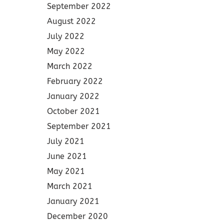
September 2022
August 2022
July 2022
May 2022
March 2022
February 2022
January 2022
October 2021
September 2021
July 2021
June 2021
May 2021
March 2021
January 2021
December 2020