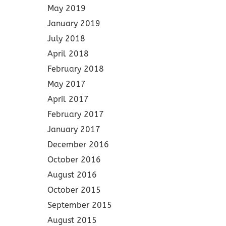
May 2019
January 2019
July 2018
April 2018
February 2018
May 2017
April 2017
February 2017
January 2017
December 2016
October 2016
August 2016
October 2015
September 2015
August 2015