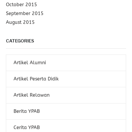
October 2015
September 2015
August 2015
CATEGORIES
Artikel Alumni
Artikel Peserta Didik
Artikel Relawan
Berita YPAB
Cerita YPAB