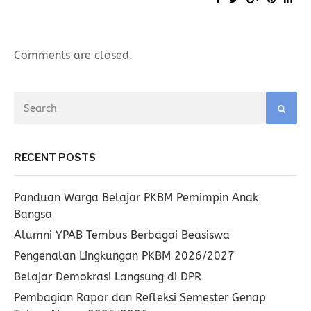
Comments are closed.
RECENT POSTS
Panduan Warga Belajar PKBM Pemimpin Anak
Bangsa
Alumni YPAB Tembus Berbagai Beasiswa
Pengenalan Lingkungan PKBM 2026/2027
Belajar Demokrasi Langsung di DPR
Pembagian Rapor dan Refleksi Semester Genap