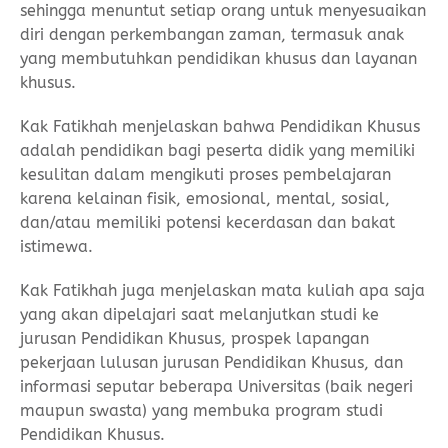
sehingga menuntut setiap orang untuk menyesuaikan
diri dengan perkembangan zaman, termasuk anak
yang membutuhkan pendidikan khusus dan layanan
khusus.
Kak Fatikhah menjelaskan bahwa Pendidikan Khusus
adalah pendidikan bagi peserta didik yang memiliki
kesulitan dalam mengikuti proses pembelajaran
karena kelainan fisik, emosional, mental, sosial,
dan/atau memiliki potensi kecerdasan dan bakat
istimewa.
Kak Fatikhah juga menjelaskan mata kuliah apa saja
yang akan dipelajari saat melanjutkan studi ke
jurusan Pendidikan Khusus, prospek lapangan
pekerjaan lulusan jurusan Pendidikan Khusus, dan
informasi seputar beberapa Universitas (baik negeri
maupun swasta) yang membuka program studi
Pendidikan Khusus.