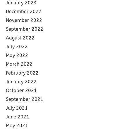
January 2023
December 2022
November 2022
September 2022
August 2022
July 2022
May 2022
March 2022
February 2022
January 2022
October 2021
September 2021
July 2021
June 2021
May 2021