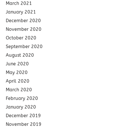
March 2021
January 2021
December 2020
November 2020
October 2020
September 2020
August 2020
June 2020
May 2020
April 2020
March 2020
February 2020
January 2020
December 2019
November 2019