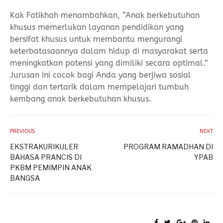
Kak Fatikhah menambahkan, “Anak berkebutuhan
khusus memerlukan layanan pendidikan yang
bersifat khusus untuk membantu mengurangi
keterbatasaannya dalam hidup di masyarakat serta
meningkatkan potensi yang dimiliki secara optimal.”
Jurusan ini cocok bagi Anda yang berjiwa sosial
tinggi dan tertarik dalam mempelajari tumbuh
kembang anak berkebutuhan khusus.
PREVIOUS
NEXT
EKSTRAKURIKULER
PROGRAM RAMADHAN DI
BAHASA PRANCIS DI
YPAB
PKBM PEMIMPIN ANAK
BANGSA