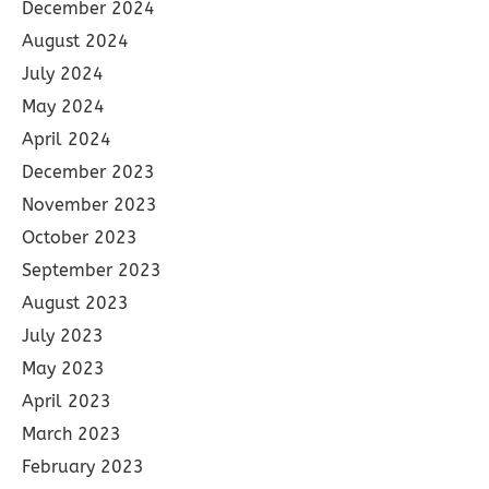
December 2024
August 2024
July 2024
May 2024
April 2024
December 2023
November 2023
October 2023
September 2023
August 2023
July 2023
May 2023
April 2023
March 2023
February 2023