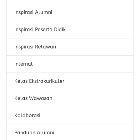
Inspirasi Alumni
Inspirasi Peserta Didik
Inspirasi Relawan
Internal
Kelas Ekstrakurikuler
Kelas Wawasan
Kolaborasi
Panduan Alumni