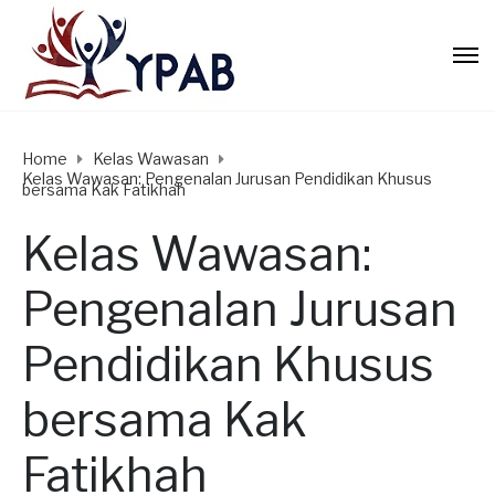
Home
Kelas Wawasan
Kelas Wawasan: Pengenalan Jurusan Pendidikan Khusus
bersama Kak Fatikhah
Kelas Wawasan:
Pengenalan Jurusan
Pendidikan Khusus
bersama Kak
Fatikhah