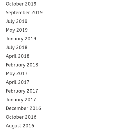
October 2019
September 2019
July 2019
May 2019
January 2019
July 2018
April 2018
February 2018
May 2017
April 2017
February 2017
January 2017
December 2016
October 2016
August 2016