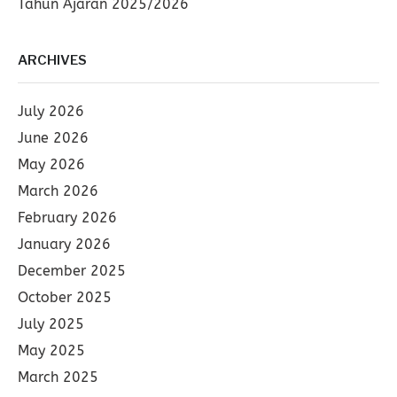
Tahun Ajaran 2025/2026
ARCHIVES
July 2026
June 2026
May 2026
March 2026
February 2026
January 2026
December 2025
October 2025
July 2025
May 2025
March 2025