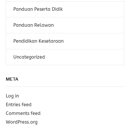
Panduan Peserta Didik
Panduan Relawan
Pendidikan Kesetaraan
Uncategorized
META
Log in
Entries feed
Comments feed
WordPress.org