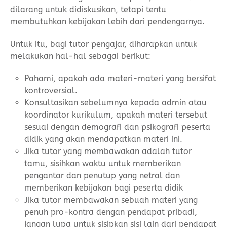
dilarang untuk didiskusikan, tetapi tentu
membutuhkan kebijakan lebih dari pendengarnya.
Untuk itu, bagi tutor pengajar, diharapkan untuk
melakukan hal-hal sebagai berikut:
Pahami, apakah ada materi-materi yang bersifat
kontroversial.
Konsultasikan sebelumnya kepada admin atau
koordinator kurikulum, apakah materi tersebut
sesuai dengan demografi dan psikografi peserta
didik yang akan mendapatkan materi ini.
Jika tutor yang membawakan adalah tutor
tamu, sisihkan waktu untuk memberikan
pengantar dan penutup yang netral dan
memberikan kebijakan bagi peserta didik
Jika tutor membawakan sebuah materi yang
penuh pro-kontra dengan pendapat pribadi,
jangan lupa untuk sisipkan sisi lain dari pendapat