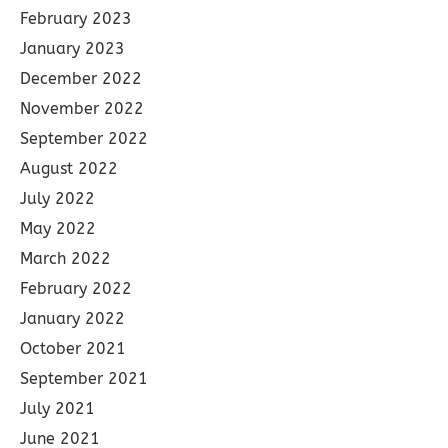
February 2023
January 2023
December 2022
November 2022
September 2022
August 2022
July 2022
May 2022
March 2022
February 2022
January 2022
October 2021
September 2021
July 2021
June 2021