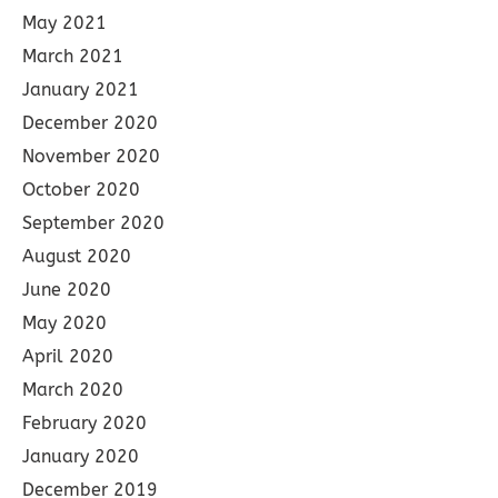
May 2021
March 2021
January 2021
December 2020
November 2020
October 2020
September 2020
August 2020
June 2020
May 2020
April 2020
March 2020
February 2020
January 2020
December 2019