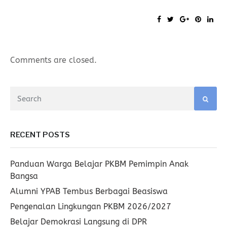
Comments are closed.
RECENT POSTS
Panduan Warga Belajar PKBM Pemimpin Anak
Bangsa
Alumni YPAB Tembus Berbagai Beasiswa
Pengenalan Lingkungan PKBM 2026/2027
Belajar Demokrasi Langsung di DPR