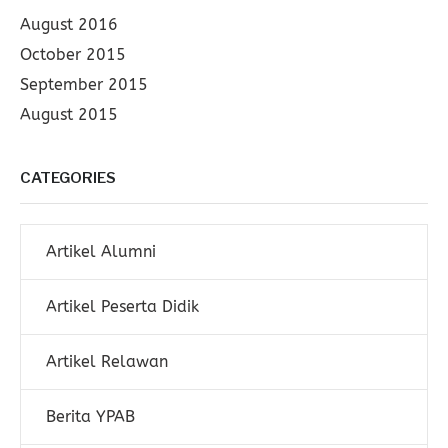
August 2016
October 2015
September 2015
August 2015
CATEGORIES
Artikel Alumni
Artikel Peserta Didik
Artikel Relawan
Berita YPAB