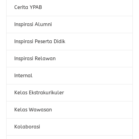
Cerita YPAB
Inspirasi Alumni
Inspirasi Peserta Didik
Inspirasi Relawan
Internal
Kelas Ekstrakurikuler
Kelas Wawasan
Kolaborasi