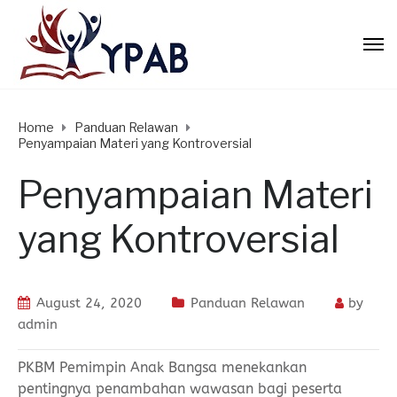
Home
Panduan Relawan
Penyampaian Materi yang Kontroversial
Penyampaian Materi
yang Kontroversial
August 24, 2020
Panduan Relawan
by
admin
PKBM Pemimpin Anak Bangsa menekankan
pentingnya penambahan wawasan bagi peserta