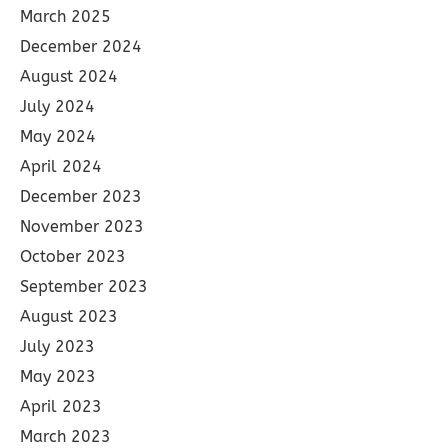
March 2025
December 2024
August 2024
July 2024
May 2024
April 2024
December 2023
November 2023
October 2023
September 2023
August 2023
July 2023
May 2023
April 2023
March 2023