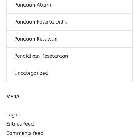
Panduan Alumni
Panduan Peserta Didik
Panduan Relawan
Pendidikan Kesetaraan
Uncategorized
META
Log in
Entries feed
Comments feed