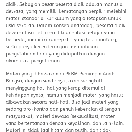
didik. Sebagian besar peserta didik adalah manusia
dewasa, yang memiliki kematangan berpikir melebihi
materi standar di kurikulum yang ditetapkan untuk
usia sekolah. Dalam konsep andragogi, peserta didik
dewasa bisa jadi memiliki orientasi belajar yang
berbeda, memiliki konsep diri yang lebih matang,
serta punya kecenderungan memadukan
pengetahuan baru yang didapatkan dengan
akumulasi pengalaman.
Materi yang dibawakan di PKBM Pemimpin Anak
Bangsa, dengan sendirinya, akan seringkali
menyinggung hal-hal yang kerap ditemui di
kehidupan nyata, namun menjadi materi yang harus
dibawakan secara hati-hati. Bisa jadi materi yang
sedang pro-kontra dan penuh kebencian di tengah
masyarakat, materi dewasa (seksualitas), materi
yang bertentangan dengan keyakinan, dan lain-lain.
Materi ini tidak lagi hitam dan putih, dan tidak