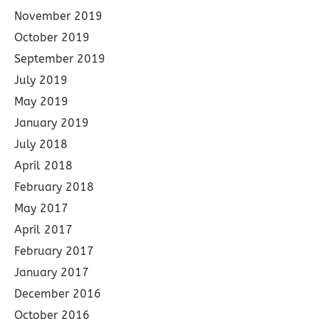
November 2019
October 2019
September 2019
July 2019
May 2019
January 2019
July 2018
April 2018
February 2018
May 2017
April 2017
February 2017
January 2017
December 2016
October 2016