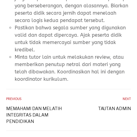
yang berseberangan, dengan alasannya. Biarkan
peserta didik secara jernih dapat menelaah
secara logis kedua pendapat tersebut.
Pastikan bahwa segala sumber yang digunakan
valid dan dapat dipercaya. Ajak peserta didik
untuk tidak memercayai sumber yang tidak
kredibel.
Minta tutor lain untuk melakukan review, atau
memberikan penutup netral dari materi yang
telah dibawakan. Koordinasikan hal ini dengan
koordinator kurikulum.
PREVIOUS
NEXT
MEMAHAMI DAN MELATIH
TAUTAN ADMIN
INTEGRITAS DALAM
PENDIDIKAN