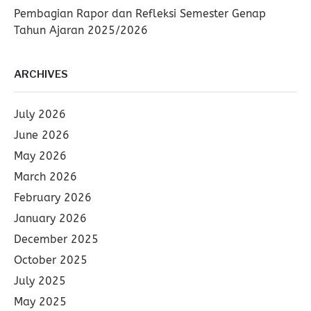
Pembagian Rapor dan Refleksi Semester Genap
Tahun Ajaran 2025/2026
ARCHIVES
July 2026
June 2026
May 2026
March 2026
February 2026
January 2026
December 2025
October 2025
July 2025
May 2025