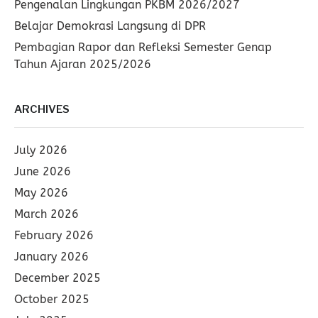
Pengenalan Lingkungan PKBM 2026/2027
Belajar Demokrasi Langsung di DPR
Pembagian Rapor dan Refleksi Semester Genap
Tahun Ajaran 2025/2026
ARCHIVES
July 2026
June 2026
May 2026
March 2026
February 2026
January 2026
December 2025
October 2025