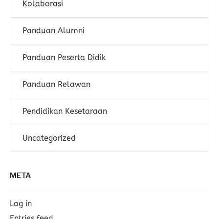
Kolaborasi
Panduan Alumni
Panduan Peserta Didik
Panduan Relawan
Pendidikan Kesetaraan
Uncategorized
META
Log in
Entries feed