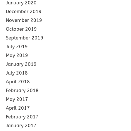
January 2020
December 2019
November 2019
October 2019
September 2019
July 2019
May 2019
January 2019
July 2018
April 2018
February 2018
May 2017
April 2017
February 2017
January 2017