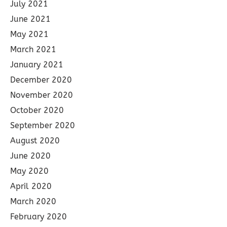
July 2021
June 2021
May 2021
March 2021
January 2021
December 2020
November 2020
October 2020
September 2020
August 2020
June 2020
May 2020
April 2020
March 2020
February 2020