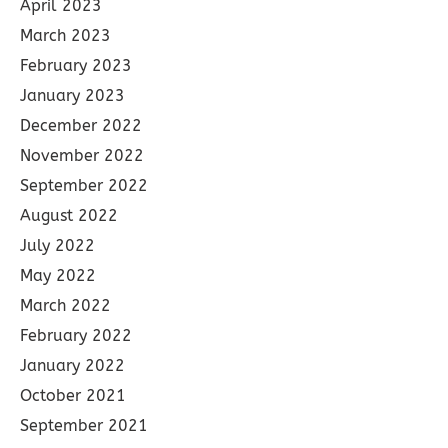
April 2023
March 2023
February 2023
January 2023
December 2022
November 2022
September 2022
August 2022
July 2022
May 2022
March 2022
February 2022
January 2022
October 2021
September 2021