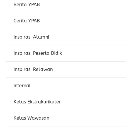
Berita YPAB
Cerita YPAB
Inspirasi Alumni
Inspirasi Peserta Didik
Inspirasi Relawan
Internal
Kelas Ekstrakurikuler
Kelas Wawasan