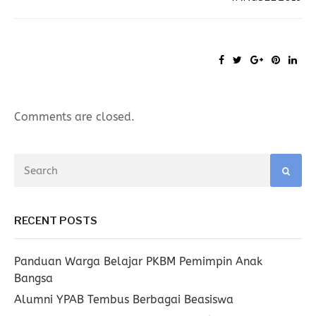
Comments are closed.
RECENT POSTS
Panduan Warga Belajar PKBM Pemimpin Anak
Bangsa
Alumni YPAB Tembus Berbagai Beasiswa