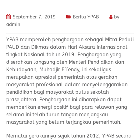
September 7, 2019
Berita YPAB
by
admin
YPAB memperoleh penghargaan sebagai Mitra Peduli
PAUD dan Dikmas dalam Hari Aksara Internasional
tingkat Nasional tahun 2019. Penghargaan yang
diserahkan langsung oleh Menteri Pendidikan dan
Kebudayaan, Muhadjir Effendy, ini sekaligus
merupakan apresiasi pemerintah atas gerakan
masyarakat profesional dalam menyelenggarakan
pendidikan bagi masyarakat putus sekolah
prasejahtera. Penghargaan ini diharapkan dapat
memberikan energi positif bagi para relawan yang
selama ini telah turun tangan menjangkau
masyarakat yang belum terjangkau pemerintah.
Memulai gerakannya sejak tahun 2012, YPAB secara