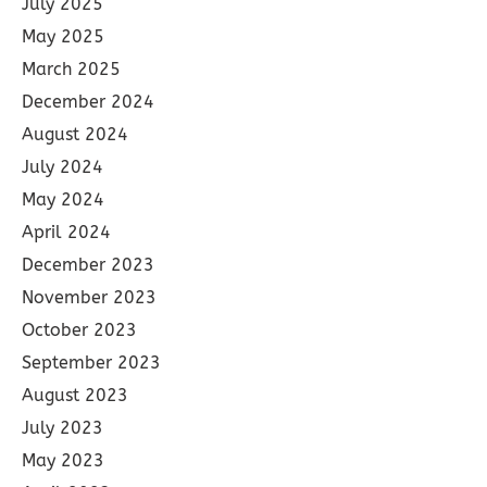
July 2025
May 2025
March 2025
December 2024
August 2024
July 2024
May 2024
April 2024
December 2023
November 2023
October 2023
September 2023
August 2023
July 2023
May 2023