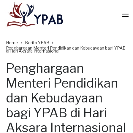
Home
Berita YPAB
Penghargaan Menteri Pendidikan dan Kebudayaan bagi YPAB
di Hari Aksara Internasional
Penghargaan
Menteri Pendidikan
dan Kebudayaan
bagi YPAB di Hari
Aksara Internasional