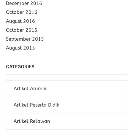
December 2016
October 2016
August 2016
October 2015
September 2015
August 2015
CATEGORIES
Artikel Alumni
Artikel Peserta Didik
Artikel Relawan