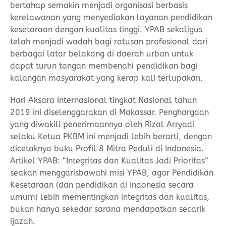
bertahap semakin menjadi organisasi berbasis
kerelawanan yang menyediakan layanan pendidikan
kesetaraan dengan kualitas tinggi. YPAB sekaligus
telah menjadi wadah bagi ratusan profesional dari
berbagai latar belakang di daerah urban untuk
dapat turun tangan membenahi pendidikan bagi
kalangan masyarakat yang kerap kali terlupakan.
Hari Aksara Internasional tingkat Nasional tahun
2019 ini diselenggarakan di Makassar. Penghargaan
yang diwakili penerimaannya oleh Rizal Arryadi
selaku Ketua PKBM ini menjadi lebih berarti, dengan
dicetaknya buku Profil 8 Mitra Peduli di Indonesia.
Artikel YPAB: “Integritas dan Kualitas Jadi Prioritas”
seakan menggarisbawahi misi YPAB, agar Pendidikan
Kesetaraan (dan pendidikan di Indonesia secara
umum) lebih mementingkan integritas dan kualitas,
bukan hanya sekedar sarana mendapatkan secarik
ijazah.