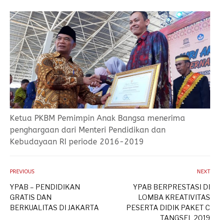
Ketua PKBM Pemimpin Anak Bangsa menerima
penghargaan dari Menteri Pendidikan dan
Kebudayaan RI periode 2016-2019
PREVIOUS
NEXT
YPAB – PENDIDIKAN
YPAB BERPRESTASI DI
GRATIS DAN
LOMBA KREATIVITAS
BERKUALITAS DI JAKARTA
PESERTA DIDIK PAKET C
TANGSEL 2019