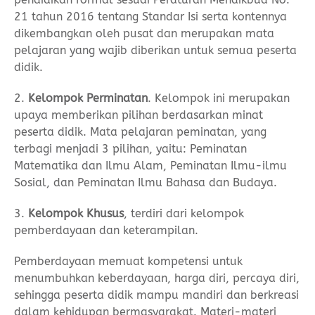
21 tahun 2016 tentang Standar Isi serta kontennya
dikembangkan oleh pusat dan merupakan mata
pelajaran yang wajib diberikan untuk semua peserta
didik.
2.
Kelompok Perminatan
. Kelompok ini merupakan
upaya memberikan pilihan berdasarkan minat
peserta didik. Mata pelajaran peminatan, yang
terbagi menjadi 3 pilihan, yaitu: Peminatan
Matematika dan Ilmu Alam, Peminatan Ilmu-ilmu
Sosial, dan Peminatan Ilmu Bahasa dan Budaya.
3.
Kelompok Khusus
, terdiri dari kelompok
pemberdayaan dan keterampilan.
Pemberdayaan memuat kompetensi untuk
menumbuhkan keberdayaan, harga diri, percaya diri,
sehingga peserta didik mampu mandiri dan berkreasi
dalam kehidupan bermasyarakat. Materi-materi