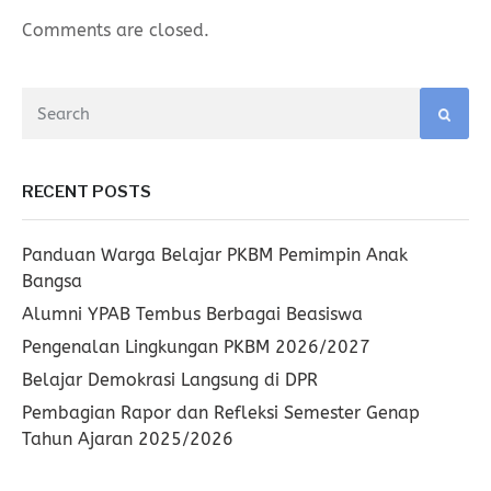
Comments are closed.
RECENT POSTS
Panduan Warga Belajar PKBM Pemimpin Anak
Bangsa
Alumni YPAB Tembus Berbagai Beasiswa
Pengenalan Lingkungan PKBM 2026/2027
Belajar Demokrasi Langsung di DPR
Pembagian Rapor dan Refleksi Semester Genap
Tahun Ajaran 2025/2026