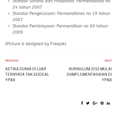
Standar Sarana dan Prasarana: Permendiknas no
24 tahun 2007
Standar Pengelolaan: Permendiknas no 19 tahun
2007
Standar Pembiayaan: Permendikan no 69 tahun
2009
(Picture is designed by Freepik)
PREVIOUS
NEXT
KETIKA DUNIA DI LUAR
KURIKULUM 2013 MULAI
TERNYATA TAK SEIDEAL
DIIMPLEMENTASIKAN DI
YPAB
YPAB