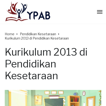
Home
Pendidikan Kesetaraan
Kurikulum 2013 di Pendidikan Kesetaraan
Kurikulum 2013 di
Pendidikan
Kesetaraan