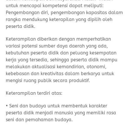
untuk mencapai kompetensi dapat meliputi:
Pengembangan diri, pengembangan kapasitas dalam
rangka mendukung keterapilan yang dipilih oleh
peserta didik.
Keterampilan diberikan dengan memperhatikan
variasi potensi sumber daya daerah yang ada,
kebutuhan peserta didik dan peluang kesempatan
kerja yang tersedia, sehingga peserta didik mampu
melakukan aktualisasi kemandirian, otonomi,
kebebasan dan kreativitas dalam berkarya untuk
mengisi ruang publik secara produktif.
Keterampilan terdiri atas:
• Seni dan budaya untuk membentuk karakter
peserta didik menjadi manusia yang memiliki rasa
seni dan pemahaman budaya.