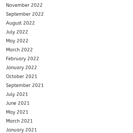
November 2022
September 2022
August 2022
July 2022
May 2022
March 2022
February 2022
January 2022
October 2021
September 2021
July 2021
June 2021
May 2021
March 2021
January 2021