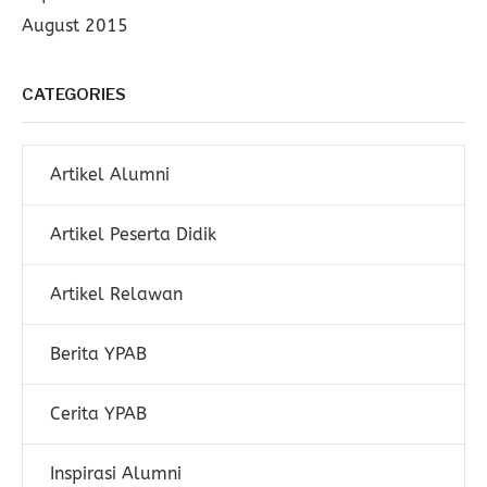
August 2015
CATEGORIES
Artikel Alumni
Artikel Peserta Didik
Artikel Relawan
Berita YPAB
Cerita YPAB
Inspirasi Alumni