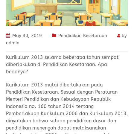
May 30, 2019
Pendidikan Kesetaraan
by
admin
Kurikulum 2013 selama beberapa tahun sempat
diberlakukan di Pendidikan Kesetaraan. Apa
bedanya?
Kurikulum 2013 mulai diberlakukan pada
Pendidikan Kesetaraan. Sesuai dengan Peraturan
Menteri Pendidikan dan Kebudayaan Republik
Indonesia no. 160 tahun 2014 tentang
Pemberlakuan Kurikulum 2006 dan Kurikulum 2013,
dinyatakan bahwa satuan pendidikan dasar dan
pendidikan menengah dapat melaksanakan