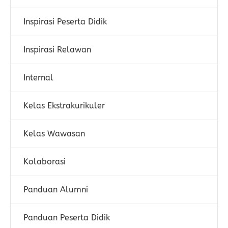
Inspirasi Peserta Didik
Inspirasi Relawan
Internal
Kelas Ekstrakurikuler
Kelas Wawasan
Kolaborasi
Panduan Alumni
Panduan Peserta Didik