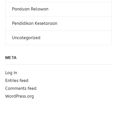
Panduan Relawan
Pendidikan Kesetaraan
Uncategorized
META
Log in
Entries feed
Comments feed
WordPress.org