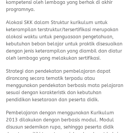
kompetensi oleh lembaga yang berhak di akhir
programnya.
Alokasi SKK dalam Struktur kurikulum untuk
keterampilan terstruktur/tersertifikasi merupakan
alokasi waktu untuk penguasaan pengetahuan,
kebutuhan beban belajar untuk praktik disesuaikan
dengan jenis keterampilan yang diambil dan diatur
oleh lembaga yang melakukan sertifikasi.
Strategi dan pendekatan pembelajaran dapat
dirancang secara tematik terpadu atau
menggunakan pendekatan berbasis mata pelajaran
sesuai dengan karakteristk dan kebutuhan
pendidikan kesetaraan dan peserta didik.
Pembelajaran dengan menggunakan Kurikulum
2013 dilakukan dengan berbasis modul. Modul
disusun sedemikan rupa, sehingga peserta didik