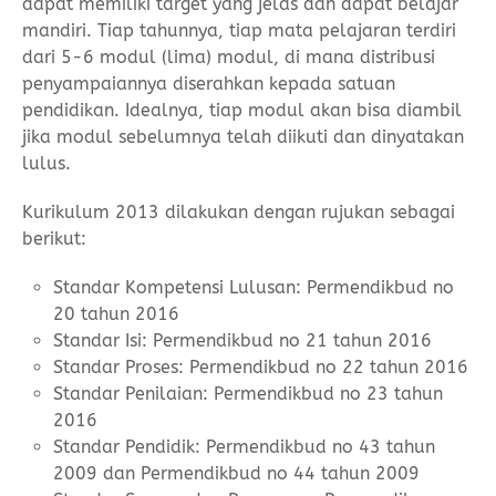
dapat memiliki target yang jelas dan dapat belajar
mandiri. Tiap tahunnya, tiap mata pelajaran terdiri
dari 5-6 modul (lima) modul, di mana distribusi
penyampaiannya diserahkan kepada satuan
pendidikan. Idealnya, tiap modul akan bisa diambil
jika modul sebelumnya telah diikuti dan dinyatakan
lulus.
Kurikulum 2013 dilakukan dengan rujukan sebagai
berikut:
Standar Kompetensi Lulusan: Permendikbud no
20 tahun 2016
Standar Isi: Permendikbud no 21 tahun 2016
Standar Proses: Permendikbud no 22 tahun 2016
Standar Penilaian: Permendikbud no 23 tahun
2016
Standar Pendidik: Permendikbud no 43 tahun
2009 dan Permendikbud no 44 tahun 2009