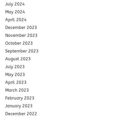
July 2024
May 2024
April 2024
December 2023
November 2023
October 2023
September 2023
August 2023
July 2023
May 2023
April 2023
March 2023
February 2023
January 2023
December 2022