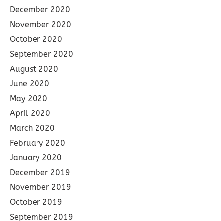
December 2020
November 2020
October 2020
September 2020
August 2020
June 2020
May 2020
April 2020
March 2020
February 2020
January 2020
December 2019
November 2019
October 2019
September 2019