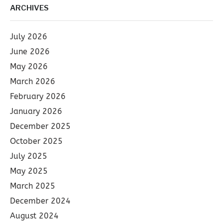
ARCHIVES
July 2026
June 2026
May 2026
March 2026
February 2026
January 2026
December 2025
October 2025
July 2025
May 2025
March 2025
December 2024
August 2024