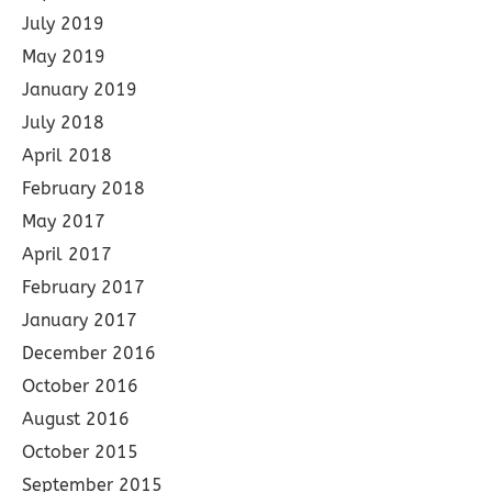
July 2019
May 2019
January 2019
July 2018
April 2018
February 2018
May 2017
April 2017
February 2017
January 2017
December 2016
October 2016
August 2016
October 2015
September 2015