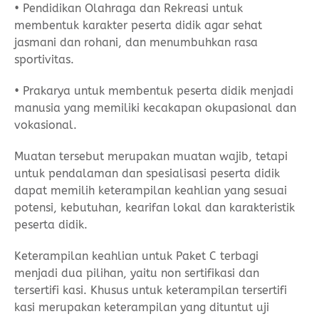
• Pendidikan Olahraga dan Rekreasi untuk
membentuk karakter peserta didik agar sehat
jasmani dan rohani, dan menumbuhkan rasa
sportivitas.
• Prakarya untuk membentuk peserta didik menjadi
manusia yang memiliki kecakapan okupasional dan
vokasional.
Muatan tersebut merupakan muatan wajib, tetapi
untuk pendalaman dan spesialisasi peserta didik
dapat memilih keterampilan keahlian yang sesuai
potensi, kebutuhan, kearifan lokal dan karakteristik
peserta didik.
Keterampilan keahlian untuk Paket C terbagi
menjadi dua pilihan, yaitu non sertifikasi dan
tersertifi kasi. Khusus untuk keterampilan tersertifi
kasi merupakan keterampilan yang dituntut uji