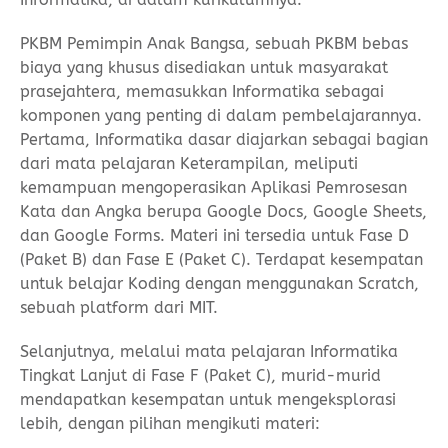
PKBM Pemimpin Anak Bangsa, sebuah PKBM bebas
biaya yang khusus disediakan untuk masyarakat
prasejahtera, memasukkan Informatika sebagai
komponen yang penting di dalam pembelajarannya.
Pertama, Informatika dasar diajarkan sebagai bagian
dari mata pelajaran Keterampilan, meliputi
kemampuan mengoperasikan Aplikasi Pemrosesan
Kata dan Angka berupa Google Docs, Google Sheets,
dan Google Forms. Materi ini tersedia untuk Fase D
(Paket B) dan Fase E (Paket C). Terdapat kesempatan
untuk belajar Koding dengan menggunakan Scratch,
sebuah platform dari MIT.
Selanjutnya, melalui mata pelajaran Informatika
Tingkat Lanjut di Fase F (Paket C), murid-murid
mendapatkan kesempatan untuk mengeksplorasi
lebih, dengan pilihan mengikuti materi: