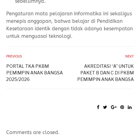
sebelumnya.
Pengaturan mata pelajaran Informatika ini sekaligus
menepis anggapan, bahwa belajar di Pendidikan
Kesetaraan identik dengan tidak adanya kesempatan
untuk menguasai teknologi.
PREVIOUS
NEXT
PORTAL TKA PKBM
AKREDITASI “A” UNTUK
PEMIMPIN ANAK BANGSA
PAKET B DAN C DI PKBM
2025/2026
PEMIMPIN ANAK BANGSA
Comments are closed.