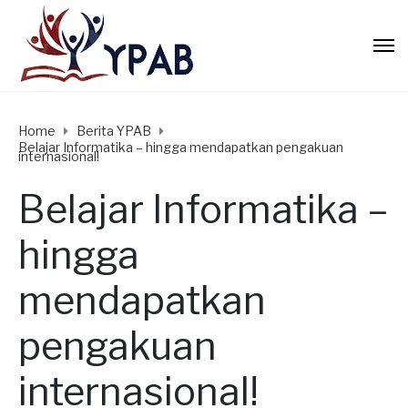
Home
Berita YPAB
Belajar Informatika – hingga mendapatkan pengakuan
internasional!
Belajar Informatika –
hingga
mendapatkan
pengakuan
internasional!