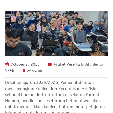
October 7, 2025
Artikel Peserta Didik
,
Berita
YPAB
by
admin
Di tahun ajaran 2025/2026, Pemerintah telah
mencanangkan Koding dan Kecerdasan Artifisial
sebagai bagian dari kurikulum di sekolah formal.
Namun, pendidikan kesetaraan belum diwajibkan
untuk memasukkan koding, bahkan mata pelajaran
Informatika, di dalam kurikulumnya.