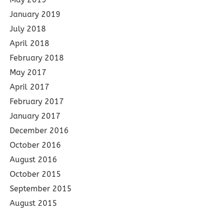
January 2019
July 2018
April 2018
February 2018
May 2017
April 2017
February 2017
January 2017
December 2016
October 2016
August 2016
October 2015
September 2015
August 2015