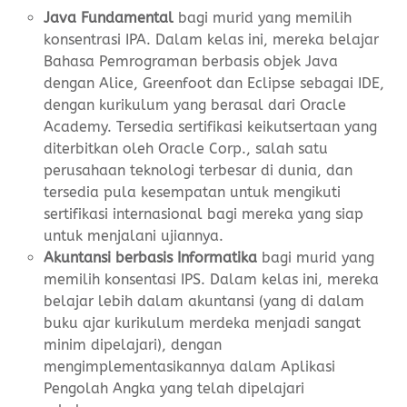
Java Fundamental
bagi murid yang memilih
konsentrasi IPA. Dalam kelas ini, mereka belajar
Bahasa Pemrograman berbasis objek Java
dengan Alice, Greenfoot dan Eclipse sebagai IDE,
dengan kurikulum yang berasal dari Oracle
Academy. Tersedia sertifikasi keikutsertaan yang
diterbitkan oleh Oracle Corp., salah satu
perusahaan teknologi terbesar di dunia, dan
tersedia pula kesempatan untuk mengikuti
sertifikasi internasional bagi mereka yang siap
untuk menjalani ujiannya.
Akuntansi berbasis Informatika
bagi murid yang
memilih konsentasi IPS. Dalam kelas ini, mereka
belajar lebih dalam akuntansi (yang di dalam
buku ajar kurikulum merdeka menjadi sangat
minim dipelajari), dengan
mengimplementasikannya dalam Aplikasi
Pengolah Angka yang telah dipelajari