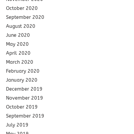
October 2020
September 2020
August 2020
June 2020
May 2020
April 2020
March 2020
February 2020
January 2020
December 2019
November 2019
October 2019
September 2019
July 2019
May 2019