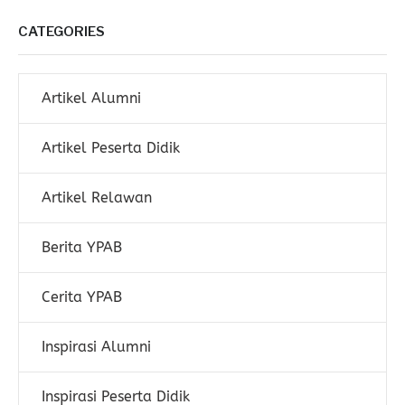
CATEGORIES
Artikel Alumni
Artikel Peserta Didik
Artikel Relawan
Berita YPAB
Cerita YPAB
Inspirasi Alumni
Inspirasi Peserta Didik