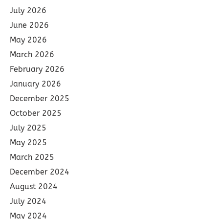
July 2026
June 2026
May 2026
March 2026
February 2026
January 2026
December 2025
October 2025
July 2025
May 2025
March 2025
December 2024
August 2024
July 2024
May 2024