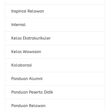
Inspirasi Relawan
Internal
Kelas Ekstrakurikuler
Kelas Wawasan
Kolaborasi
Panduan Alumni
Panduan Peserta Didik
Panduan Relawan