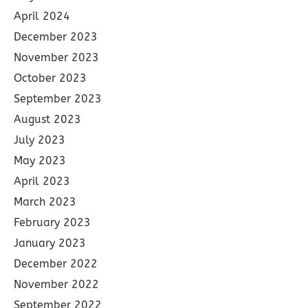
April 2024
December 2023
November 2023
October 2023
September 2023
August 2023
July 2023
May 2023
April 2023
March 2023
February 2023
January 2023
December 2022
November 2022
September 2022