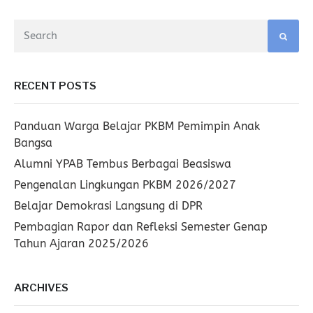
RECENT POSTS
Panduan Warga Belajar PKBM Pemimpin Anak
Bangsa
Alumni YPAB Tembus Berbagai Beasiswa
Pengenalan Lingkungan PKBM 2026/2027
Belajar Demokrasi Langsung di DPR
Pembagian Rapor dan Refleksi Semester Genap
Tahun Ajaran 2025/2026
ARCHIVES