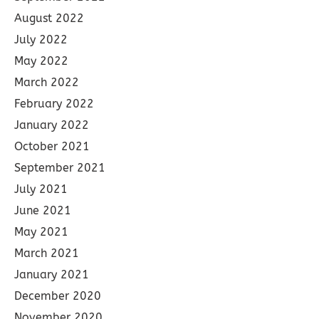
August 2022
July 2022
May 2022
March 2022
February 2022
January 2022
October 2021
September 2021
July 2021
June 2021
May 2021
March 2021
January 2021
December 2020
November 2020