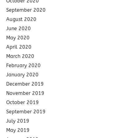
October 2020
September 2020
August 2020
June 2020
May 2020
April 2020
March 2020
February 2020
January 2020
December 2019
November 2019
October 2019
September 2019
July 2019
May 2019