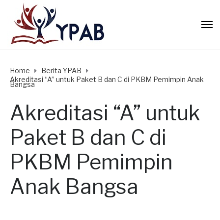
Home
Berita YPAB
Akreditasi “A” untuk Paket B dan C di PKBM Pemimpin Anak
Bangsa
Akreditasi “A” untuk
Paket B dan C di
PKBM Pemimpin
Anak Bangsa