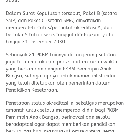
2025.
Dalam Surat Keputusan tersebut, Paket B (setara
SMP) dan Paket C (setara SMA) dinyatakan
memperoleh status/peringkat akreditasi A, dan
berlaku 5 tahun sejak tanggal ditetapkan, yaitu
hingga 31 Desember 2030.
Sebanyak 21 PKBM lainnya di Tangerang Selatan
juga telah melakukan proses dalam kurun waktu
yang bersamaan dengan PKBM Pemimpin Anak
Bangsa, sebagai upaya untuk memenuhi standar
yang telah ditetapkan oleh pemerintah dalam
Pendidikan Kesetaraan.
Penetapan status akreditasi ini sekaligus merupakan
amanah untuk selalu memperbaiki diri bagi PKBM
Pemimpin Anak Bangsa, berinovasi dan selalu
beradaptasi agar dapat memberikan pendidikan
berkualitas bagi masyarakat prasejahtera, serta