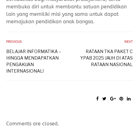
membuka diri untuk membantu satuan pendidikan
lain yang memiliki misi yang sama untuk dapat
memajukan pendidikan anak bangsa.
PREVIOUS
NEXT
BELAJAR INFORMATIKA –
RATAAN TKA PAKET C
HINGGA MENDAPATKAN
YPAB 2025 JAUH DI ATAS
PENGAKUAN
RATAAN NASIONAL
INTERNASIONAL!
Comments are closed.