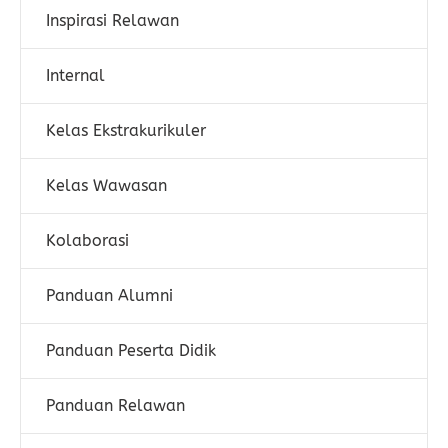
Inspirasi Relawan
Internal
Kelas Ekstrakurikuler
Kelas Wawasan
Kolaborasi
Panduan Alumni
Panduan Peserta Didik
Panduan Relawan