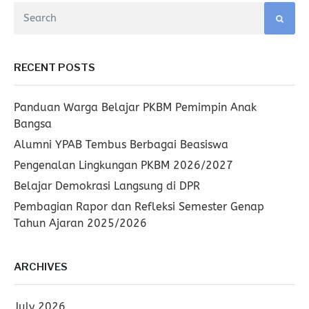
RECENT POSTS
Panduan Warga Belajar PKBM Pemimpin Anak
Bangsa
Alumni YPAB Tembus Berbagai Beasiswa
Pengenalan Lingkungan PKBM 2026/2027
Belajar Demokrasi Langsung di DPR
Pembagian Rapor dan Refleksi Semester Genap
Tahun Ajaran 2025/2026
ARCHIVES
July 2026