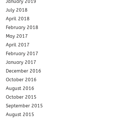
January 2019
July 2018
April 2018
February 2018
May 2017
April 2017
February 2017
January 2017
December 2016
October 2016
August 2016
October 2015
September 2015
August 2015