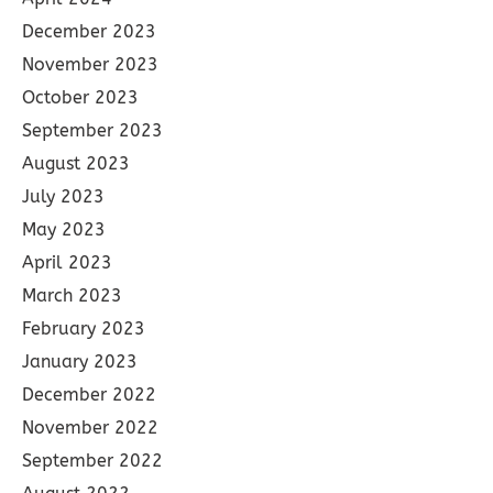
December 2023
November 2023
October 2023
September 2023
August 2023
July 2023
May 2023
April 2023
March 2023
February 2023
January 2023
December 2022
November 2022
September 2022