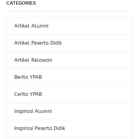
CATEGORIES
Artikel Alumni
Artikel Peserta Didik
Artikel Relawan
Berita YPAB
Cerita YPAB
Inspirasi Alumni
Inspirasi Peserta Didik