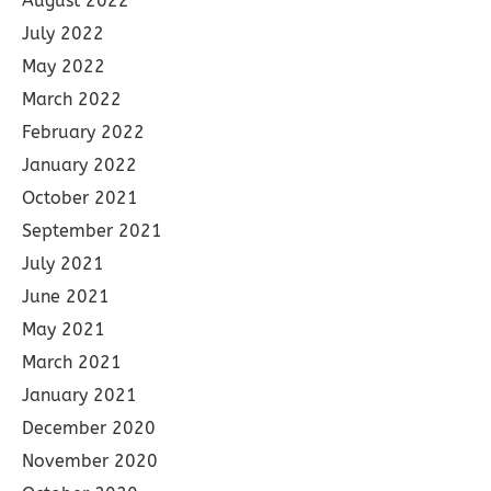
August 2022
July 2022
May 2022
March 2022
February 2022
January 2022
October 2021
September 2021
July 2021
June 2021
May 2021
March 2021
January 2021
December 2020
November 2020