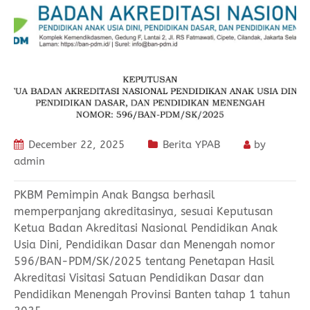
December 22, 2025
Berita YPAB
by
admin
PKBM Pemimpin Anak Bangsa berhasil
memperpanjang akreditasinya, sesuai Keputusan
Ketua Badan Akreditasi Nasional Pendidikan Anak
Usia Dini, Pendidikan Dasar dan Menengah nomor
596/BAN-PDM/SK/2025 tentang Penetapan Hasil
Akreditasi Visitasi Satuan Pendidikan Dasar dan
Pendidikan Menengah Provinsi Banten tahap 1 tahun