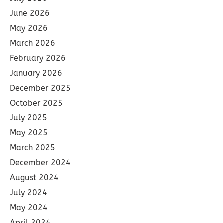
June 2026
May 2026
March 2026
February 2026
January 2026
December 2025
October 2025
July 2025
May 2025
March 2025
December 2024
August 2024
July 2024
May 2024
April 2024