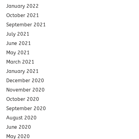
January 2022
October 2021
September 2021
July 2021
June 2021
May 2021
March 2021
January 2021
December 2020
November 2020
October 2020
September 2020
August 2020
June 2020
May 2020