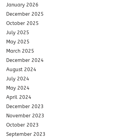
January 2026
December 2025
October 2025
July 2025
May 2025
March 2025
December 2024
August 2024
July 2024
May 2024
April 2024
December 2023
November 2023
October 2023
September 2023