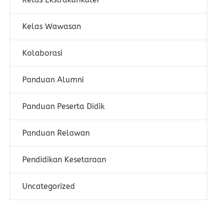
Kelas Wawasan
Kolaborasi
Panduan Alumni
Panduan Peserta Didik
Panduan Relawan
Pendidikan Kesetaraan
Uncategorized