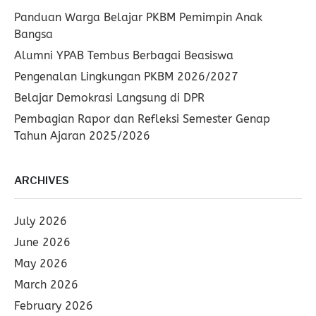
Panduan Warga Belajar PKBM Pemimpin Anak
Bangsa
Alumni YPAB Tembus Berbagai Beasiswa
Pengenalan Lingkungan PKBM 2026/2027
Belajar Demokrasi Langsung di DPR
Pembagian Rapor dan Refleksi Semester Genap
Tahun Ajaran 2025/2026
ARCHIVES
July 2026
June 2026
May 2026
March 2026
February 2026