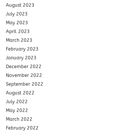
August 2023
July 2023
May 2023
April 2023
March 2023
February 2023
January 2023
December 2022
November 2022
September 2022
August 2022
July 2022
May 2022
March 2022
February 2022