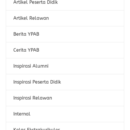
Artikel Peserta Didik
Artikel Relawan
Berita YPAB
Cerita YPAB
Inspirasi Alumni
Inspirasi Peserta Didik
Inspirasi Relawan
Internal
Kelas Ekstrakurikuler