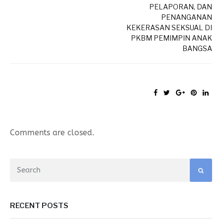
PELAPORAN, DAN
PENANGANAN
KEKERASAN SEKSUAL DI
PKBM PEMIMPIN ANAK
BANGSA
Comments are closed.
RECENT POSTS