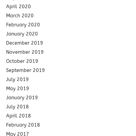
April 2020
March 2020
February 2020
January 2020
December 2019
November 2019
October 2019
September 2019
July 2019
May 2019
January 2019
July 2018
April 2018
February 2018
May 2017