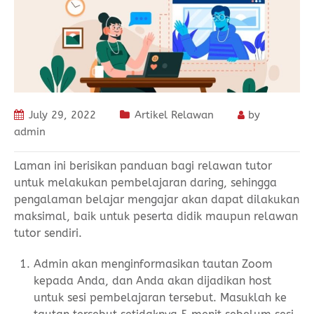
July 29, 2022
Artikel Relawan
by
admin
Laman ini berisikan panduan bagi relawan tutor
untuk melakukan pembelajaran daring, sehingga
pengalaman belajar mengajar akan dapat dilakukan
maksimal, baik untuk peserta didik maupun relawan
tutor sendiri.
Admin akan menginformasikan tautan Zoom
kepada Anda, dan Anda akan dijadikan host
untuk sesi pembelajaran tersebut. Masuklah ke