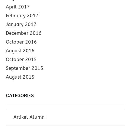
April 2017
February 2017
January 2017
December 2016
October 2016
August 2016
October 2015
September 2015
August 2015
CATEGORIES
Artikel Alumni