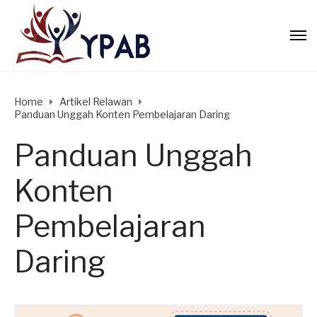
Home
Artikel Relawan
Panduan Unggah Konten Pembelajaran Daring
Panduan Unggah
Konten
Pembelajaran
Daring