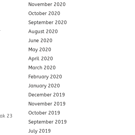
November 2020
October 2020
September 2020
l
August 2020
June 2020
May 2020
April 2020
March 2020
February 2020
January 2020
December 2019
November 2019
October 2019
yak 23
September 2019
July 2019