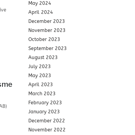
May 2024
ive
April 2024
December 2023
November 2023
October 2023
September 2023
August 2023
July 2023
May 2023
isme
April 2023
March 2023
February 2023
AB)
January 2023
December 2022
November 2022