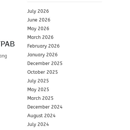
July 2026
June 2026
May 2026
March 2026
YPAB
February 2026
January 2026
ang
December 2025
October 2025
July 2025
May 2025
March 2025
December 2024
August 2024
July 2024