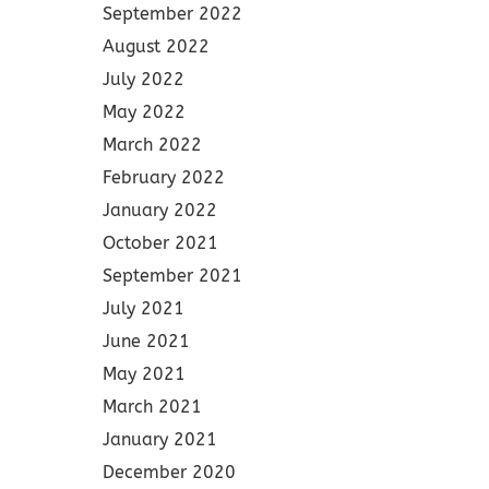
September 2022
August 2022
July 2022
May 2022
March 2022
February 2022
January 2022
October 2021
September 2021
July 2021
June 2021
May 2021
March 2021
January 2021
December 2020