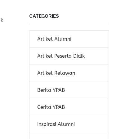
CATEGORIES
ik
Artikel Alumni
Artikel Peserta Didik
Artikel Relawan
Berita YPAB
Cerita YPAB
Inspirasi Alumni