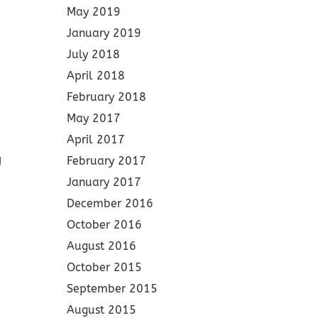
May 2019
January 2019
July 2018
April 2018
February 2018
May 2017
April 2017
g
February 2017
January 2017
December 2016
October 2016
August 2016
October 2015
September 2015
August 2015