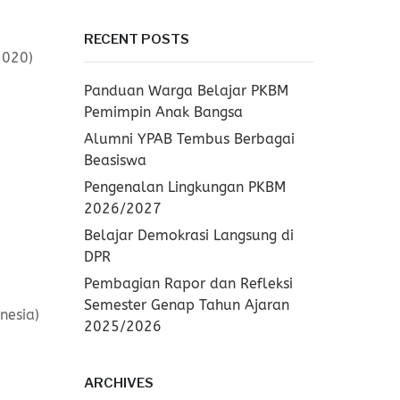
RECENT POSTS
2020)
Panduan Warga Belajar PKBM
Pemimpin Anak Bangsa
Alumni YPAB Tembus Berbagai
Beasiswa
Pengenalan Lingkungan PKBM
2026/2027
Belajar Demokrasi Langsung di
DPR
Pembagian Rapor dan Refleksi
Semester Genap Tahun Ajaran
nesia)
2025/2026
ARCHIVES