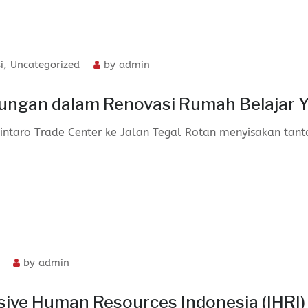
i
,
Uncategorized
by
admin
ungan dalam Renovasi Rumah Belajar 
intaro Trade Center ke Jalan Tegal Rotan menyisakan tant
by
admin
sive Human Resources Indonesia (IHRI)