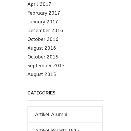
April 2017
February 2017
January 2017
December 2016
October 2016
August 2016
October 2015
September 2015
August 2015
CATEGORIES
Artikel Alumni
Artikel Peserta Didik