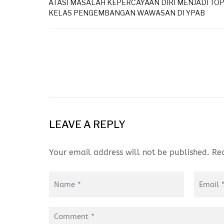
ATASI MASALAH KEPERCAYAAN DIRI MENJADI TOP
KELAS PENGEMBANGAN WAWASAN DI YPAB
LEAVE A REPLY
Your email address will not be published. Re