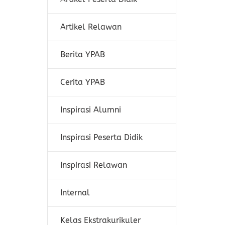
Artikel Relawan
Berita YPAB
Cerita YPAB
Inspirasi Alumni
Inspirasi Peserta Didik
Inspirasi Relawan
Internal
Kelas Ekstrakurikuler