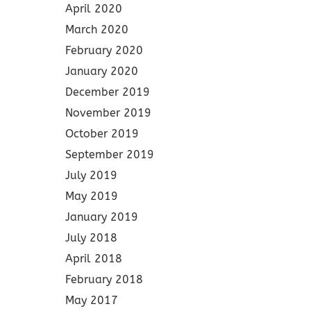
April 2020
March 2020
February 2020
January 2020
December 2019
November 2019
October 2019
September 2019
July 2019
May 2019
January 2019
July 2018
April 2018
February 2018
May 2017