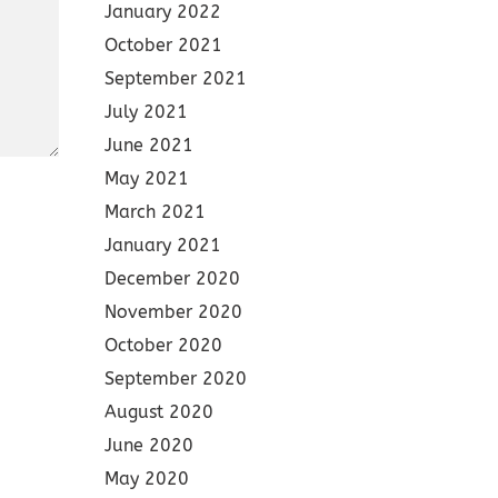
January 2022
October 2021
September 2021
July 2021
June 2021
May 2021
March 2021
January 2021
December 2020
November 2020
October 2020
September 2020
August 2020
June 2020
May 2020