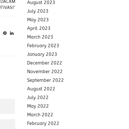
B DALAM
August 2023
TIVASI”
July 2023
May 2023
April 2023
March 2023
February 2023
January 2023
December 2022
November 2022
September 2022
August 2022
July 2022
May 2022
March 2022
February 2022