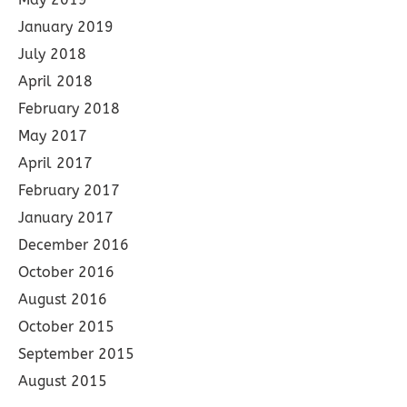
January 2019
July 2018
April 2018
February 2018
May 2017
April 2017
February 2017
January 2017
December 2016
October 2016
August 2016
October 2015
September 2015
August 2015