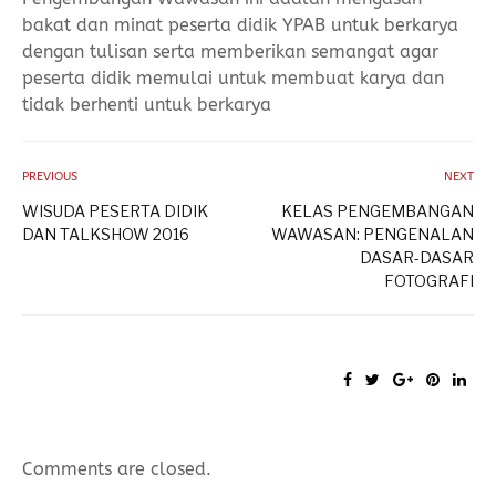
bakat dan minat peserta didik YPAB untuk berkarya
dengan tulisan serta memberikan semangat agar
peserta didik memulai untuk membuat karya dan
tidak berhenti untuk berkarya
PREVIOUS
NEXT
WISUDA PESERTA DIDIK
KELAS PENGEMBANGAN
DAN TALKSHOW 2016
WAWASAN: PENGENALAN
DASAR-DASAR
FOTOGRAFI
Comments are closed.