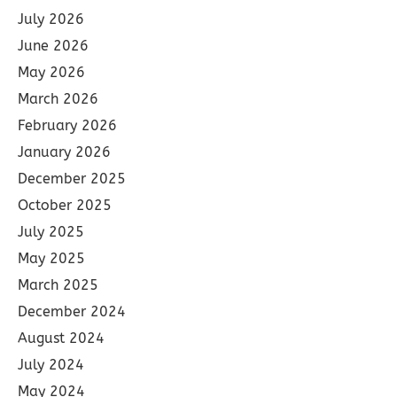
July 2026
June 2026
May 2026
March 2026
February 2026
January 2026
December 2025
October 2025
July 2025
May 2025
March 2025
December 2024
August 2024
July 2024
May 2024