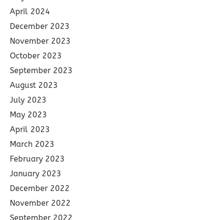
April 2024
December 2023
November 2023
October 2023
September 2023
August 2023
July 2023
May 2023
April 2023
March 2023
February 2023
January 2023
December 2022
November 2022
September 2022