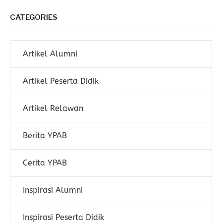
CATEGORIES
Artikel Alumni
Artikel Peserta Didik
Artikel Relawan
Berita YPAB
Cerita YPAB
Inspirasi Alumni
Inspirasi Peserta Didik