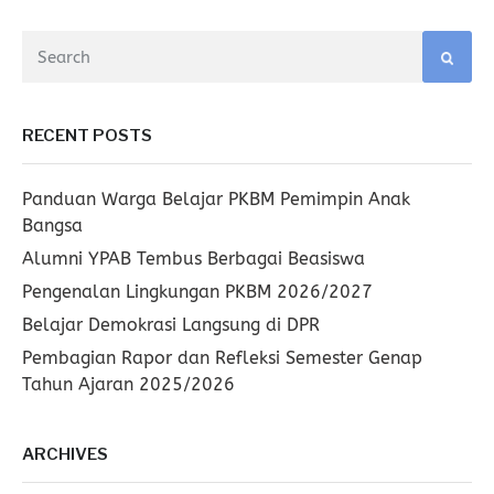
RECENT POSTS
Panduan Warga Belajar PKBM Pemimpin Anak
Bangsa
Alumni YPAB Tembus Berbagai Beasiswa
Pengenalan Lingkungan PKBM 2026/2027
Belajar Demokrasi Langsung di DPR
Pembagian Rapor dan Refleksi Semester Genap
Tahun Ajaran 2025/2026
ARCHIVES