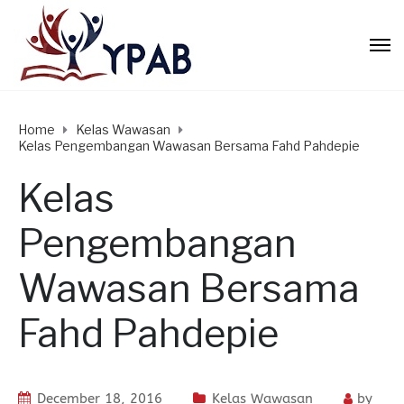
Home
Kelas Wawasan
Kelas Pengembangan Wawasan Bersama Fahd Pahdepie
Kelas
Pengembangan
Wawasan Bersama
Fahd Pahdepie
December 18, 2016
Kelas Wawasan
by