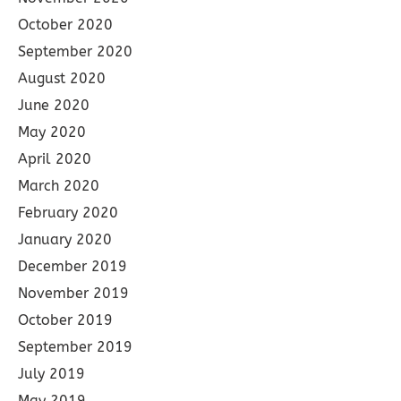
October 2020
September 2020
August 2020
June 2020
May 2020
April 2020
March 2020
February 2020
January 2020
December 2019
November 2019
October 2019
September 2019
July 2019
May 2019