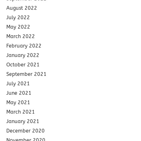
August 2022
July 2022
May 2022
March 2022
February 2022
January 2022
October 2021
September 2021
July 2021
June 2021
May 2021
March 2021
January 2021
December 2020
November 2020