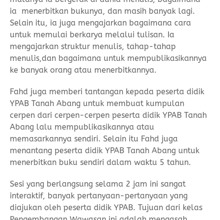
ia menerbitkan bukunya, dan masih banyak lagi.
Selain itu, ia juga mengajarkan bagaimana cara
untuk memulai berkarya melalui tulisan. Ia
mengajarkan struktur menulis, tahap-tahap
menulis,dan bagaimana untuk mempublikasikannya
ke banyak orang atau menerbitkannya.
Fahd juga memberi tantangan kepada peserta didik
YPAB Tanah Abang untuk membuat kumpulan
cerpen dari cerpen-cerpen peserta didik YPAB Tanah
Abang lalu mempublikasikannya atau
memasarkannya sendiri. Selain itu Fahd juga
menantang peserta didik YPAB Tanah Abang untuk
menerbitkan buku sendiri dalam waktu 5 tahun.
Sesi yang berlangsung selama 2 jam ini sangat
interaktif, banyak pertanyaan-pertanyaan yang
diajukan oleh peserta didik YPAB. Tujuan dari kelas
Pengembangan Wawasan ini adalah mengasah