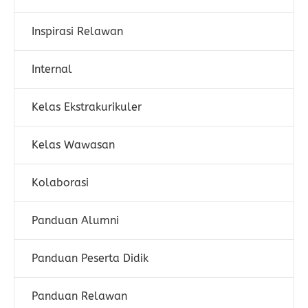
Inspirasi Relawan
Internal
Kelas Ekstrakurikuler
Kelas Wawasan
Kolaborasi
Panduan Alumni
Panduan Peserta Didik
Panduan Relawan