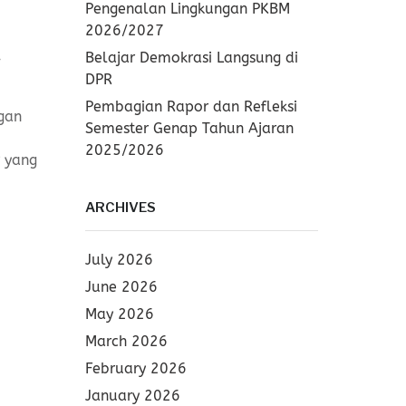
Pengenalan Lingkungan PKBM
2026/2027
,
Belajar Demokrasi Langsung di
DPR
Pembagian Rapor dan Refleksi
gan
Semester Genap Tahun Ajaran
2025/2026
 yang
ARCHIVES
July 2026
June 2026
May 2026
March 2026
February 2026
January 2026