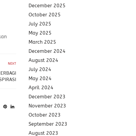
December 2025
October 2025
July 2025
May 2025
kan
March 2025
December 2024
August 2024
NEXT
July 2024
BERBAGI
May 2024
SPIRASI
April 2024
December 2023
November 2023
October 2023
September 2023
August 2023