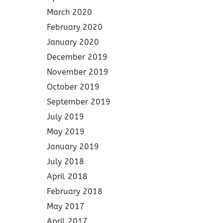
March 2020
February 2020
January 2020
December 2019
November 2019
October 2019
September 2019
July 2019
May 2019
January 2019
July 2018
April 2018
February 2018
May 2017
April 2017