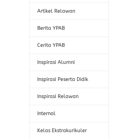
Artikel Relawan
Berita YPAB
Cerita YPAB
Inspirasi Alumni
Inspirasi Peserta Didik
Inspirasi Relawan
Internal
Kelas Ekstrakurikuler