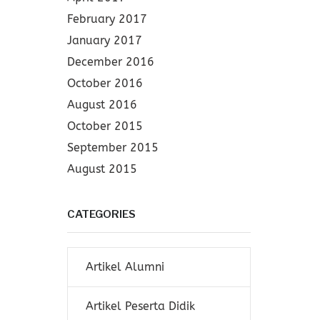
February 2017
January 2017
December 2016
October 2016
August 2016
October 2015
September 2015
August 2015
CATEGORIES
Artikel Alumni
Artikel Peserta Didik