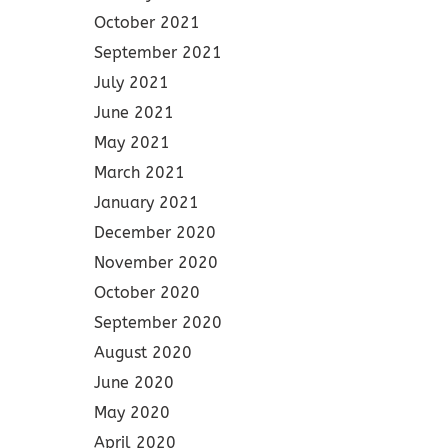
October 2021
September 2021
July 2021
June 2021
May 2021
March 2021
January 2021
December 2020
November 2020
October 2020
September 2020
August 2020
June 2020
May 2020
April 2020