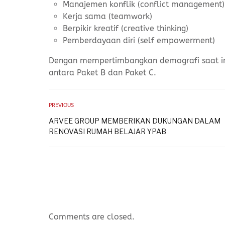
Manajemen konflik (conflict management)
Kerja sama (teamwork)
Berpikir kreatif (creative thinking)
Pemberdayaan diri (self empowerment)
Dengan mempertimbangkan demografi saat ini,
antara Paket B dan Paket C.
PREVIOUS
ARVEE GROUP MEMBERIKAN DUKUNGAN DALAM
RENOVASI RUMAH BELAJAR YPAB
Comments are closed.