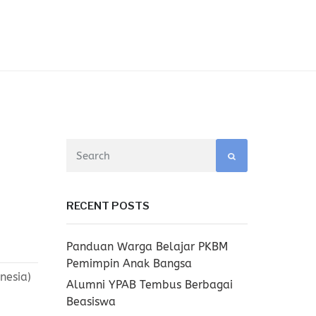
RECENT POSTS
Panduan Warga Belajar PKBM
Pemimpin Anak Bangsa
nesia)
Alumni YPAB Tembus Berbagai
Beasiswa