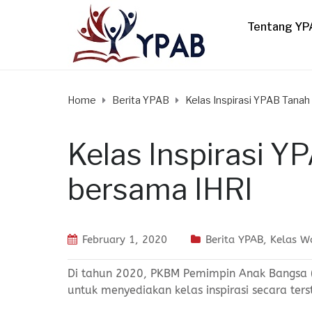
Tentang YP
Home
Berita YPAB
Kelas Inspirasi YPAB Tana
Kelas Inspirasi 
bersama IHRI
February 1, 2020
Berita YPAB
,
Kelas 
Di tahun 2020, PKBM Pemimpin Anak Bangsa (
untuk menyediakan kelas inspirasi secara ter