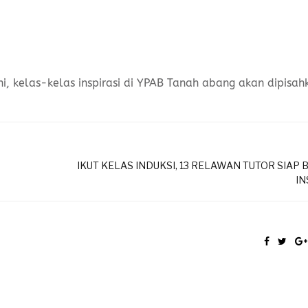
 kelas-kelas inspirasi di YPAB Tanah abang akan dipisah
IKUT KELAS INDUKSI, 13 RELAWAN TUTOR SIAP 
IN