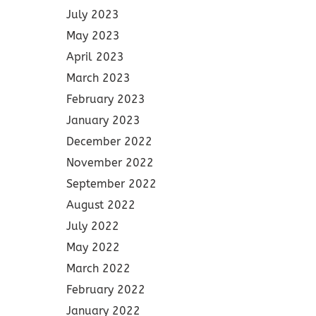
July 2023
May 2023
April 2023
March 2023
February 2023
January 2023
December 2022
November 2022
September 2022
August 2022
July 2022
May 2022
March 2022
February 2022
January 2022