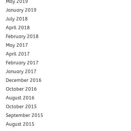
May 2019
January 2019
July 2018
April 2018
February 2018
May 2017
April 2017
February 2017
January 2017
December 2016
October 2016
August 2016
October 2015
September 2015
August 2015