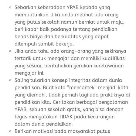
Sebarkan keberadaan YPAB kepada yang
membutuhkan. Jika anda melihat ada orang
yang putus sekolah namun berniat untuk maju,
beri kabar baik padanya tentang pendidikan
bebas biaya dan berkualitas yang dapat
ditempuh sambil bekerja.
Jika anda tahu ada orang-orang yang sekiranya
tertarik untuk mengajar dan memiliki kualifikasi
yang sesuai, beritahukan gerakan kerelawanan
mengajar ini.
Saling tularkan konsep integritas dalam dunia
pendidikan. Buat kata “mencontek” menjadi kata
yang diemohi, tidak pernah lagi ada praktiknya di
pendidikan kita. Ceritakan berbagai pengalaman
YPAB, sebuah sekolah gratis, yang bisa dengan
tegas mengatakan TIDAK pada kecurangan
dalam dunia pendidikan.
Berikan motivasi pada masyarakat putus