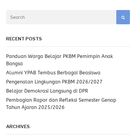
RECENT POSTS
Panduan Warga Belajar PKBM Pemimpin Anak
Bangsa
Alumni YPAB Tembus Berbagai Beasiswa
Pengenalan Lingkungan PKBM 2026/2027
Belajar Demokrasi Langsung di DPR
Pembagian Rapor dan Refleksi Semester Genap
Tahun Ajaran 2025/2026
ARCHIVES