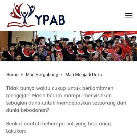
Home
Mari Bergabung
Mari Menjadi Duta
Tidak punya waktu cukup untuk berkomitmen
mengajar? Masih belum mampu menyisihkan
sebagian dana untuk membebaskan seseorang dari
dunia kebodohan?
Berikut adalah beberapa hal yang bisa anda
lakukan: