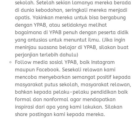
sekolah. Setelah sekian lamanya mereka berada
di dunia kebodohan, seringkali mereka menjadi
apatis. Yakinkan mereka untuk bisa bergabung
dengan YPAB, atau setidaknya melihat
bagaimana di YPAB penuh dengan peserta didik
yang antusias untuk menuntut ilmu. (Jika ingin
meninjau suasana belajar di YPAB, silakan buat
perjanjian terlebih dahulu)
Follow media sosial YPAB, baik Instagram
maupun Facebook. Sesekali relawan kami
mencoba menyebarkan semangat positif kepada
masyarakat putus sekolah, masyarakat relawan,
bahkan kepada pelaku-pelaku pendidikan baik
formal dan nonformal agar mendapatkan
inspirasi dari apa yang kami lakukan. Silakan
share postingan kami kepada mereka.