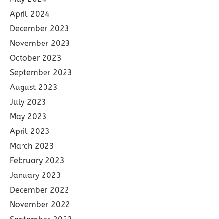
April 2024
December 2023
November 2023
October 2023
September 2023
August 2023
July 2023
May 2023
April 2023
March 2023
February 2023
January 2023
December 2022
November 2022