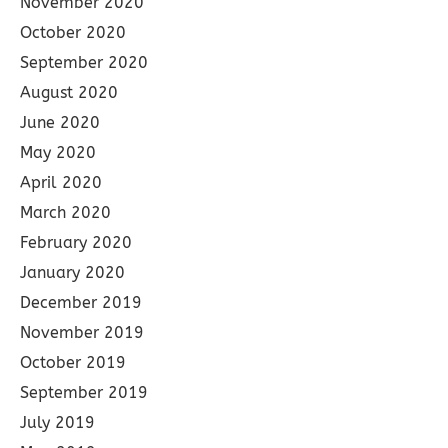
November 2020
October 2020
September 2020
August 2020
June 2020
May 2020
April 2020
March 2020
February 2020
January 2020
December 2019
November 2019
October 2019
September 2019
July 2019