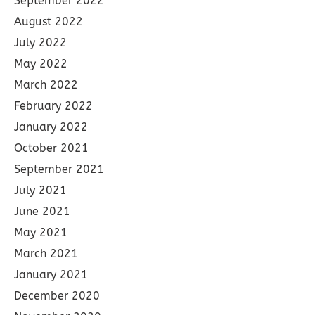
September 2022
August 2022
July 2022
May 2022
March 2022
February 2022
January 2022
October 2021
September 2021
July 2021
June 2021
May 2021
March 2021
January 2021
December 2020