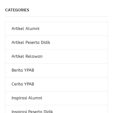
CATEGORIES
Artikel Alumni
Artikel Peserta Didik
Artikel Relawan
Berita YPAB
Cerita YPAB
Inspirasi Alumni
Inspirasi Peserta Didik