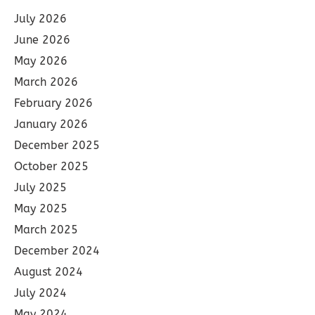
July 2026
June 2026
May 2026
March 2026
February 2026
January 2026
December 2025
October 2025
July 2025
May 2025
March 2025
December 2024
August 2024
July 2024
May 2024