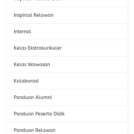
Inspirasi Relawan
Internal
Kelas Ekstrakurikuler
Kelas Wawasan
Kolaborasi
Panduan Alumni
Panduan Peserta Didik
Panduan Relawan