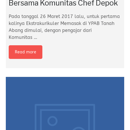
Bersama Komunitas Chef Depok
Pada tanggal 26 Maret 2017 lalu, untuk pertama
kalinya Ekstrakurikuler Memasak di YPAB Tanah
Abang dimulai, dengan pengajar dari
Komunitas
…
Read more