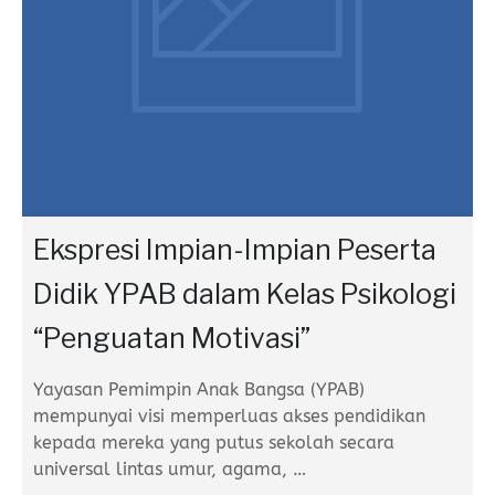
Ekspresi Impian-Impian Peserta
Didik YPAB dalam Kelas Psikologi
“Penguatan Motivasi”
Yayasan Pemimpin Anak Bangsa (YPAB)
mempunyai visi memperluas akses pendidikan
kepada mereka yang putus sekolah secara
universal lintas umur, agama,
…