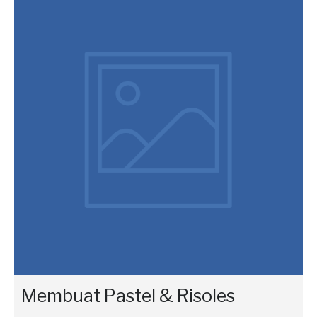
Membuat Pastel & Risoles