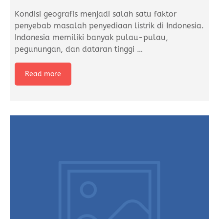
Kondisi geografis menjadi salah satu faktor
penyebab masalah penyediaan listrik di Indonesia.
Indonesia memiliki banyak pulau-pulau,
pegunungan, dan dataran tinggi
…
Read more