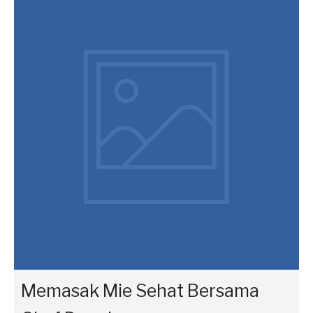
Memasak Mie Sehat Bersama