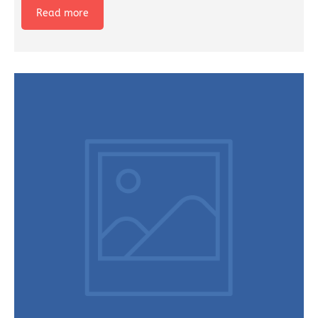
Read more