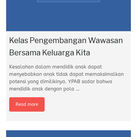
Kelas Pengembangan Wawasan
Bersama Keluarga Kita
Kesalahan dalam mendidik anak dapat
menyebabkan anak tidak dapat memaksimalkan
potensi yang dimilikinya. YPAB sadar bahwa
mendidik anak dengan pola
…
Read more