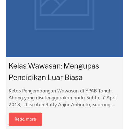
Kelas Wawasan: Mengupas
Pendidikan Luar Biasa
Kelas Pengembangan Wawasan di YPAB Tanah
Abang yang diselenggarakan pada Sabtu, 7 April
2018, diisi oleh Rully Anjar Arifianto, seorang
…
Read more