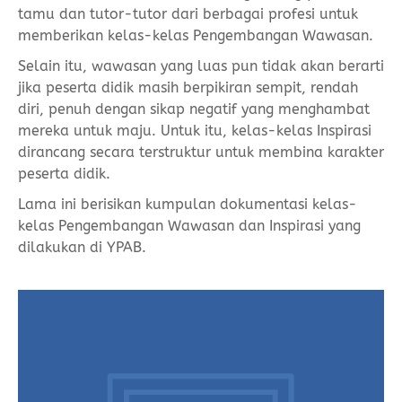
tamu dan tutor-tutor dari berbagai profesi untuk
memberikan kelas-kelas Pengembangan Wawasan.
Selain itu, wawasan yang luas pun tidak akan berarti
jika peserta didik masih berpikiran sempit, rendah
diri, penuh dengan sikap negatif yang menghambat
mereka untuk maju. Untuk itu, kelas-kelas Inspirasi
dirancang secara terstruktur untuk membina karakter
peserta didik.
Lama ini berisikan kumpulan dokumentasi kelas-
kelas Pengembangan Wawasan dan Inspirasi yang
dilakukan di YPAB.