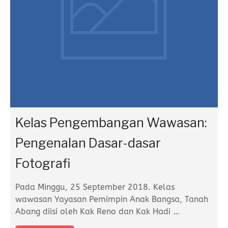
Kelas Pengembangan Wawasan:
Pengenalan Dasar-dasar
Fotografi
Pada Minggu, 25 September 2018. Kelas
wawasan Yayasan Pemimpin Anak Bangsa, Tanah
Abang diisi oleh Kak Reno dan Kak Hadi
…