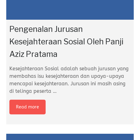
Pengenalan Jurusan
Kesejahteraan Sosial Oleh Panji
Aziz Pratama
Kesejahteraan Sosial adalah sebuah jurusan yang
membahas isu kesejahteraan dan upaya-upaya
mencapai kesejahteraan. Jurusan ini masih asing
di telinga peserta
…
Read more