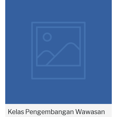
Kelas Pengembangan Wawasan