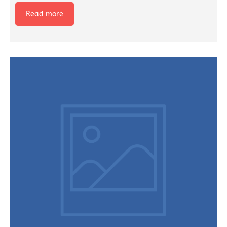
Read more