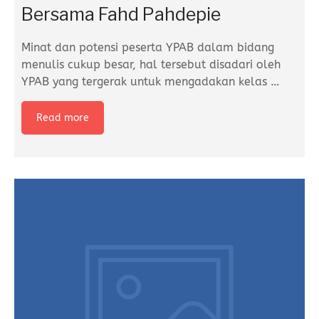
Bersama Fahd Pahdepie
Minat dan potensi peserta YPAB dalam bidang
menulis cukup besar, hal tersebut disadari oleh
YPAB yang tergerak untuk mengadakan kelas
…
Read more