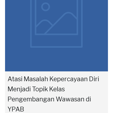
Atasi Masalah Kepercayaan Diri
Menjadi Topik Kelas
Pengembangan Wawasan di
YPAB