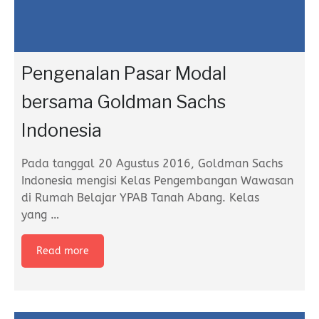
Pengenalan Pasar Modal
bersama Goldman Sachs
Indonesia
Pada tanggal 20 Agustus 2016, Goldman Sachs
Indonesia mengisi Kelas Pengembangan Wawasan
di Rumah Belajar YPAB Tanah Abang. Kelas
yang
…
Read more