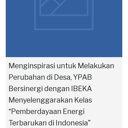
Menginspirasi untuk Melakukan
Perubahan di Desa, YPAB
Bersinergi dengan IBEKA
Menyelenggarakan Kelas
“Pemberdayaan Energi
Terbarukan di Indonesia”