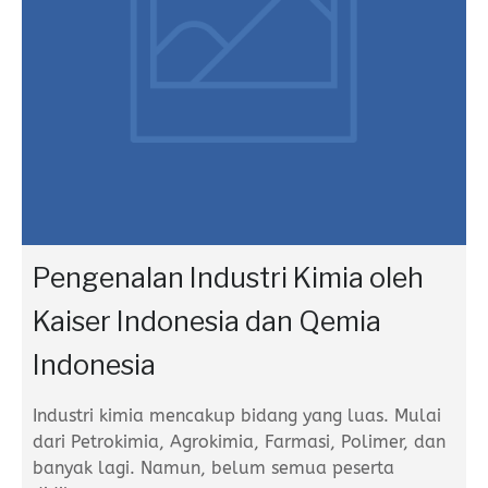
Pengenalan Industri Kimia oleh
Kaiser Indonesia dan Qemia
Indonesia
Industri kimia mencakup bidang yang luas. Mulai
dari Petrokimia, Agrokimia, Farmasi, Polimer, dan
banyak lagi. Namun, belum semua peserta