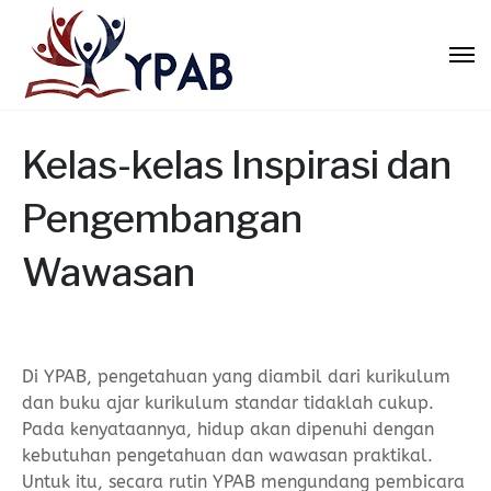
Kelas-kelas Inspirasi dan
Pengembangan
Wawasan
Di YPAB, pengetahuan yang diambil dari kurikulum
dan buku ajar kurikulum standar tidaklah cukup.
Pada kenyataannya, hidup akan dipenuhi dengan
kebutuhan pengetahuan dan wawasan praktikal.
Untuk itu, secara rutin YPAB mengundang pembicara