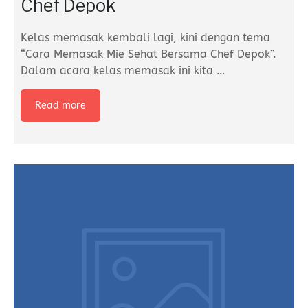
Chef Depok
Kelas memasak kembali lagi, kini dengan tema
“Cara Memasak Mie Sehat Bersama Chef Depok”.
Dalam acara kelas memasak ini kita
…
Read more