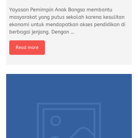
Yayasan Pemimpin Anak Bangsa membantu
masyarakat yang putus sekolah karena kesulitan
ekonomi untuk mendapatkan akses pendidikan di
berbagai jenjang. Dengan
…
Read more